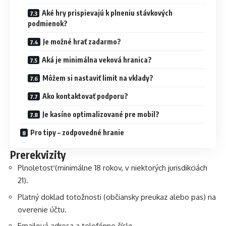
Aké hry prispievajú k plneniu stávkových
podmienok?
Je možné hrať zadarmo?
Aká je minimálna veková hranica?
Môžem si nastaviť limit na vklady?
Ako kontaktovať podporu?
Je kasíno optimalizované pre mobil?
Pro tipy – zodpovedné hranie
Prerekvizity
Plnoletosť (minimálne 18 rokov, v niektorých jurisdikciách
21).
Platný doklad totožnosti (občiansky preukaz alebo pas) na
overenie účtu.
Emailová adresa a telefónne číslo.