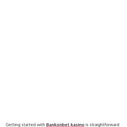
Getting started with
Bankonbet kasino
is straightforward