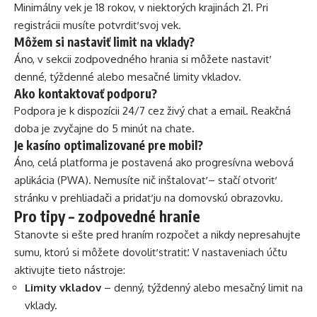
Minimálny vek je 18 rokov, v niektorých krajinách 21. Pri
registrácii musíte potvrdiť svoj vek.
Môžem si nastaviť limit na vklady?
Áno, v sekcii zodpovedného hrania si môžete nastaviť
denné, týždenné alebo mesačné limity vkladov.
Ako kontaktovať podporu?
Podpora je k dispozícii 24/7 cez živý chat a email. Reakčná
doba je zvyčajne do 5 minút na chate.
Je kasíno optimalizované pre mobil?
Áno, celá platforma je postavená ako progresívna webová
aplikácia (PWA). Nemusíte nič inštalovať – stačí otvoriť
stránku v prehliadači a pridať ju na domovskú obrazovku.
Pro tipy – zodpovedné hranie
Stanovte si ešte pred hraním rozpočet a nikdy nepresahujte
sumu, ktorú si môžete dovoliť stratiť. V nastaveniach účtu
aktivujte tieto nástroje:
Limity vkladov
– denný, týždenný alebo mesačný limit na
vklady.