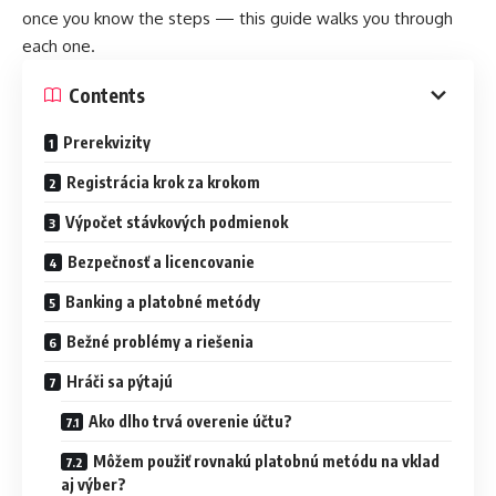
once you know the steps — this guide walks you through
each one.
Contents
Prerekvizity
Registrácia krok za krokom
Výpočet stávkových podmienok
Bezpečnosť a licencovanie
Banking a platobné metódy
Bežné problémy a riešenia
Hráči sa pýtajú
Ako dlho trvá overenie účtu?
Môžem použiť rovnakú platobnú metódu na vklad
aj výber?