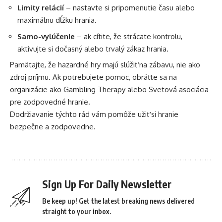
Limity relácií
– nastavte si pripomenutie času alebo
maximálnu dĺžku hrania.
Samo-vylúčenie
– ak cítite, že strácate kontrolu,
aktivujte si dočasný alebo trvalý zákaz hrania.
Pamätajte, že hazardné hry majú slúžiť na zábavu, nie ako
zdroj príjmu. Ak potrebujete pomoc, obráťte sa na
organizácie ako Gambling Therapy alebo Svetová asociácia
pre zodpovedné hranie.
Dodržiavanie týchto rád vám pomôže užiť si hranie
bezpečne a zodpovedne.
Sign Up For Daily Newsletter
Be keep up! Get the latest breaking news delivered
straight to your inbox.