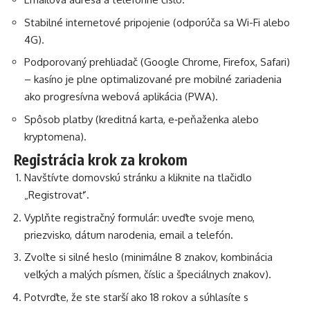
Stabilné internetové pripojenie (odporúča sa Wi-Fi alebo
4G).
Podporovaný prehliadač (Google Chrome, Firefox, Safari)
– kasíno je plne optimalizované pre mobilné zariadenia
ako progresívna webová aplikácia (PWA).
Spôsob platby (kreditná karta, e‑peňaženka alebo
kryptomena).
Registrácia krok za krokom
Navštívte domovskú stránku a kliknite na tlačidlo
„Registrovať“.
Vyplňte registračný formulár: uveďte svoje meno,
priezvisko, dátum narodenia, email a telefón.
Zvoľte si silné heslo (minimálne 8 znakov, kombinácia
veľkých a malých písmen, číslic a špeciálnych znakov).
Potvrďte, že ste starší ako 18 rokov a súhlasíte s