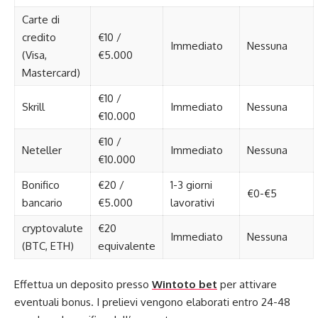
Carte di
credito
€10 /
Immediato
Nessuna
(Visa,
€5.000
Mastercard)
€10 /
Skrill
Immediato
Nessuna
€10.000
€10 /
Neteller
Immediato
Nessuna
€10.000
Bonifico
€20 /
1-3 giorni
€0-€5
bancario
€5.000
lavorativi
cryptovalute
€20
Immediato
Nessuna
(BTC, ETH)
equivalente
Effettua un deposito presso
Wintoto bet
per attivare
eventuali bonus. I prelievi vengono elaborati entro 24-48