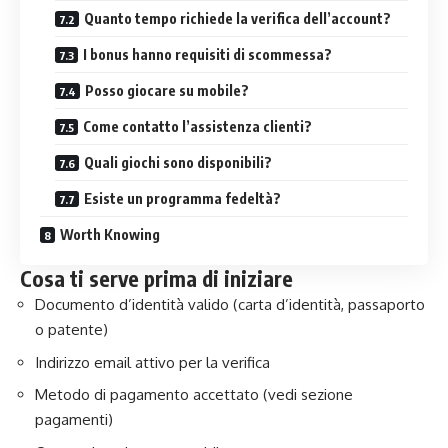
Quanto tempo richiede la verifica dell’account?
I bonus hanno requisiti di scommessa?
Posso giocare su mobile?
Come contatto l’assistenza clienti?
Quali giochi sono disponibili?
Esiste un programma fedeltà?
Worth Knowing
Cosa ti serve prima di iniziare
Documento d’identità valido (carta d’identità, passaporto
o patente)
Indirizzo email attivo per la verifica
Metodo di pagamento accettato (vedi sezione
pagamenti)