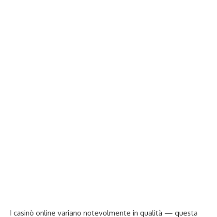
I casinò online variano notevolmente in qualità — questa