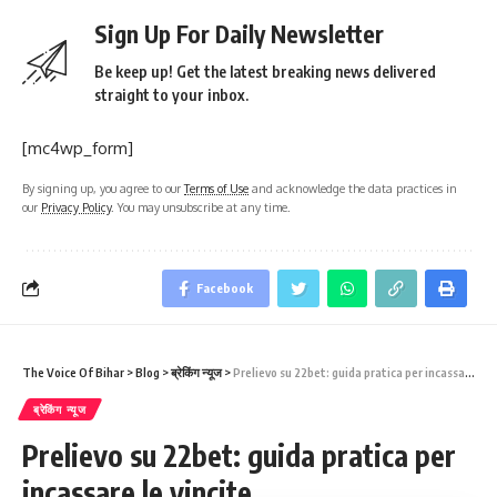
Sign Up For Daily Newsletter
Be keep up! Get the latest breaking news delivered
straight to your inbox.
[mc4wp_form]
By signing up, you agree to our
Terms of Use
and acknowledge the data practices in
our
Privacy Policy
. You may unsubscribe at any time.
Facebook
The Voice Of Bihar
>
Blog
>
ब्रेकिंग न्यूज
>
Prelievo su 22bet: guida pratica per incassare le vincite
ब्रेकिंग न्यूज
Prelievo su 22bet: guida pratica per
incassare le vincite