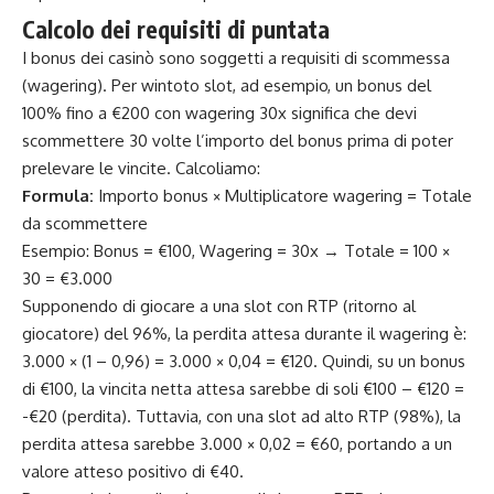
Calcolo dei requisiti di puntata
I bonus dei casinò sono soggetti a requisiti di scommessa
(wagering). Per wintoto slot, ad esempio, un bonus del
100% fino a €200 con wagering 30x significa che devi
scommettere 30 volte l’importo del bonus prima di poter
prelevare le vincite. Calcoliamo:
Formula:
Importo bonus × Multiplicatore wagering = Totale
da scommettere
Esempio: Bonus = €100, Wagering = 30x → Totale = 100 ×
30 = €3.000
Supponendo di giocare a una slot con RTP (ritorno al
giocatore) del 96%, la perdita attesa durante il wagering è:
3.000 × (1 – 0,96) = 3.000 × 0,04 = €120. Quindi, su un bonus
di €100, la vincita netta attesa sarebbe di soli €100 – €120 =
-€20 (perdita). Tuttavia, con una slot ad alto RTP (98%), la
perdita attesa sarebbe 3.000 × 0,02 = €60, portando a un
valore atteso positivo di €40.