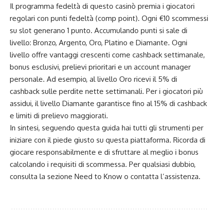
Il programma fedeltà di questo casinò premia i giocatori
regolari con punti fedeltà (comp point). Ogni €10 scommessi
su slot generano 1 punto. Accumulando punti si sale di
livello: Bronzo, Argento, Oro, Platino e Diamante. Ogni
livello offre vantaggi crescenti come cashback settimanale,
bonus esclusivi, prelievi prioritari e un account manager
personale. Ad esempio, al livello Oro ricevi il 5% di
cashback sulle perdite nette settimanali. Per i giocatori più
assidui, il livello Diamante garantisce fino al 15% di cashback
e limiti di prelievo maggiorati.
In sintesi, seguendo questa guida hai tutti gli strumenti per
iniziare con il piede giusto su questa piattaforma. Ricorda di
giocare responsabilmente e di sfruttare al meglio i bonus
calcolando i requisiti di scommessa. Per qualsiasi dubbio,
consulta la sezione Need to Know o contatta l’assistenza.