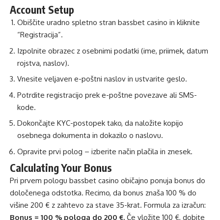
Account Setup
Obiščite uradno spletno stran bassbet casino in kliknite
“Registracija”.
Izpolnite obrazec z osebnimi podatki (ime, priimek, datum
rojstva, naslov).
Vnesite veljaven e-poštni naslov in ustvarite geslo.
Potrdite registracijo prek e-poštne povezave ali SMS-
kode.
Dokončajte KYC-postopek tako, da naložite kopijo
osebnega dokumenta in dokazilo o naslovu.
Opravite prvi polog – izberite način plačila in znesek.
Calculating Your Bonus
Pri prvem pologu bassbet casino običajno ponuja bonus do
določenega odstotka. Recimo, da bonus znaša 100 % do
višine 200 € z zahtevo za stave 35-krat. Formula za izračun:
Bonus = 100 % pologa do 200 €.
Če vložite 100 €, dobite