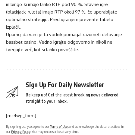
in bingo, ki imajo lahko RTP pod 90 %. Stavne igre
(blackjack, ruleta) imajo RTP okoli 97 %, če uporabljate
optimalno strategijo. Pred igranjem preverite tabelo
izplačil.
Upamo, da vam je ta vodnik pomagal razumeti delovanje
bassbet casino. Vedno igrajte odgovorno in nikoli ne
tvegajte več, kot si lahko privoščite.
Sign Up For Daily Newsletter
Be keep up! Get the latest breaking news delivered
straight to your inbox.
[mc4wp_form]
By signing up, you agree to our
Terms of Use
and acknowledge the data practices in
our
Privacy Policy
. You may unsubscribe at any time.