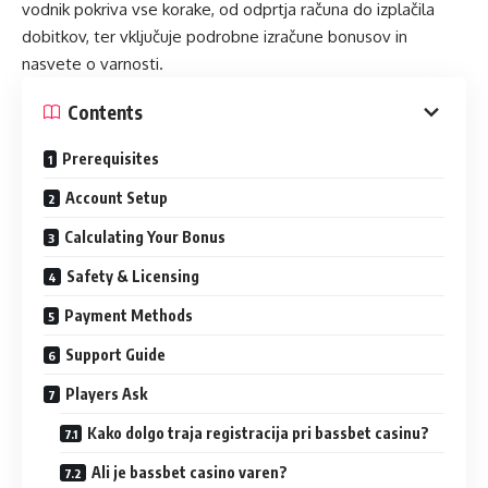
vodnik pokriva vse korake, od odprtja računa do izplačila
dobitkov, ter vključuje podrobne izračune bonusov in
nasvete o varnosti.
Contents
Prerequisites
Account Setup
Calculating Your Bonus
Safety & Licensing
Payment Methods
Support Guide
Players Ask
Kako dolgo traja registracija pri bassbet casinu?
Ali je bassbet casino varen?