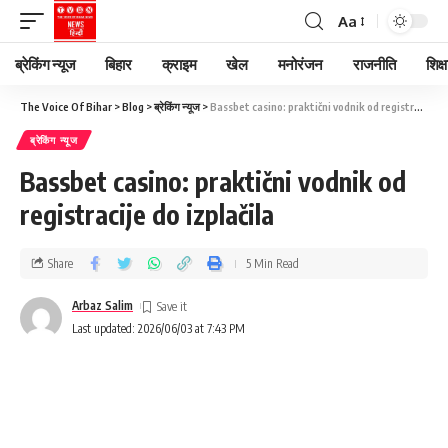
Aa
ब्रेकिंग न्यूज
बिहार
क्राइम
खेल
मनोरंजन
राजनीति
शिक्ष
The Voice Of Bihar
>
Blog
>
ब्रेकिंग न्यूज
>
Bassbet casino: praktični vodnik od registracije do izplačila
ब्रेकिंग न्यूज
Bassbet casino: praktični vodnik od
registracije do izplačila
Share
5 Min Read
Arbaz Salim
Last updated: 2026/06/03 at 7:43 PM