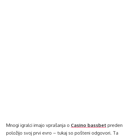
Mnogi igralci imajo vprašanja o
Casino bassbet
preden
položijo svoj prvi evro – tukaj so pošteni odgovori. Ta