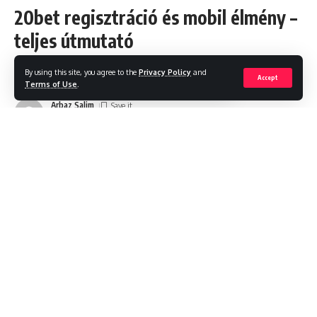
20bet regisztráció és mobil élmény –
teljes útmutató
By using this site, you agree to the
Privacy Policy
and
Share
5 Min Read
Accept
Terms of Use
.
Arbaz Salim
Last updated: 2026/06/04 at 2:37 PM
Egy online kaszinóban fiókot létrehozni gyors, de ha
pontosan tudod, mi vár rád az egyes lépéseknél, időt és
frusztrációt takarítasz meg. Ez az útmutató végigvezet a
20bet kaszinó regisztrációján, a mobil élményen, a bónuszok
maximalizálásán, és még néhány hasznos tippet is ad.
Contents
Before You Start