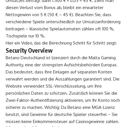
Umsatzes beträgt dann 1.500 € × 0,03 = 45 €. Zieht man
diesen Verlust vom Bonus ab, bleibt ein erwarteter
Nettogewinn von 5 € (50 € – 45 €). Beachten Sie, dass
verschiedene Spiele unterschiedlich zur Umsatzanforderung
beitragen – klassische Spielautomaten zählen oft 100 %,
Tischspiele nur 10 %.
Hier ein Video, das die Berechnung Schritt für Schritt zeigt:
Security Overview
Betano Deutschland ist lizenziert durch die Malta Gaming
Authority, eine der strengsten Aufsichtsbehörden Europas.
Das bedeutet, dass Ihre Einlagen auf separaten Konten
verwahrt werden und die Auszahlungen garantiert sind. Die
Website verwendet SSL-Verschlüsselung, um Ihre
persönlichen Daten zu schützen. Zusätzlich können Sie die
Zwei-Faktor-Authentifizierung aktivieren, um Ihr Konto noch
sicherer zu machen. Wichtig: Da Betano eine MGA-Lizenz
besitzt, sind Gewinne für deutsche Spieler steuerfrei – Sie
müssen keine Einkommensteuer auf Casinogewinne zahlen.