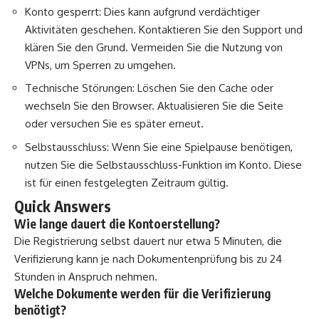
Konto gesperrt: Dies kann aufgrund verdächtiger
Aktivitäten geschehen. Kontaktieren Sie den Support und
klären Sie den Grund. Vermeiden Sie die Nutzung von
VPNs, um Sperren zu umgehen.
Technische Störungen: Löschen Sie den Cache oder
wechseln Sie den Browser. Aktualisieren Sie die Seite
oder versuchen Sie es später erneut.
Selbstausschluss: Wenn Sie eine Spielpause benötigen,
nutzen Sie die Selbstausschluss-Funktion im Konto. Diese
ist für einen festgelegten Zeitraum gültig.
Quick Answers
Wie lange dauert die Kontoerstellung?
Die Registrierung selbst dauert nur etwa 5 Minuten, die
Verifizierung kann je nach Dokumentenprüfung bis zu 24
Stunden in Anspruch nehmen.
Welche Dokumente werden für die Verifizierung
benötigt?