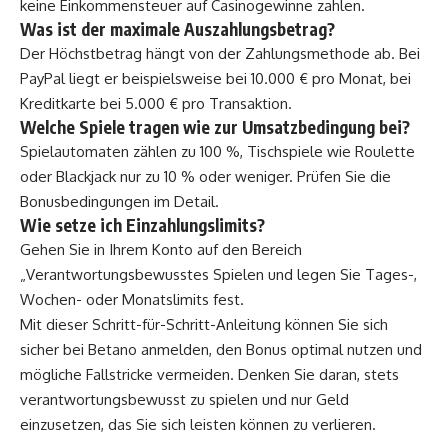
keine Einkommensteuer auf Casinogewinne zahlen.
Was ist der maximale Auszahlungsbetrag?
Der Höchstbetrag hängt von der Zahlungsmethode ab. Bei
PayPal liegt er beispielsweise bei 10.000 € pro Monat, bei
Kreditkarte bei 5.000 € pro Transaktion.
Welche Spiele tragen wie zur Umsatzbedingung bei?
Spielautomaten zählen zu 100 %, Tischspiele wie Roulette
oder Blackjack nur zu 10 % oder weniger. Prüfen Sie die
Bonusbedingungen im Detail.
Wie setze ich Einzahlungslimits?
Gehen Sie in Ihrem Konto auf den Bereich
„Verantwortungsbewusstes Spielen und legen Sie Tages-,
Wochen- oder Monatslimits fest.
Mit dieser Schritt-für-Schritt-Anleitung können Sie sich
sicher bei Betano anmelden, den Bonus optimal nutzen und
mögliche Fallstricke vermeiden. Denken Sie daran, stets
verantwortungsbewusst zu spielen und nur Geld
einzusetzen, das Sie sich leisten können zu verlieren.