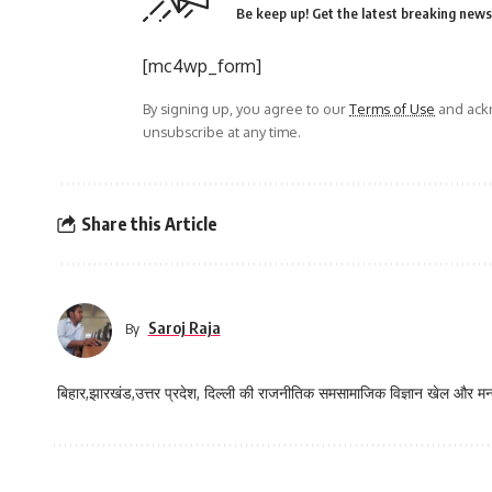
Be keep up! Get the latest breaking news 
[mc4wp_form]
By signing up, you agree to our
Terms of Use
and ackn
unsubscribe at any time.
Share this Article
Saroj Raja
By
बिहार,झारखंड,उत्तर प्रदेश, दिल्ली की राजनीतिक समसामाजिक विज्ञान खेल और म