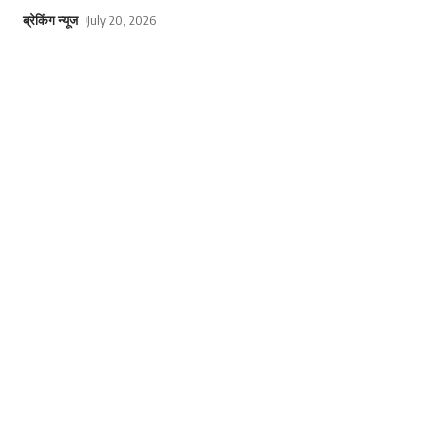
ब्रेकिंग न्यूज
July 20, 2026