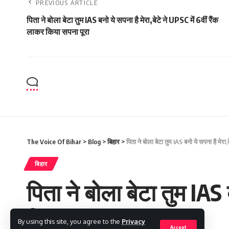
PREVIOUS ARTICLE
पिता ने बोला बेटा तुम IAS बनो ये सपना है मेरा,बेटे ने UPSC में 6वीं रैंक
लाकर किया सपना पूरा
The Voice Of Bihar
>
Blog
>
बिहार
>
पिता ने बोला बेटा तुम IAS बनो ये सपना है मेरा
बिहार
पिता ने बोला बेटा तुम IAS 
किया सपना पूरा
By using this site, you agree to the
Privacy
Accept