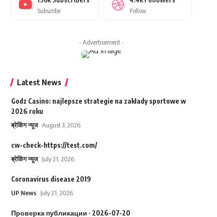
Subscribe
Follow
- Advertisement -
Latest News
Godz Casino: najlepsze strategie na zakłady sportowe w
2026 roku
ब्रेकिंग न्यूज
August 3, 2026
cw-check-https://test.com/
ब्रेकिंग न्यूज
July 21, 2026
Coronavirus disease 2019
UP News
July 21, 2026
Проверка публикации · 2026-07-20