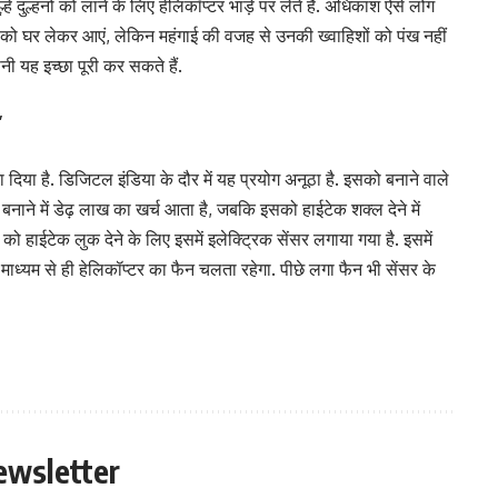
 दूल्हे दुल्हनों को लाने के लिए हेलिकॉप्टर भाड़े पर लेते हैं. अधिकांश ऐसे लोग
निया को घर लेकर आएं, लेकिन महंगाई की वजह से उनकी ख्वाहिशों को पंख नहीं
पनी यह इच्छा पूरी कर सकते हैं.
’
ना दिया है. डिजिटल इंडिया के दौर में यह प्रयोग अनूठा है. इसको बनाने वाले
र बनाने में डेढ़ लाख का खर्च आता है, जबकि इसको हाईटेक शक्ल देने में
ो हाईटेक लुक देने के लिए इसमें इलेक्ट्रिक सेंसर लगाया गया है. इसमें
 माध्यम से ही हेलिकॉप्टर का फैन चलता रहेगा. पीछे लगा फैन भी सेंसर के
ewsletter