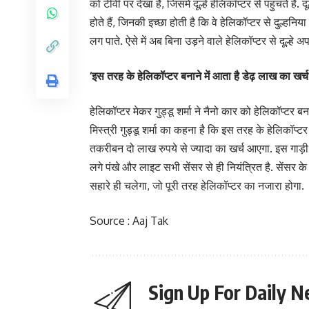
को टीवी पर देखा है, जिसमें दूल्हे हेलिकॉप्टर से पहुंचते हैं.
होते हैं, जिनकी इच्छा होती है कि वे हेलिकॉप्टर से दुल्ह
लग पाते. ऐसे में अब बिना उड़ने वाले हेलिकॉप्टर से दूल्हे अ
‘इस तरह के हेलिकॉप्टर बनाने में आता है डेढ़ लाख का खर्च
हेलिकॉप्टर मेकर गुड्डू शर्मा ने नैनो कार को हेलिकॉप्टर ब
मिस्त्री गुड्डू शर्मा का कहना है कि इस तरह के हेलिकॉप्ट
तकरीबन दो लाख रुपये से ज्यादा का खर्च आएगा. इस गाड़ी क
लगे पंखे और लाइट सभी सेंसर से ही नियंत्रित है. सेंसर के
सहारे ही चलेगा, जो पूरी तरह हेलिकॉप्टर का नजारा होगा.
Source : Aaj Tak
Sign Up For Daily N