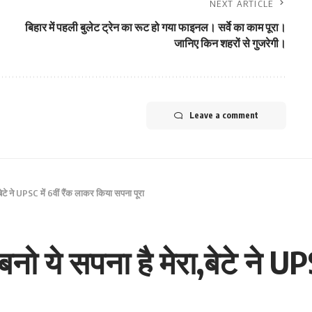
NEXT ARTICLE
बिहार में पहली बुलेट ट्रेन का रूट हो गया फाइनल। सर्वे का काम पूरा।
जानिए किन शहरों से गुजरेगी।
Leave a comment
,बेटे ने UPSC में 6वीं रैंक लाकर किया सपना पूरा
बनो ये सपना है मेरा,बेटे ने UP