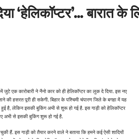
दिया ‘हेलिकॉप्टर’… बारात क
ें जुटे एक कारोबारी ने नैनो कार को ही हेलिकॉप्टर का लुक दे दिया. इस नए
ले जाने की हसरत पूरी ही सकेगी. बिहार के पश्चिमी चंपारण जिले के बगहा में यह
हुई है, लेकिन इसकी बुकिंग अभी से शुरू हो गई है. इस गाड़ी को हेलिकॉप्टर
लिए अभी से इसकी बुकिंग शुरू हो गई है.
 हैं. इस गाड़ी को तैयार करने वाले ने बताया कि हमने कई ऐसी शादियों