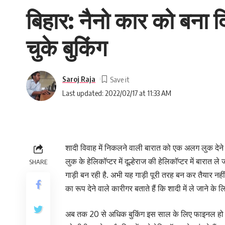
बिहार: नैनो कार को बना 
चुके बुकिंग
Saroj Raja
Last updated: 2022/02/17 at 11:33 AM
शादी विवाह में निकलने वाली बारात को एक अलग लुक देने म
लुक के हेलिकॉप्टर में दूल्हेराज की हेलिकॉप्टर में बारात 
SHARE
गाड़ी बन रही है. अभी यह गाड़ी पूरी तरह बन कर तैयार नहीं 
का रूप देने वाले कारीगर बताते हैं कि शादी में ले जाने के 
अब तक 20 से अधिक बुकिंग इस साल के लिए फाइनल हो चुकी