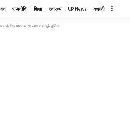
ंजन
राजनीति
शिक्षा
स्वास्थ्य
UP News
कहानी
 बारात के लिए अब तक 20 लोग करा चुके बुकिंग