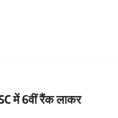
SC में 6वीं रैंक लाकर