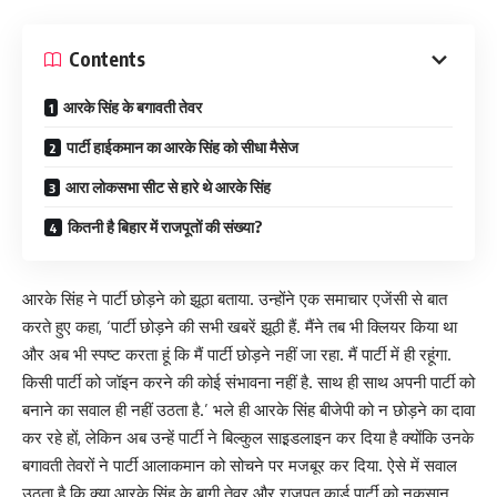
Contents
आरके सिंह के बगावती तेवर
पार्टी हाईकमान का आरके सिंह को सीधा मैसेज
आरा लोकसभा सीट से हारे थे आरके सिंह
कितनी है बिहार में राजपूतों की संख्या?
आरके सिंह ने पार्टी छोड़ने को झूठा बताया. उन्होंने एक समाचार एजेंसी से बात
करते हुए कहा, ‘पार्टी छोड़ने की सभी खबरें झूठी हैं. मैंने तब भी क्लियर किया था
और अब भी स्पष्ट करता हूं कि मैं पार्टी छोड़ने नहीं जा रहा. मैं पार्टी में ही रहूंगा.
किसी पार्टी को जॉइन करने की कोई संभावना नहीं है. साथ ही साथ अपनी पार्टी को
बनाने का सवाल ही नहीं उठता है.’ भले ही आरके सिंह बीजेपी को न छोड़ने का दावा
कर रहे हों, लेकिन अब उन्हें पार्टी ने बिल्कुल साइ़डलाइन कर दिया है क्योंकि उनके
बगावती तेवरों ने पार्टी आलाकमान को सोचने पर मजबूर कर दिया. ऐसे में सवाल
उठता है कि क्या आरके सिंह के बागी तेवर और राजपूत कार्ड पार्टी को नुकसान