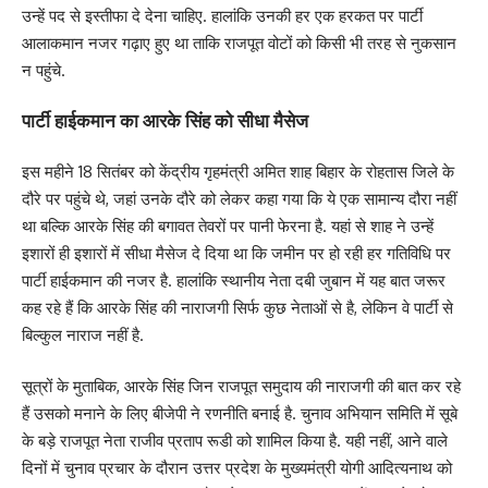
उन्हें पद से इस्तीफा दे देना चाहिए. हालांकि उनकी हर एक हरकत पर पार्टी
आलाकमान नजर गढ़ाए हुए था ताकि राजपूत वोटों को किसी भी तरह से नुकसान
न पहुंचे.
पार्टी हाईकमान का आरके सिंह को सीधा मैसेज
इस महीने 18 सितंबर को केंद्रीय गृहमंत्री अमित शाह बिहार के रोहतास जिले के
दौरे पर पहुंचे थे, जहां उनके दौरे को लेकर कहा गया कि ये एक सामान्य दौरा नहीं
था बल्कि आरके सिंह की बगावत तेवरों पर पानी फेरना है. यहां से शाह ने उन्हें
इशारों ही इशारों में सीधा मैसेज दे दिया था कि जमीन पर हो रही हर गतिविधि पर
पार्टी हाईकमान की नजर है. हालांकि स्थानीय नेता दबी जुबान में यह बात जरूर
कह रहे हैं कि आरके सिंह की नाराजगी सिर्फ कुछ नेताओं से है, लेकिन वे पार्टी से
बिल्कुल नाराज नहीं है.
सूत्रों के मुताबिक, आरके सिंह जिन राजपूत समुदाय की नाराजगी की बात कर रहे
हैं उसको मनाने के लिए बीजेपी ने रणनीति बनाई है. चुनाव अभियान समिति में सूबे
के बड़े राजपूत नेता राजीव प्रताप रूडी को शामिल किया है. यही नहीं, आने वाले
दिनों में चुनाव प्रचार के दौरान उत्तर प्रदेश के मुख्यमंत्री योगी आदित्यनाथ को