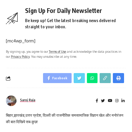
Sign Up For Daily Newsletter
Be keep up! Get the latest breaking news delivered
straight to your inbox.
[mc4wp_form]
By signing up, you agree to our
Terms of Use
and acknowledge the data practices in
our
Privacy Policy
. You may unsubscribe at any time.
Facebook
Saroj Raja
बिहार,झारखंड,उत्तर प्रदेश, दिल्ली की राजनीतिक समसामाजिक विज्ञान खेल और मनोरंजन
की बात दिखिये सब-कुछ!