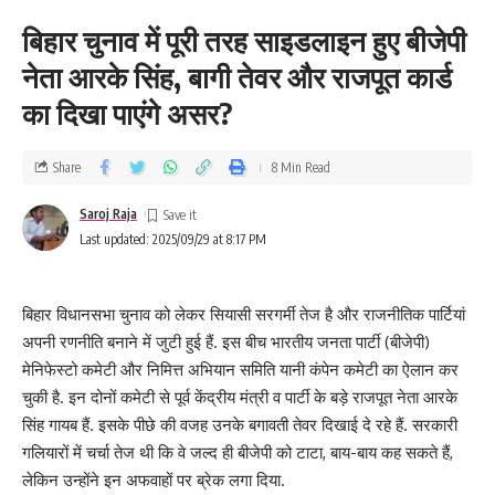
बिहार चुनाव में पूरी तरह साइडलाइन हुए बीजेपी
नेता आरके सिंह, बागी तेवर और राजपूत कार्ड
का दिखा पाएंगे असर?
Share
8 Min Read
Saroj Raja
Last updated: 2025/09/29 at 8:17 PM
बिहार विधानसभा चुनाव को लेकर सियासी सरगर्मी तेज है और राजनीतिक पार्टियां
अपनी रणनीति बनाने में जुटी हुई हैं. इस बीच भारतीय जनता पार्टी (बीजेपी)
मेनिफेस्टो कमेटी और निमित्त अभियान समिति यानी कंपेन कमेटी का ऐलान कर
चुकी है. इन दोनों कमेटी से पूर्व केंद्रीय मंत्री व पार्टी के बड़े राजपूत नेता आरके
सिंह गायब हैं. इसके पीछे की वजह उनके बगावती तेवर दिखाई दे रहे हैं. सरकारी
गलियारों में चर्चा तेज थी कि वे जल्द ही बीजेपी को टाटा, बाय-बाय कह सकते हैं,
लेकिन उन्होंने इन अफवाहों पर ब्रेक लगा दिया.