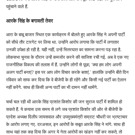
पहुंचाने वाले हैं.
आरके सिंह के बगावती तेवर
आरा के बाबू बाजार स्थित एक कार्यक्रम में बोलते हुए आरके सिंह ने अपनी पार्टी
को सीधे तौर टारगेट पर लिया था. उन्होंने आरोप लगाया कि पार्टी में लगातार
उनकी उपेक्षा हो रही है. यही नहीं, उन्हें भितरघात का सामना करना पड़ रहा है.
लोकसभा चुनाव के दौरान उन्हें कमजोर करने की साजिश रची गई. अब वे एक नए
राजनीतिक विकल्प की तलाश में हैं. उन्होंने लोगों से पूछा, ‘क्या हम लोग अपनी
अलग पार्टी बनाएं? इस पर आप लोग विचार करके बताएं.’ हालांकि उन्होंने बीते दिन
रविवार को साफ कर दिया कि वे बीजेपी के ही रहेंगे और किसी नई पार्टी का ऐलान
नहीं करेंगे. साथ ही किसी अन्य पार्टी का भी दामन नहीं थामेंगे.
चर्चा चल रही थी आरके सिंह प्रशांत किशोर की जन सुराज पार्टी में शामिल हो
सकते हैं. ये कयास उस समय से लगे जब प्रशांत किशोर की ओर से बीजेपी के
प्रदेश अध्यक्ष दिलीप जायसवाल और उपमुख्यमंत्री सम्राट चौधरी पर भ्रष्टाचार
के आरोप लगाए गए. दरअसल, इन आरोपों के सबूत आरके सिंह ने मांगे. साथ ही
साथ यहां तक कह दिया कि अगर ये नेता आरोपों का खंडन नहीं कर सकते, तो