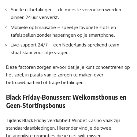
Snelle uitbetalingen – de meeste verzoeken worden
binnen 24 uur verwerkt.
Mobiele optimalisatie – speel je favoriete slots en
tafelspellen zonder haperingen op je smartphone.
Live‑support 24/7 – een Nederlands‑sprekend team
staat klaar voor al je vragen.
Deze factoren zorgen ervoor dat je je kunt concentreren op
het spel, in plaats van je zorgen te maken over
betrouwbaarheid of trage betalingen.
Black Friday‑Bonussen: Welkomstbonus en
Geen‑Stortingsbonus
Tijdens Black Friday verdubbelt Winbet Casino vaak zijn
standaardaanbiedingen. Hieronder vind je de twee
belangrijkste promoties die je niet wilt missen.