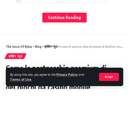
3. Setze auf den Willkommensbonus für mehr
Spins
Continue Reading
4. Wähle Slots mit hoher Volatilität
5. Spiele mit maximalem Einsatz, wenn es dein
Budget erlaubt
6. Plane deine Session: Setze Gewinn‑ und
The Voice Of Bihar
>
Blog
>
ब्रेकिंग न्यूज
>
Come le partnership premium di NetEnt stanno ridefinendo il futuro dei giochi da casinò mobile
Verlustlimits
ब्रेकिंग न्यूज
7. Nutze die mobile App für spontane
Come le partnership premium di
Spielgelegenheiten
By using this site, you agree to the
Privacy Policy
and
NetEnt stanno ridefinendo il futuro
Accept
8. Profitiere von schnellen Auszahlungen und
Terms of Use
.
Live‑Support
dei giochi da casinò mobile
Fazit
Share
13 Min Read
1. Verstehe das Grundprinzip des
Arbaz Salim
Last updated: 2026/07/10 at 10:41 AM
progressiven Jackpots