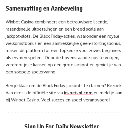
Samenvatting en Aanbeveling
Winbet Casino combineert een betrouwbare licentie,
razendsnelle uitbetalingen en een breed scala aan
jackpot‑slots. De Black Friday‑acties, waaronder een royale
welkomstbonus en een aantrekkelijke geen‑stortingsbonus,
maken dit platform tot een topkeuze voor zowel beginners
als ervaren spelers. Door de bovenstaande tips te volgen,
vergroot je je kansen op een grote jackpot en geniet je van
een soepele spelervaring.
Ben je klaar om de Black Friday‑jackpots te claimen? Bezoek
dan direct de officiële site via
in-bet-nl.com
en meld je aan
bij Winbet Casino. Veel succes en speel verantwoord!
Sign Up For Daily Newsletter