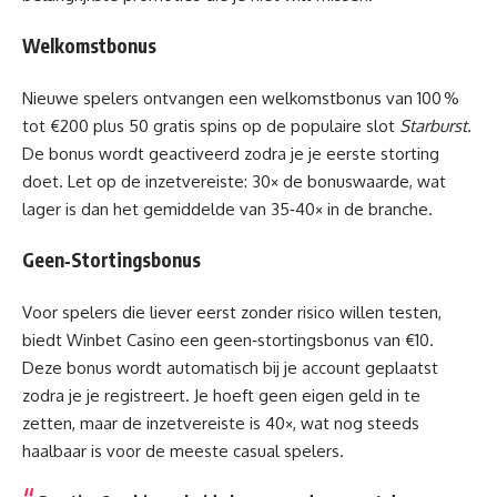
Welkomstbonus
Nieuwe spelers ontvangen een welkomstbonus van 100 %
tot €200 plus 50 gratis spins op de populaire slot
Starburst
.
De bonus wordt geactiveerd zodra je je eerste storting
doet. Let op de inzetvereiste: 30× de bonuswaarde, wat
lager is dan het gemiddelde van 35‑40× in de branche.
Geen‑Stortingsbonus
Voor spelers die liever eerst zonder risico willen testen,
biedt Winbet Casino een geen‑stortingsbonus van €10.
Deze bonus wordt automatisch bij je account geplaatst
zodra je je registreert. Je hoeft geen eigen geld in te
zetten, maar de inzetvereiste is 40×, wat nog steeds
haalbaar is voor de meeste casual spelers.