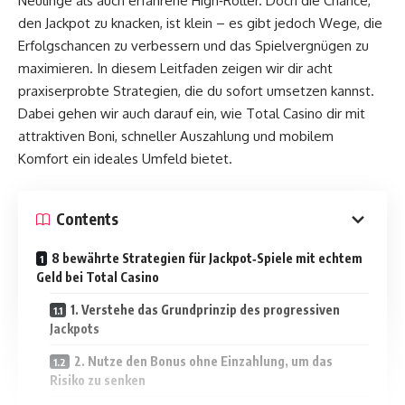
Neulinge als auch erfahrene High‑Roller. Doch die Chance,
den Jackpot zu knacken, ist klein – es gibt jedoch Wege, die
Erfolgschancen zu verbessern und das Spielvergnügen zu
maximieren. In diesem Leitfaden zeigen wir dir acht
praxiserprobte Strategien, die du sofort umsetzen kannst.
Dabei gehen wir auch darauf ein, wie Total Casino dir mit
attraktiven Boni, schneller Auszahlung und mobilem
Komfort ein ideales Umfeld bietet.
Contents
8 bewährte Strategien für Jackpot‑Spiele mit echtem
Geld bei Total Casino
1. Verstehe das Grundprinzip des progressiven
Jackpots
2. Nutze den Bonus ohne Einzahlung, um das
Risiko zu senken