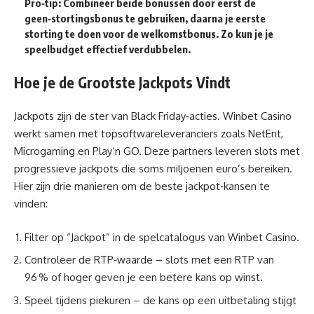
Pro‑tip: Combineer beide bonussen door eerst de
geen‑stortingsbonus te gebruiken, daarna je eerste
storting te doen voor de welkomstbonus. Zo kun je je
speelbudget effectief verdubbelen.
Hoe je de Grootste Jackpots Vindt
Jackpots zijn de ster van Black Friday‑acties. Winbet Casino
werkt samen met topsoftwareleveranciers zoals NetEnt,
Microgaming en Play’n GO. Deze partners leveren slots met
progressieve jackpots die soms miljoenen euro’s bereiken.
Hier zijn drie manieren om de beste jackpot‑kansen te
vinden:
Filter op “Jackpot” in de spelcatalogus van Winbet Casino.
Controleer de RTP‑waarde – slots met een RTP van
96 % of hoger geven je een betere kans op winst.
Speel tijdens piekuren – de kans op een uitbetaling stijgt