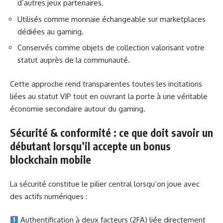
d’autres jeux partenaires.
Utilisés comme monnaie échangeable sur marketplaces
dédiées au gaming.
Conservés comme objets de collection valorisant votre
statut auprès de la communauté.
Cette approche rend transparentes toutes les incitations
liées au statut VIP tout en ouvrant la porte à une véritable
économie secondaire autour du gaming.
Sécurité & conformité : ce que doit savoir un
débutant lorsqu’il accepte un bon­us
blockchain mobile
La sécurité constitue le pilier central lorsqu’on joue avec
des actifs numériques :
Authentification à deux facteurs (2FA) liée directement