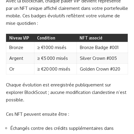
Avec la blockchain, chaque palier VIP devient représenté
par un NFT unique affiché clairement dans votre portefeuille
mobile. Ces badges évolutifs reflètent votre volume de
mise quotidien :
Niveau VIP
Condition
NFT associé
Bronze
≥ €1 000 misés
Bronze Badge #001
Argent
≥ €5 000 misés
Silver Crown #005
Or
≥ €20 000 misés
Golden Crown #020
Chaque évolution est enregistrée publiquement sur
explorer BlockScout ; aucune modification clandestine n’est
possible.
Ces NFT peuvent ensuite être :
Échangés contre des crédits supplémentaires dans