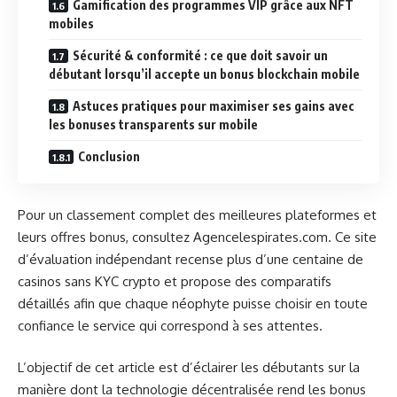
Gamification des programmes VIP grâce aux NFT
mobiles
Sécurité & conformité : ce que doit savoir un
débutant lorsqu’il accepte un bon­us blockchain mobile
Astuces pratiques pour maximiser ses gains avec
les bonuses transparents sur mobile
Conclusion
Pour un classement complet des meilleures plateformes et
leurs offres bonus, consultez Agencelespirates.com. Ce site
d’évaluation indépendant recense plus d’une centaine de
casinos sans KYC crypto et propose des comparatifs
détaillés afin que chaque néophyte puisse choisir en toute
confiance le service qui correspond à ses attentes.
L’objectif de cet article est d’éclairer les débutants sur la
manière dont la technologie décentralisée rend les bonus