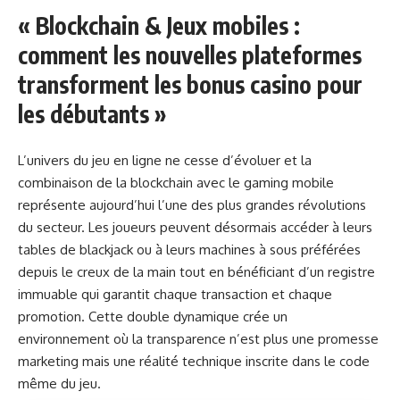
« Blockchain & Jeux mobiles :
comment les nouvelles plateformes
transforment les bonus casino pour
les débutants »
L’univers du jeu en ligne ne cesse d’évoluer et la
combinaison de la blockchain avec le gaming mobile
représente aujourd’hui l’une des plus grandes révolutions
du secteur. Les joueurs peuvent désormais accéder à leurs
tables de blackjack ou à leurs machines à sous préférées
depuis le creux de la main tout en bénéficiant d’un registre
immuable qui garantit chaque transaction et chaque
promotion. Cette double dynamique crée un
environnement où la transparence n’est plus une promesse
marketing mais une réalité technique inscrite dans le code
même du jeu.