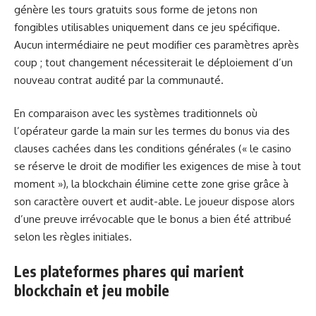
génère les tours gratuits sous forme de jetons non
fongibles utilisables uniquement dans ce jeu spécifique.
Aucun intermédiaire ne peut modifier ces paramètres après
coup ; tout changement nécessiterait le déploiement d’un
nouveau contrat audité par la communauté.
En comparaison avec les systèmes traditionnels où
l’opérateur garde la main sur les termes du bonus via des
clauses cachées dans les conditions générales (« le casino
se réserve le droit de modifier les exigences de mise à tout
moment »), la blockchain élimine cette zone grise grâce à
son caractère ouvert et audit-able. Le joueur dispose alors
d’une preuve irrévocable que le bonus a bien été attribué
selon les règles initiales.
Les plateformes phares qui marient
blockchain et jeu mobile