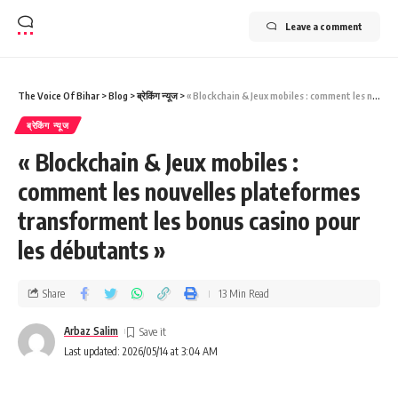
Leave a comment
The Voice Of Bihar
>
Blog
>
ब्रेकिंग न्यूज
>
« Blockchain & Jeux mobiles : comment les nouvelles plateformes transforment les bonus casino pour les débutants »
ब्रेकिंग न्यूज
« Blockchain & Jeux mobiles :
comment les nouvelles plateformes
transforment les bonus casino pour
les débutants »
Share
13 Min Read
Arbaz Salim
Last updated: 2026/05/14 at 3:04 AM