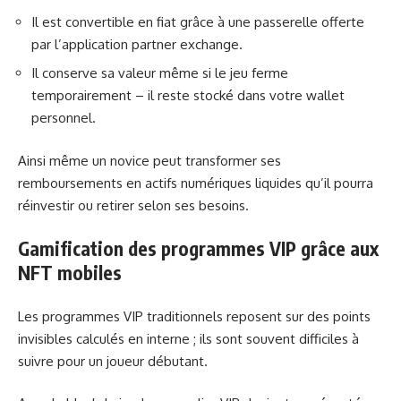
Il est convertible en fiat grâce à une passerelle offerte
par l’application partner exchange.
Il conserve sa valeur même si le jeu ferme
temporairement – il reste stocké dans votre wallet
personnel.
Ainsi même un novice peut transformer ses
remboursements en actifs numériques liquides qu’il pourra
réinvestir ou retirer selon ses besoins.
Gamification des programmes VIP grâce aux
NFT mobiles
Les programmes VIP traditionnels reposent sur des points
invisibles calculés en interne ; ils sont souvent difficiles à
suivre pour un joueur débutant.