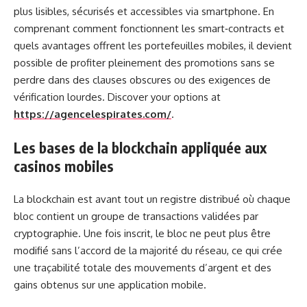
plus lisibles, sécurisés et accessibles via smartphone. En
comprenant comment fonctionnent les smart‑contracts et
quels avantages offrent les portefeuilles mobiles, il devient
possible de profiter pleinement des promotions sans se
perdre dans des clauses obscures ou des exigences de
vérification lourdes. Discover your options at
https://agencelespirates.com/
.
Les bases de la blockchain appliquée aux
casinos mobiles
La blockchain est avant tout un registre distribué où chaque
bloc contient un groupe de transactions validées par
cryptographie. Une fois inscrit, le bloc ne peut plus être
modifié sans l’accord de la majorité du réseau, ce qui crée
une traçabilité totale des mouvements d’argent et des
gains obtenus sur une application mobile.