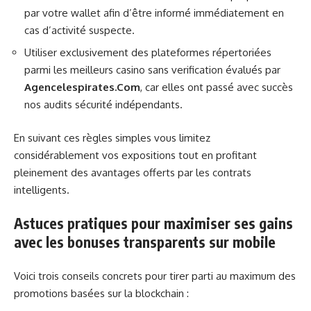
par votre wallet afin d’être informé immédiatement en
cas d’activité suspecte.
Utiliser exclusivement des plateformes répertoriées
parmi les meilleurs casino sans verification évalués par
Agencelespirates.Com
, car elles ont passé avec succès
nos audits sécurité indépendants.
En suivant ces règles simples vous limitez
considérablement vos expositions tout en profitant
pleinement des avantages offerts par les contrats
intelligents.
Astuces pratiques pour maximiser ses gains
avec les bonuses transparents sur mobile
Voici trois conseils concrets pour tirer parti au maximum des
promotions basées sur la blockchain :