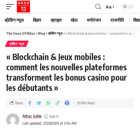
Aa
ब्रेकिंग न्यूज
बिहार
क्राइम
खेल
मनोरंजन
राजनीति
शिक्ष
The Voice Of Bihar
>
Blog
>
ब्रेकिंग न्यूज
>
« Blockchain & Jeux mobiles : comment les nouvelles plateformes transforment les bonus casino pour les débutants »
ब्रेकिंग न्यूज
« Blockchain & Jeux mobiles :
comment les nouvelles plateformes
transforment les bonus casino pour
les débutants »
Share
13 Min Read
Arbaz Salim
Last updated: 2026/05/14 at 3:04 AM