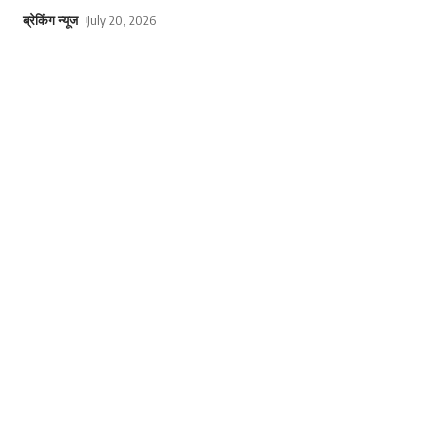
ब्रेकिंग न्यूज
July 20, 2026