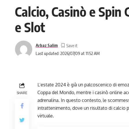
Calcio, Casinò e Spin
e Slot
Arbaz Salim
Last updated: 2026/07/09 at 11:52 AM
L’estate 2024 è già un palcoscenico di emozio
Coppa del Mondo, mentre i casinò online accen
SHARE
adrenalina. In questo contesto, le scommess
intrattenimento, dove un risultato di calcio 
virtuale.