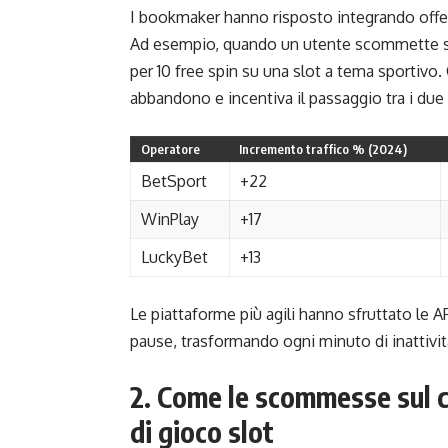
I bookmaker hanno risposto integrando offe
Ad esempio, quando un utente scommette su
per 10 free spin su una slot a tema sportivo
abbandono e incentiva il passaggio tra i due
Operatore
Incremento traffico % (2024)
BetSport
+22
WinPlay
+17
LuckyBet
+13
Le piattaforme più agili hanno sfruttato le AP
pause, trasformando ogni minuto di inattivit
2. Come le scommesse sul c
di gioco slot