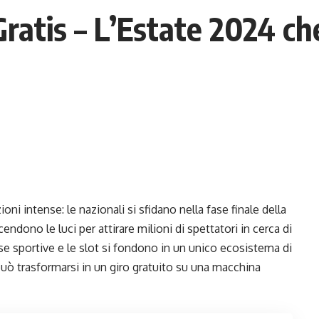
 Gratis – L’Estate 2024 
ni intense: le nazionali si sfidano nella fase finale della
dono le luci per attirare milioni di spettatori in cerca di
e sportive e le slot si fondono in un unico ecosistema di
può trasformarsi in un giro gratuito su una macchina