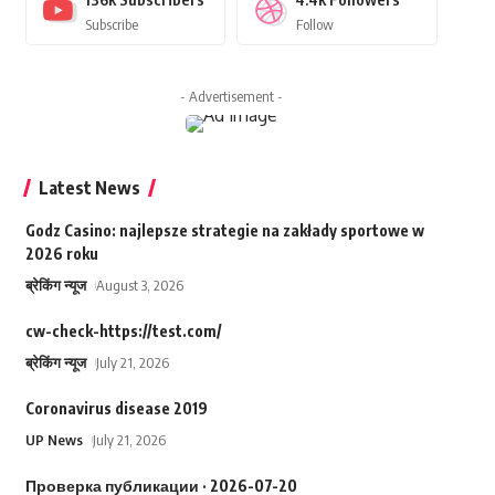
Subscribe
Follow
- Advertisement -
Latest News
Godz Casino: najlepsze strategie na zakłady sportowe w
2026 roku
ब्रेकिंग न्यूज
August 3, 2026
cw-check-https://test.com/
ब्रेकिंग न्यूज
July 21, 2026
Coronavirus disease 2019
UP News
July 21, 2026
Проверка публикации · 2026-07-20