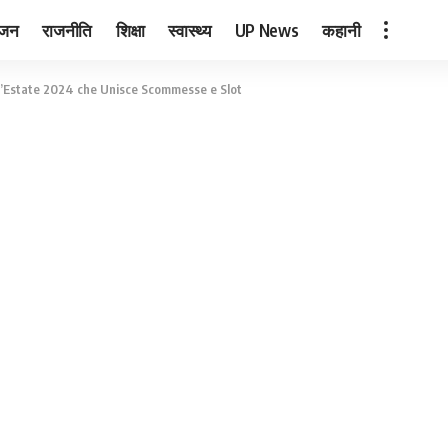
ंजन
राजनीति
शिक्षा
स्वास्थ्य
UP News
कहानी
– L’Estate 2024 che Unisce Scommesse e Slot