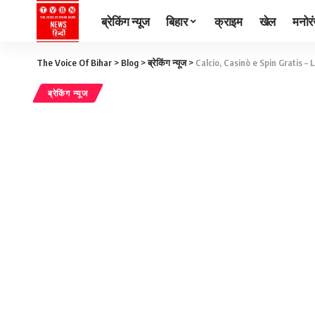
ब्रेकिंग न्यूज
बिहार
क्राइम
खेल
मनोर
The Voice Of Bihar
>
Blog
>
ब्रेकिंग न्यूज
>
Calcio, Casinò e Spin Gratis 
ब्रेकिंग न्यूज