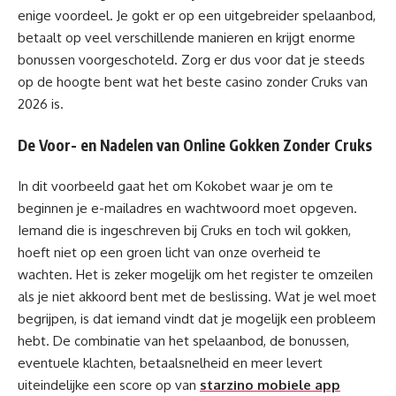
enige voordeel. Je gokt er op een uitgebreider spelaanbod,
betaalt op veel verschillende manieren en krijgt enorme
bonussen voorgeschoteld. Zorg er dus voor dat je steeds
op de hoogte bent wat het beste casino zonder Cruks van
2026 is.
De Voor- en Nadelen van Online Gokken Zonder Cruks
In dit voorbeeld gaat het om Kokobet waar je om te
beginnen je e-mailadres en wachtwoord moet opgeven.
Iemand die is ingeschreven bij Cruks en toch wil gokken,
hoeft niet op een groen licht van onze overheid te
wachten. Het is zeker mogelijk om het register te omzeilen
als je niet akkoord bent met de beslissing. Wat je wel moet
begrijpen, is dat iemand vindt dat je mogelijk een probleem
hebt. De combinatie van het spelaanbod, de bonussen,
eventuele klachten, betaalsnelheid en meer levert
uiteindelijke een score op van
starzino mobiele app