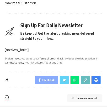
maximaal 5 sterren.
Sign Up For Daily Newsletter
Be keep up! Get the latest breaking news delivered
straight to your inbox.
[mc4wp_form]
By signing up, you agree to our
Terms of Use
and acknowledge the data practices in
our
Privacy Policy
. You may unsubscribe at any time.
Facebook
Leave a comment