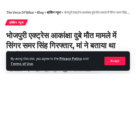
The Voice Of Bihar
>
Blog
>
ब्रेकिंग न्यूज
>
भोजपुरी एक्ट्रेस आकांक्षा दुबे मौत मामले में सिंगर समर सिंह गिरफ्तार, मां ने बताया था जिम्मेदार
ब्रेकिंग न्यूज
भोजपुरी एक्ट्रेस आकांक्षा दुबे मौत मामले में
सिंगर समर सिंह गिरफ्तार, मां ने बताया था
जिम्मेदार
By using this site, you agree to the
Privacy Policy
and
Accept
Terms of Use
.
Share
2 Min Read
Saroj Raja
Last updated: 2023/04/07 at 5:14 AM