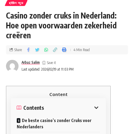
ब्रेकिंग न्यूज
Casino zonder cruks in Nederland:
Hoe open voorwaarden zekerheid
creëren
Share
4 Min Read
Arbaz Salim
Last updated: 2026/02/19 at 11:03 PM
Content
Contents
De beste casino’s zonder Cruks voor
Nederlanders