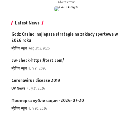
- Advertisement -
Latest News
Godz Casino: najlepsze strategie na zakłady sportowe w
2026 roku
ब्रेकिंग न्यूज
August 3, 2026
cw-check-https://test.com/
ब्रेकिंग न्यूज
July 21, 2026
Coronavirus disease 2019
UP News
July 21, 2026
Проверка публикации · 2026-07-20
ब्रेकिंग न्यूज
July 20, 2026