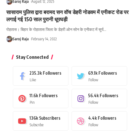
Saroj Raja
August 12, 2025
सासाराम पुलिस द्वारा बरामद सन वॉच डेहरी नोडवम में एनीकट रोड पर
लगाई गई 150 साल पुरानी धूपघड़ी
रोहतास। बिहार के रोहातास जिला के डेहरी ओन सोन के एनीकट में सूर्य
…
Saroj Raja
February 14, 2022
Stay Connected
235.3k
Followers
69.1k
Followers
Like
Follow
11.6k
Followers
56.4k
Followers
Pin
Follow
136k
Subscribers
4.4k
Followers
Subscribe
Follow