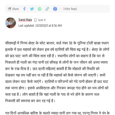
Share
3 Min Read
Saroj Raja
Last updated: 2025/10/25 at 8:56 AM
सीतामढ़ी में निगम क्षेत्र के कोट बाजार, वार्ड नंबर 18 के नूनिया टोली ब्रह्म स्थान
इलाके में छठ महापर्व को लेकर इस वर्ष व्रतियों की चिंता बढ़ गई है। क्षेत्र के लोगों
को छठ घाट जाने की चिंता सता रही है। स्थानीय लोगों का कहना है कि घर से
निकलते ही नाली का गंदा पानी एवं कीचड़ से लोगों के जन जीवन को अस्त व्यस्त
कर के रख दिया है। छठ व्रती महिलाएं बताती हैं कि मोहल्ले की स्थिति को
देखकर यह तय नहीं कर पा रही हैं कि महापर्व को कैसे संपन्न की जाएगी। सभी
डाला लेकर घाट कैसे जाएंगे। व्रतियों व परिजनों को गंदे पानी होकर ही छठ घाट
तक जाना होगा। इससे अपवित्रता और गिरकर कपड़ा गंदा होेने का भय लोगों को
सता रहा है। लोग बताते हैं कि यहां नाली के गाद से भरे होने के कारण जल
निकासी की समस्या बन कर रह गई है।
गत दिनों अत्यधिक बारिश के चलते ज्यादा पानी लग गया था, परन्तु निगम ने पंप के