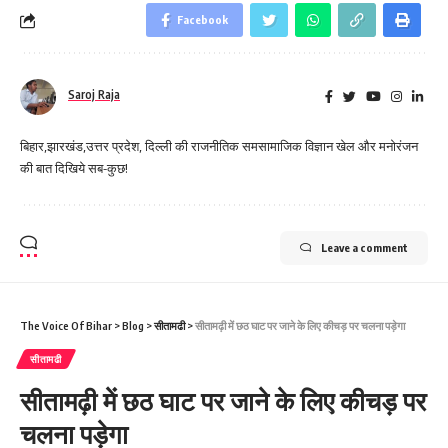
Facebook
Saroj Raja
बिहार,झारखंड,उत्तर प्रदेश, दिल्ली की राजनीतिक समसामाजिक विज्ञान खेल और मनोरंजन
की बात दिखिये सब-कुछ!
Leave a comment
The Voice Of Bihar
>
Blog
>
सीतामढी
>
सीतामढ़ी में छठ घाट पर जाने के लिए कीचड़ पर चलना पड़ेगा
सीतामढी
सीतामढ़ी में छठ घाट पर जाने के लिए कीचड़ पर
चलना पड़ेगा