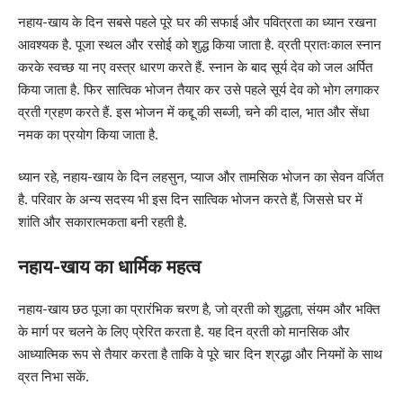
नहाय-खाय के दिन सबसे पहले पूरे घर की सफाई और पवित्रता का ध्यान रखना
आवश्यक है. पूजा स्थल और रसोई को शुद्ध किया जाता है. व्रती प्रातःकाल स्नान
करके स्वच्छ या नए वस्त्र धारण करते हैं. स्नान के बाद सूर्य देव को जल अर्पित
किया जाता है. फिर सात्विक भोजन तैयार कर उसे पहले सूर्य देव को भोग लगाकर
व्रती ग्रहण करते हैं. इस भोजन में कद्दू की सब्जी, चने की दाल, भात और सेंधा
नमक का प्रयोग किया जाता है.
ध्यान रहे, नहाय-खाय के दिन लहसुन, प्याज और तामसिक भोजन का सेवन वर्जित
है. परिवार के अन्य सदस्य भी इस दिन सात्विक भोजन करते हैं, जिससे घर में
शांति और सकारात्मकता बनी रहती है.
नहाय-खाय का धार्मिक महत्व
नहाय-खाय छठ पूजा का प्रारंभिक चरण है, जो व्रती को शुद्धता, संयम और भक्ति
के मार्ग पर चलने के लिए प्रेरित करता है. यह दिन व्रती को मानसिक और
आध्यात्मिक रूप से तैयार करता है ताकि वे पूरे चार दिन श्रद्धा और नियमों के साथ
व्रत निभा सकें.