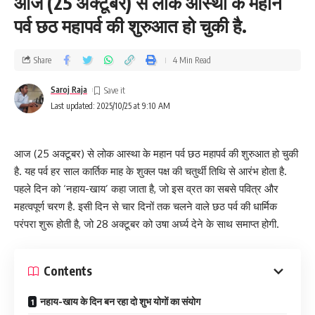
आज (25 अक्टूबर) से लोक आस्था के महान
पर्व छठ महापर्व की शुरुआत हो चुकी है.
Share
4 Min Read
Saroj Raja
Last updated: 2025/10/25 at 9:10 AM
आज (25 अक्टूबर) से लोक आस्था के महान पर्व छठ महापर्व की शुरुआत हो चुकी
है. यह पर्व हर साल कार्तिक माह के शुक्ल पक्ष की चतुर्थी तिथि से आरंभ होता है.
पहले दिन को ‘नहाय-खाय’ कहा जाता है, जो इस व्रत का सबसे पवित्र और
महत्वपूर्ण चरण है. इसी दिन से चार दिनों तक चलने वाले छठ पर्व की धार्मिक
परंपरा शुरू होती है, जो 28 अक्टूबर को उषा अर्घ्य देने के साथ समाप्त होगी.
Contents
नहाय-खाय के दिन बन रहा दो शुभ योगों का संयोग