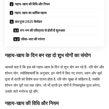
नहाय-खाय की विधि और नियम
नहाय-खाय का धार्मिक महत्व
छठ पूजा 2025 कैलेंडर
तन-मन की पवित्रता से होती है शुरुआत
लौका-भात की परंपरा
नहाय-खाय के दिन बन रहा दो शुभ योगों का संयोग
आपको बता दें कि इस वर्ष नहाय-खाय के दिन दो शुभ योग बन रहे हैं- रवि योग और
शोभन योग. ज्योतिषाचार्यों के अनुसार, इन योगों में किए गए स्नान, ध्यान और सूर्य
पूजा से व्रती को विशेष फल प्राप्त होता है. रवि योग सुबह से सक्रिय है, जबकि
शोभन योग पूरी रात तक रहेगा. जो भी व्रती इन योगों में नियमपूर्वक पूजा करेगा,
उसके सारे मनोरथ पूरे होंगे.
नहाय-खाय की विधि और नियम