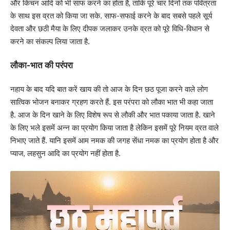
और किचन आदि को भी साफ करने का होता है, ताकि पूरे चार दिनों तक पवित्रता
के साथ इस व्रत को किया जा सके. साफ-सफाई करने के बाद सबसे पहले सूर्य
देवता और छठी मैया के लिए दीपक जलाकर उनके व्रत को पूरे विधि-विधान से
करने का संकल्प लिया जाता है.
लौका-भात की परंपरा
नहाय के बाद यदि बात करें खाय की तो आज के दिन छठ पूजा करने वाले लोग
सात्विक भोजन बनाकर ग्रहण करते हैं. इस परंपरा को लौका भात भी कहा जाता
है. आज के दिन खाने के लिए विशेष रूप से लौकी और भात पकाया जाता है. खाने
के लिए भले इसमें अन्न का प्रयोग किया जाता है लेकिन इसमें पूरे नियम व्रत वाले
निभाए जाते हैं. यानि इसमें आम नमक की जगह सेंधा नमक का प्रयोग होता है और
प्याज, लहसुन आदि का प्रयोग नहीं होता है.