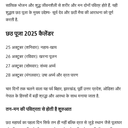
सात्विक भोजन और शुद्ध जीवनशैली से शरीर और मन दोनों पवित्र होते हैं. यही
शुद्धता छठ पूजा के मुख्य उद्देश्य- सूर्य देव और छठी मैया की आराधना को पूर्ण
करती है.
छठ पूजा 2025 कैलेंडर
25 अक्टूबर (शनिवार): नहाय-खाय
26 अक्टूबर (रविवार): खरना पूजन
27 अक्टूबर (सोमवार): संध्या अर्घ्य
28 अक्टूबर (मंगलवार): उषा अर्घ्य और व्रत पारण
चार दिनों तक चलने वाला यह पर्व बिहार, झारखंड, पूर्वी उत्तर प्रदेश, ओडिशा और
नेपाल के हिस्सों में बड़ी श्रद्धा और आस्था के साथ मनाया जाता है.
तन-मन की पवित्रता से होती है शुरुआत
छठ महापर्व का पहला दिन सिर्फ तन ही नहीं बल्कि व्रत से जुड़े स्थान जैसे पूजाघर