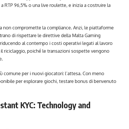
 a RTP 96,5% o una live roulette, e inizia a costruire la
pida non compromette la compliance. Anzi, le piattaforme
ano di rispettare le direttive della Malta Gaming
iducendo al contempo i costi operativi legati al lavoro
e il riciclaggio, poiché le transazioni sospette vengono
e.
 più comune per i nuovi giocatori: l’attesa. Con meno
onibile per esplorare giochi, testare bonus di benvenuto
nstant KYC: Technology and