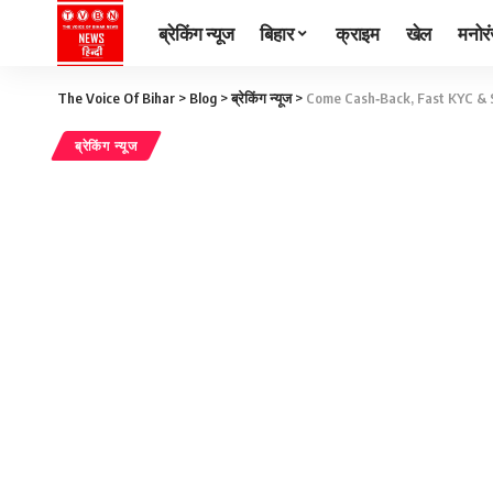
ब्रेकिंग न्यूज
बिहार
क्राइम
खेल
मनोर
The Voice Of Bihar
>
Blog
>
ब्रेकिंग न्यूज
>
Come Cash‑Back, Fast KYC & S
ब्रेकिंग न्यूज