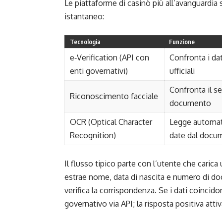
Le piattaforme di casinò più all’avanguardia 
istantaneo:
Tecnologia
Funzione
e‑Verification (API con
Confronta i dati
enti governativi)
ufficiali
Confronta il se
Riconoscimento facciale
documento
OCR (Optical Character
Legge automat
Recognition)
date dal docu
Il flusso tipico parte con l’utente che caric
estrae nome, data di nascita e numero di do
verifica la corrispondenza. Se i dati coincidon
governativo via API; la risposta positiva at