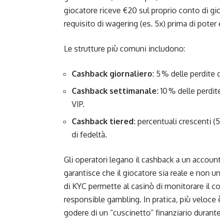
giocatore riceve €20 sul proprio conto di g
requisito di wagering (es. 5x) prima di poter
Le strutture più comuni includono:
Cashback giornaliero:
5 % delle perdite 
Cashback settimanale:
10 % delle perdit
VIP.
Cashback tiered:
percentuali crescenti (5
di fedeltà.
Gli operatori legano il cashback a un account 
garantisce che il giocatore sia reale e non u
di KYC permette al casinò di monitorare il 
responsible gambling. In pratica, più veloce 
godere di un “cuscinetto” finanziario durante