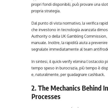
propri fondi disponibili, può provare una slot
propria strategia.
Dal punto di vista normativo, la verifica ra
che investono in tecnologia avanzata dimostr
Authority o della UK Gambling Commission, r
manuale. Inoltre, la rapidità aiuta a prevenir
segnalate immediatamente al team antifrod
In sintesi, il quick‑verify elimina l’ostacolo
tempo speso in burocrazia, più tempo è disp
e, naturalmente, per guadagnare cashback.
2. The Mechanics Behind I
Processes