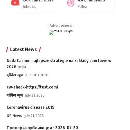
Subscribe
Follow
- Advertisement -
Latest News
Godz Casino: najlepsze strategie na zakłady sportowe w
2026 roku
ब्रेकिंग न्यूज
August 3, 2026
cw-check-https://test.com/
ब्रेकिंग न्यूज
July 21, 2026
Coronavirus disease 2019
UP News
July 21, 2026
Проверка публикации · 2026-07-20