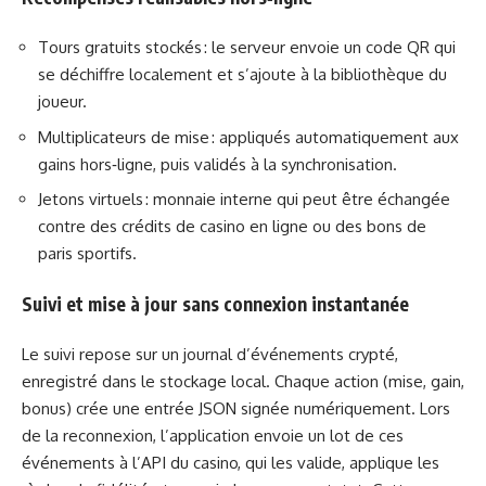
Tours gratuits stockés : le serveur envoie un code QR qui
se déchiffre localement et s’ajoute à la bibliothèque du
joueur.
Multiplicateurs de mise : appliqués automatiquement aux
gains hors‑ligne, puis validés à la synchronisation.
Jetons virtuels : monnaie interne qui peut être échangée
contre des crédits de casino en ligne ou des bons de
paris sportifs.
Suivi et mise à jour sans connexion instantanée
Le suivi repose sur un journal d’événements crypté,
enregistré dans le stockage local. Chaque action (mise, gain,
bonus) crée une entrée JSON signée numériquement. Lors
de la reconnexion, l’application envoie un lot de ces
événements à l’API du casino, qui les valide, applique les