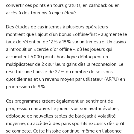
convertir ces points en tours gratuits, en cashback ou en
accès à des tournois à enjeu élevé.
Des études de cas internes à plusieurs opérateurs
montrent que l’ajout d’un bonus « offline‑first » augmente le
taux de rétention de 12 % à 18 % sur un trimestre. Un casino
a introduit un « cercle d’or offline », où les joueurs qui
accumulent 5 000 points hors‑ligne débloquent un
multiplicateur de 2 x sur leurs gains dès la reconnexion. Le
résultat : une hausse de 22 % du nombre de sessions
quotidiennes et un revenu moyen par utilisateur (ARPU) en
progression de 9 %.
Ces programmes créent également un sentiment de
progression narrative. Le joueur voit son avatar évoluer,
débloque de nouvelles tables de blackjack à volatilité
moyenne, ou accède à des paris sportifs exclusifs dès qu’il
se connecte. Cette histoire continue, même en l’absence