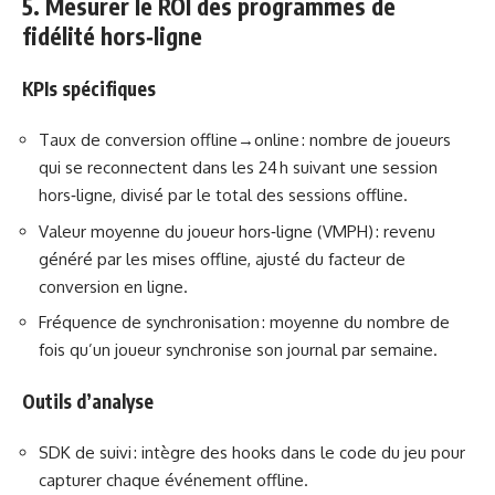
5. Mesurer le ROI des programmes de
fidélité hors‑ligne
KPIs spécifiques
Taux de conversion offline→online : nombre de joueurs
qui se reconnectent dans les 24 h suivant une session
hors‑ligne, divisé par le total des sessions offline.
Valeur moyenne du joueur hors‑ligne (VMPH) : revenu
généré par les mises offline, ajusté du facteur de
conversion en ligne.
Fréquence de synchronisation : moyenne du nombre de
fois qu’un joueur synchronise son journal par semaine.
Outils d’analyse
SDK de suivi : intègre des hooks dans le code du jeu pour
capturer chaque événement offline.