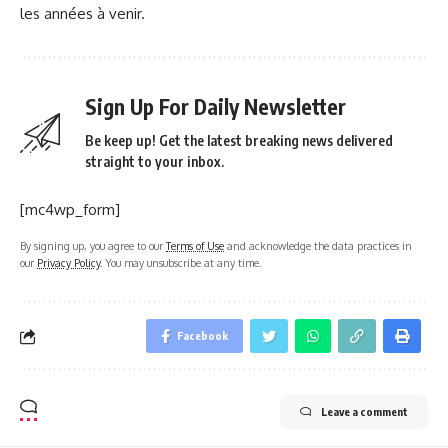
les années à venir.
Sign Up For Daily Newsletter
Be keep up! Get the latest breaking news delivered
straight to your inbox.
[mc4wp_form]
By signing up, you agree to our
Terms of Use
and acknowledge the data practices in
our
Privacy Policy
. You may unsubscribe at any time.
Facebook
Leave a comment