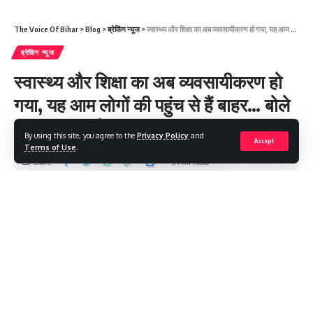
The Voice Of Bihar
>
Blog
>
ब्रेकिंग न्यूज
>
स्वास्थ्य और शिक्षा का अब व्यवसायीकरण हो गया, यह आम लोगों की पहुंच से हैं बाहर… बोले RSS प्रमुख मोहन भागवत
ब्रेकिंग न्यूज
स्वास्थ्य और शिक्षा का अब व्यवसायीकरण हो
गया, यह आम लोगों की पहुंच से हैं बाहर… बोले
RSS प्रमुख मोहन भागवत
By using this site, you agree to the
Privacy Policy
and
Accept
Terms of Use
.
Share
3 Min Read
Saroj Raja
Last updated: 2025/08/10 at 10:03 PM
राष्ट्रीय स्वयंसेवक संघ (आरएसएस) प्रमुख मोहन भागवत ने रविवार को कहा कि
गुणवत्तापूर्ण स्वास्थ्य और शिक्षा, जिन्हें कभी समाज सेवा माना जाता था, अब
अत्यधिक व्यवसायीकरण का शिकार हो गए हैं और आम लोगों की पहुंच से बाहर
हैं. इंदौर में एक कार्यक्रम में उन्होंने कहा, “अच्छा स्वास्थ्य और शिक्षा बेहद जरूरी