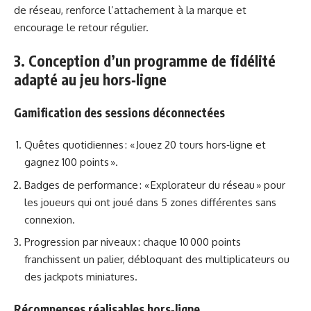
de réseau, renforce l’attachement à la marque et
encourage le retour régulier.
3. Conception d’un programme de fidélité
adapté au jeu hors‑ligne
Gamification des sessions déconnectées
Quêtes quotidiennes : « Jouez 20 tours hors‑ligne et
gagnez 100 points ».
Badges de performance : « Explorateur du réseau » pour
les joueurs qui ont joué dans 5 zones différentes sans
connexion.
Progression par niveaux : chaque 10 000 points
franchissent un palier, débloquant des multiplicateurs ou
des jackpots miniatures.
Récompenses réalisables hors‑ligne