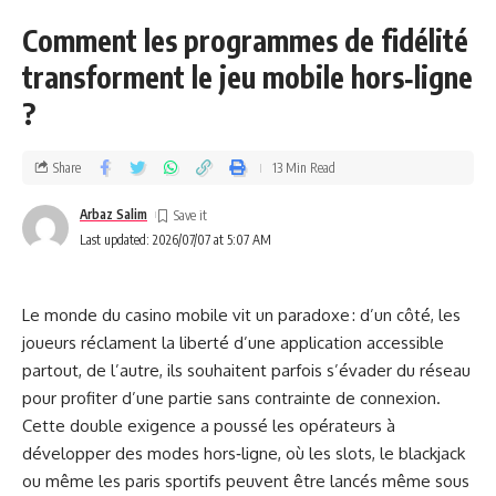
Comment les programmes de fidélité
transforment le jeu mobile hors‑ligne
?
Share
13 Min Read
Arbaz Salim
Last updated: 2026/07/07 at 5:07 AM
Le monde du casino mobile vit un paradoxe : d’un côté, les
joueurs réclament la liberté d’une application accessible
partout, de l’autre, ils souhaitent parfois s’évader du réseau
pour profiter d’une partie sans contrainte de connexion.
Cette double exigence a poussé les opérateurs à
développer des modes hors‑ligne, où les slots, le blackjack
ou même les paris sportifs peuvent être lancés même sous