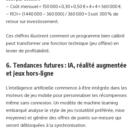
– Coût mensuel = 150 000 × 0,30 × 0,50 € × 4 × 4 ≈ 360 000 €.
– ROI = (1 440 000 – 360 000) / 360 000 ≈ 3 soit 300 % de
retour sur investissement.
Ces chiffres illustrent comment un programme bien calibré
peut transformer une fonction technique (jeu offline) en
levier de profitabilité.
6. Tendances futures : IA, réalité augmentée
et jeux hors‑ligne
L’intelligence artificielle commence à être intégrée dans les
moteurs de jeu mobile pour personnaliser les récompenses
même sans connexion. Un modèle de machine learning
embarqué analyse le style de jeu (volatilité préférée, mise
moyenne) et génère des offres de points sur‑mesure qui
seront débloquées à la synchronisation.