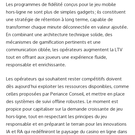
Les programmes de fidélité conçus pour le jeu mobile
hors‑ligne ne sont plus de simples gadgets ; ils constituent
une stratégie de rétention à long terme, capable de
transformer chaque minute déconnectée en valeur ajoutée.
En combinant une architecture technique solide, des
mécanismes de gamification pertinents et une
communication ciblée, les opérateurs augmentent la LTV
tout en offrant aux joueurs une expérience fluide,
responsable et enrichissante.
Les opérateurs qui souhaitent rester compétitifs doivent
dès aujourd’hui exploiter les ressources disponibles, comme
celles proposées par Periance Conseil, et mettre en place
des systèmes de suivi offline robustes. Le moment est
propice pour capitaliser sur la demande croissante de jeu
hors‑ligne, tout en respectant les principes du jeu
responsable et en préparant le terrain pour les innovations
IA et RA qui redéfiniront le paysage du casino en ligne dans