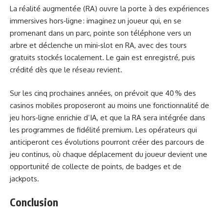
La réalité augmentée (RA) ouvre la porte à des expériences
immersives hors‑ligne : imaginez un joueur qui, en se
promenant dans un parc, pointe son téléphone vers un
arbre et déclenche un mini‑slot en RA, avec des tours
gratuits stockés localement. Le gain est enregistré, puis
crédité dès que le réseau revient.
Sur les cinq prochaines années, on prévoit que 40 % des
casinos mobiles proposeront au moins une fonctionnalité de
jeu hors‑ligne enrichie d’IA, et que la RA sera intégrée dans
les programmes de fidélité premium. Les opérateurs qui
anticiperont ces évolutions pourront créer des parcours de
jeu continus, où chaque déplacement du joueur devient une
opportunité de collecte de points, de badges et de
jackpots.
Conclusion