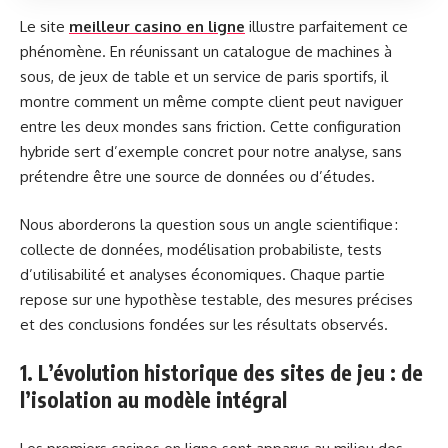
Le site
meilleur casino en ligne
illustre parfaitement ce
phénomène. En réunissant un catalogue de machines à
sous, de jeux de table et un service de paris sportifs, il
montre comment un même compte client peut naviguer
entre les deux mondes sans friction. Cette configuration
hybride sert d’exemple concret pour notre analyse, sans
prétendre être une source de données ou d’études.
Nous aborderons la question sous un angle scientifique :
collecte de données, modélisation probabiliste, tests
d’utilisabilité et analyses économiques. Chaque partie
repose sur une hypothèse testable, des mesures précises
et des conclusions fondées sur les résultats observés.
1. L’évolution historique des sites de jeu : de
l’isolation au modèle intégral