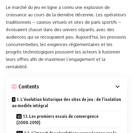
Le marché du jeu en ligne a connu une explosion de
croissance au cours de la dernière décennie. Les opérateurs
traditionnels – casinos virtuels et sites de paris sportifs –
évoluaient chacun dans des univers séparés, avec des
audiences qui se recoupaient peu. Aujourd’hui, les pressions
concurrentielles, les exigences réglementaires et les
progrès technologiques poussent les acteurs à fusionner
leurs offres afin de maximiser l’engagement et la
rentabilité.
Contents
1. L’évolution historique des sites de jeu : de l’isolation
au modèle intégral
1.1. Les premiers essais de convergence
(2000‑2010)