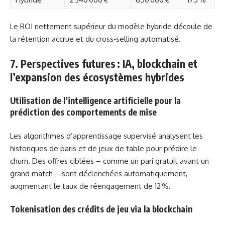
Le ROI nettement supérieur du modèle hybride découle de
la rétention accrue et du cross‑selling automatisé.
7. Perspectives futures : IA, blockchain et
l’expansion des écosystèmes hybrides
Utilisation de l’intelligence artificielle pour la
prédiction des comportements de mise
Les algorithmes d’apprentissage supervisé analysent les
historiques de paris et de jeux de table pour prédire le
churn. Des offres ciblées – comme un pari gratuit avant un
grand match – sont déclenchées automatiquement,
augmentant le taux de réengagement de 12 %.
Tokenisation des crédits de jeu via la blockchain