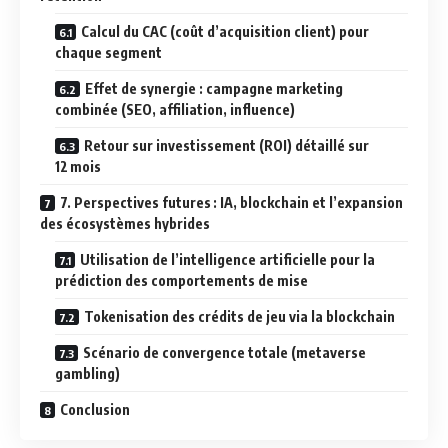
Calcul du CAC (coût d’acquisition client) pour
chaque segment
Effet de synergie : campagne marketing
combinée (SEO, affiliation, influence)
Retour sur investissement (ROI) détaillé sur
12 mois
7. Perspectives futures : IA, blockchain et l’expansion
des écosystèmes hybrides
Utilisation de l’intelligence artificielle pour la
prédiction des comportements de mise
Tokenisation des crédits de jeu via la blockchain
Scénario de convergence totale (metaverse
gambling)
Conclusion