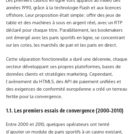
Les premiers casinos en ligne sont apparus au milieu des
années 1990, grâce à la technologie Flash et aux licences
offshore. Leur proposition était simple : offrir des jeux de
table et des machines à sous en argent réel, avec un RTP
déclaré pour chaque titre. Parallèlement, les bookmakers
ont émergé avec les paris sportifs en ligne, se concentrant
sur les cotes, les marchés de pari et les paris en direct.
Cette séparation fonctionnelle a duré une décennie, chaque
secteur développant ses propres plateformes, bases de
données clients et stratégies marketing. Cependant,
l’avènement du HTML5, des API de paiement unifiées et
des exigences de conformité européenne a créé un terreau
fertile pour la convergence.
1.1. Les premiers essais de convergence (2000‑2010)
Entre 2000 et 2010, quelques opérateurs ont tenté
d’ajouter un module de paris sportifs à un casino existant,