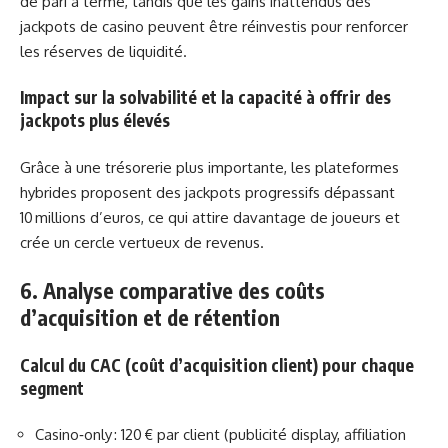
de pari à terme, tandis que les gains inattendus des
jackpots de casino peuvent être réinvestis pour renforcer
les réserves de liquidité.
Impact sur la solvabilité et la capacité à offrir des
jackpots plus élevés
Grâce à une trésorerie plus importante, les plateformes
hybrides proposent des jackpots progressifs dépassant
10 millions d’euros, ce qui attire davantage de joueurs et
crée un cercle vertueux de revenus.
6. Analyse comparative des coûts
d’acquisition et de rétention
Calcul du CAC (coût d’acquisition client) pour chaque
segment
Casino‑only : 120 € par client (publicité display, affiliation