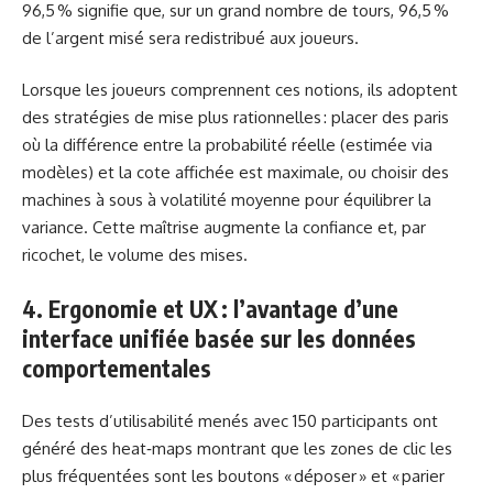
96,5 % signifie que, sur un grand nombre de tours, 96,5 %
de l’argent misé sera redistribué aux joueurs.
Lorsque les joueurs comprennent ces notions, ils adoptent
des stratégies de mise plus rationnelles : placer des paris
où la différence entre la probabilité réelle (estimée via
modèles) et la cote affichée est maximale, ou choisir des
machines à sous à volatilité moyenne pour équilibrer la
variance. Cette maîtrise augmente la confiance et, par
ricochet, le volume des mises.
4. Ergonomie et UX : l’avantage d’une
interface unifiée basée sur les données
comportementales
Des tests d’utilisabilité menés avec 150 participants ont
généré des heat‑maps montrant que les zones de clic les
plus fréquentées sont les boutons « déposer » et « parier