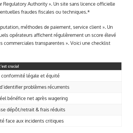
 Regulatory Authority ». Un site sans licence officielle
ntuelles fraudes fiscales ou techniques.*
réputation, méthodes de paiement, service client ». Un
els opérateurs affichent régulièrement un score élevé
ues commerciales transparentes ». Voici une checklist
’est crucial
t conformité légale et équité
d’identifier problèmes récurrents
réel bénéfice net après wagering
e dépôt/retrait & frais réduits
té face aux incidents critiques