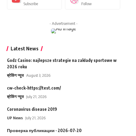
Subscribe
Follow
- Advertisement -
Latest News
Godz Casino: najlepsze strategie na zakłady sportowe w
2026 roku
ब्रेकिंग न्यूज
August 3, 2026
cw-check-https://test.com/
ब्रेकिंग न्यूज
July 21, 2026
Coronavirus disease 2019
UP News
July 21, 2026
Проверка публикации · 2026-07-20