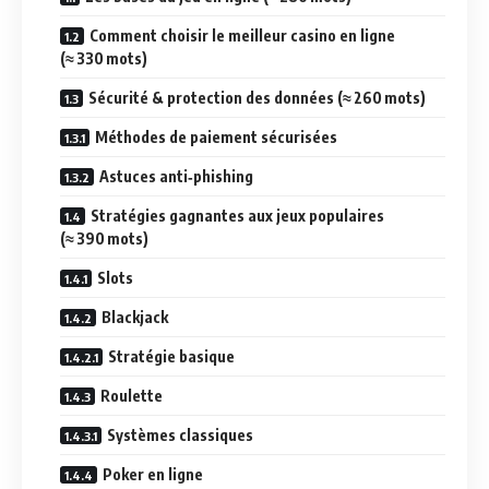
Comment choisir le meilleur casino en ligne
(≈ 330 mots)
Sécurité & protection des données (≈ 260 mots)
Méthodes de paiement sécurisées
Astuces anti‑phishing
Stratégies gagnantes aux jeux populaires
(≈ 390 mots)
Slots
Blackjack
Stratégie basique
Roulette
Systèmes classiques
Poker en ligne