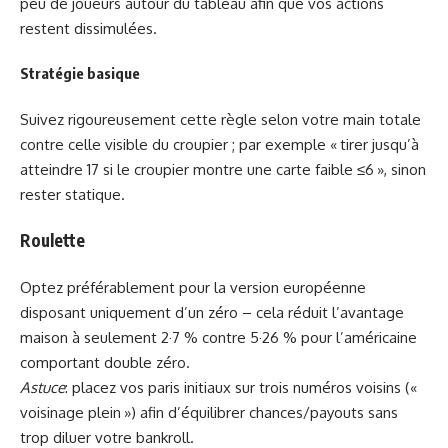
peu de joueurs autour du tableau afin que vos actions
restent dissimulées.
Stratégie basique
Suivez rigoureusement cette règle selon votre main totale
contre celle visible du croupier ; par exemple « tirer jusqu’à
atteindre 17 si le croupier montre une carte faible ≤6 », sinon
rester statique.
Roulette
Optez préférablement pour la version européenne
disposant uniquement d’un zéro – cela réduit l’avantage
maison à seulement 2·7 % contre 5·26 % pour l’américaine
comportant double zéro.
Astuce
: placez vos paris initiaux sur trois numéros voisins («
voisinage plein ») afin d’équilibrer chances/payouts sans
trop diluer votre bankroll.