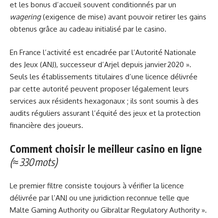
et les bonus d’accueil souvent conditionnés par un
wagering
(exigence de mise) avant pouvoir retirer les gains
obtenus grâce au cadeau initialisé par le casino.
En France l’activité est encadrée par l’Autorité Nationale
des Jeux (ANJ), successeur d’Arjel depuis janvier 2020 ».
Seuls les établissements titulaires d’une licence délivrée
par cette autorité peuvent proposer légalement leurs
services aux résidents hexagonaux ; ils sont soumis à des
audits réguliers assurant l’équité des jeux et la protection
financière des joueurs.
Comment choisir le meilleur casino en ligne
(≈ 330 mots)
Le premier filtre consiste toujours à vérifier la licence
délivrée par l’ANJ ou une juridiction reconnue telle que
Malte Gaming Authority ou Gibraltar Regulatory Authority ».