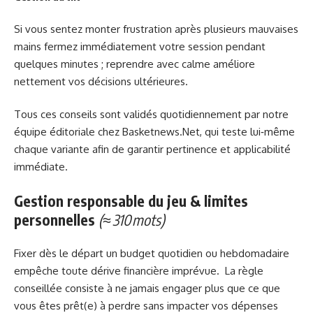
Si vous sentez monter frustration après plusieurs mauvaises
mains fermez immédiatement votre session pendant
quelques minutes ; reprendre avec calme améliore
nettement vos décisions ultérieures.
Tous ces conseils sont validés quotidiennement par notre
équipe éditoriale chez Basketnews.Net, qui teste lui‑même
chaque variante afin de garantir pertinence et applicabilité
immédiate.
Gestion responsable du jeu & limites
personnelles
(≈ 310 mots)
Fixer dès le départ un budget quotidien ou hebdomadaire
empêche toute dérive financière imprévue. La règle
conseillée consiste à ne jamais engager plus que ce que
vous êtes prêt(e) à perdre sans impacter vos dépenses