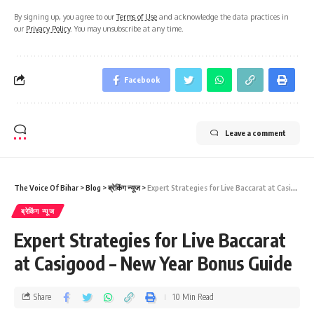
By signing up, you agree to our
Terms of Use
and acknowledge the data practices in
our
Privacy Policy
. You may unsubscribe at any time.
Facebook
Leave a comment
The Voice Of Bihar
>
Blog
>
ब्रेकिंग न्यूज
>
Expert Strategies for Live Baccarat at Casigood – New Year Bonus Guide
ब्रेकिंग न्यूज
Expert Strategies for Live Baccarat
at Casigood – New Year Bonus Guide
Share
10 Min Read