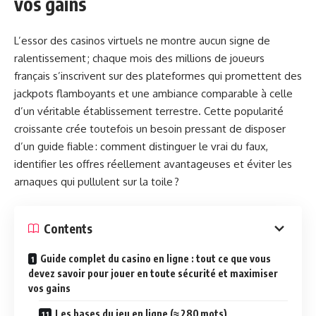
vos gains
L’essor des casinos virtuels ne montre aucun signe de
ralentissement ; chaque mois des millions de joueurs
français s’inscrivent sur des plateformes qui promettent des
jackpots flamboyants et une ambiance comparable à celle
d’un véritable établissement terrestre. Cette popularité
croissante crée toutefois un besoin pressant de disposer
d’un guide fiable : comment distinguer le vrai du faux,
identifier les offres réellement avantageuses et éviter les
arnaques qui pullulent sur la toile ?
Contents
Guide complet du casino en ligne : tout ce que vous
devez savoir pour jouer en toute sécurité et maximiser
vos gains
Les bases du jeu en ligne (≈ 280 mots)