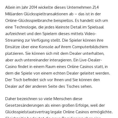
Allein im Jahr 2014 wickelte dieses Unternehmen 21,4
Milliarden Glücksspieltransaktionen ab – das ist in der
Online-Glücksspielbranche beispiellos. Es handelt sich um
eine Technologie, die jedes kleinste Detail im Spielsaal
aufzeichnet und den Spielern dieses mittels Video-
Streaming zur Verfügung stellt. Die Spieler können ihre
Einsätze über eine Konsole auf ihrem Computerbildschirm
platzieren. Sie können sich mit dem Dealer unterhalten,
aber auch untereinander interagieren. Ein Live-Dealer-
Casino findet in einem Raum eines Online Casinos statt, in
dem die Spiele von einem echten Dealer geleitet werden.
Der Tisch befindet sich vor Ihnen und Sie können den
Dealer auf der anderen Seite des Tisches sehen.
Daher bezeichnen so viele Menschen diese
Gesetzesänderungen als einen großen Erfolge, weil der
Glücksspielstaatsvertrag legale Online Casinos ermöglichte.