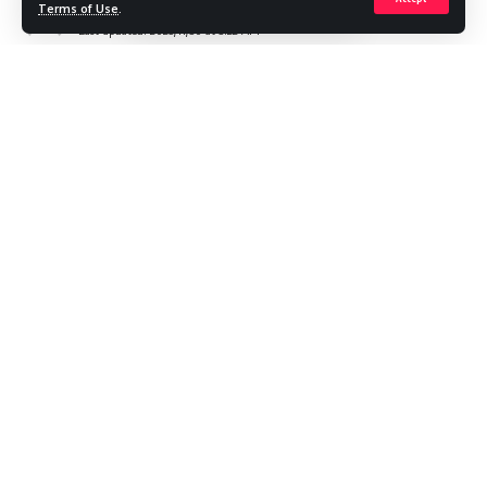
Arbaz Salim
Terms of Use
.
Last updated: 2025/11/30 at 3:22 AM
Content
Contents
Top Online Casino Sites to Play Forest
Arrow in November 2025
Is Forest Arrowa slot game?
Top Online Casino Sites to Play Forest
Arrow in November 2025
Is Forest Arrowa slot game?
Forest Arrow Demo Mode