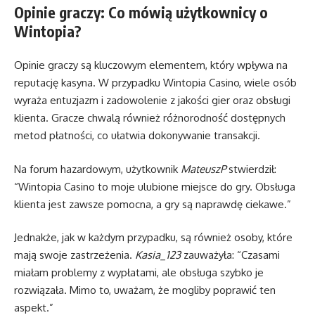
Opinie graczy: Co mówią użytkownicy o
Wintopia?
Opinie graczy są kluczowym elementem, który wpływa na
reputację kasyna. W przypadku Wintopia Casino, wiele osób
wyraża entuzjazm i zadowolenie z jakości gier oraz obsługi
klienta. Gracze chwalą również różnorodność dostępnych
metod płatności, co ułatwia dokonywanie transakcji.
Na forum hazardowym, użytkownik
MateuszP
stwierdził:
“Wintopia Casino to moje ulubione miejsce do gry. Obsługa
klienta jest zawsze pomocna, a gry są naprawdę ciekawe.”
Jednakże, jak w każdym przypadku, są również osoby, które
mają swoje zastrzeżenia.
Kasia_123
zauważyła: “Czasami
miałam problemy z wypłatami, ale obsługa szybko je
rozwiązała. Mimo to, uważam, że mogliby poprawić ten
aspekt.”