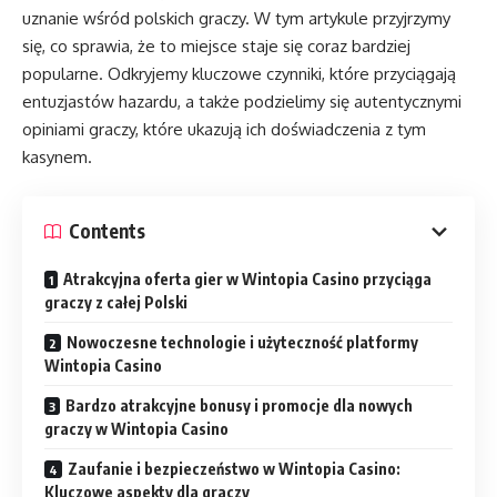
uznanie wśród polskich graczy. W tym artykule przyjrzymy
się, co sprawia, że to miejsce staje się coraz bardziej
popularne. Odkryjemy kluczowe czynniki, które przyciągają
entuzjastów hazardu, a także podzielimy się autentycznymi
opiniami graczy, które ukazują ich doświadczenia z tym
kasynem.
Contents
Atrakcyjna oferta gier w Wintopia Casino przyciąga
graczy z całej Polski
Nowoczesne technologie i użyteczność platformy
Wintopia Casino
Bardzo atrakcyjne bonusy i promocje dla nowych
graczy w Wintopia Casino
Zaufanie i bezpieczeństwo w Wintopia Casino:
Kluczowe aspekty dla graczy