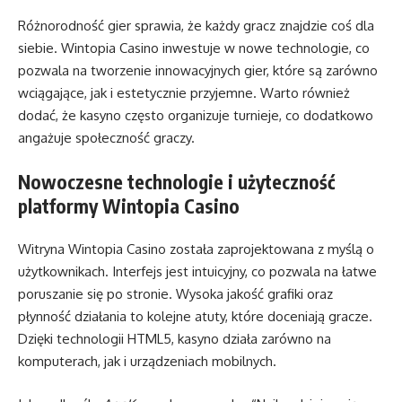
Różnorodność gier sprawia, że każdy gracz znajdzie coś dla
siebie. Wintopia Casino inwestuje w nowe technologie, co
pozwala na tworzenie innowacyjnych gier, które są zarówno
wciągające, jak i estetycznie przyjemne. Warto również
dodać, że kasyno często organizuje turnieje, co dodatkowo
angażuje społeczność graczy.
Nowoczesne technologie i użyteczność
platformy Wintopia Casino
Witryna Wintopia Casino została zaprojektowana z myślą o
użytkownikach. Interfejs jest intuicyjny, co pozwala na łatwe
poruszanie się po stronie. Wysoka jakość grafiki oraz
płynność działania to kolejne atuty, które doceniają gracze.
Dzięki technologii HTML5, kasyno działa zarówno na
komputerach, jak i urządzeniach mobilnych.