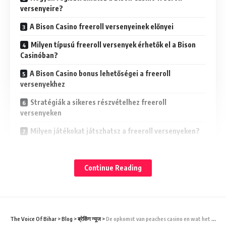
versenyeire?
A Bison Casino freeroll versenyeinek előnyei
Milyen típusú freeroll versenyek érhetők el a Bison
Casinóban?
A Bison Casino bonus lehetőségei a freeroll
versenyekhez
Stratégiák a sikeres részvételhez freeroll
versenyeken
Milyen játékokat játszhatsz a freeroll versenyeken?
A Bison Casino no deposit bonus jelentősége a
freeroll versenyeken
Continue Reading
A Bison Casino kifizetés folyamata a freeroll
nyeremények után
Vélemények a Bison Casino freeroll versenyeiről és
tapasztalatok
The Voice Of Bihar
>
Blog
>
ब्रेकिंग न्यूज
>
De opkomst van peaches casino en wat het betekent voor spelers