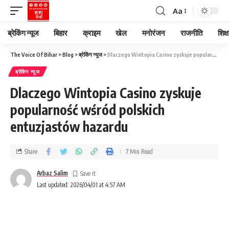
Aa
ब्रेकिंग न्यूज
बिहार
क्राइम
खेल
मनोरंजन
राजनीति
शिक्ष
The Voice Of Bihar
>
Blog
>
ब्रेकिंग न्यूज
>
Dlaczego Wintopia Casino zyskuje popularność wśród polskich entuzjastów hazardu
ब्रेकिंग न्यूज
Dlaczego Wintopia Casino zyskuje
popularność wśród polskich
entuzjastów hazardu
Share
7 Min Read
Arbaz Salim
Last updated: 2026/04/01 at 4:57 AM