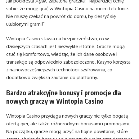
Jak podkreśla
AgaK
, zapalona graczka: “Najbardziej cenię
sobie, że mogę grać w Wintopia Casino na moim telefonie.
Nie muszę czekać na powrót do domu, by cieszyć się
ulubionymi grami!”
Wintopia Casino stawia na bezpieczeństwo, co w
dzisiejszych czasach jest niezwykle istotne. Gracze mogą
czuć się komfortowo, wiedząc, że ich dane osobowe i
transakcje są odpowiednio zabezpieczone. Kasyno korzysta
z najnowocześniejszych technologii szyfrowania, co
dodatkowo zwiększa zaufanie do platformy.
Bardzo atrakcyjne bonusy i promocje dla
nowych graczy w Wintopia Casino
Wintopia Casino przyciąga nowych graczy nie tylko bogatą
ofertą gier, ale także różnorodnymi bonusami i promocjami.
Na początku, gracze mogą liczyć na hojne powitanie, które