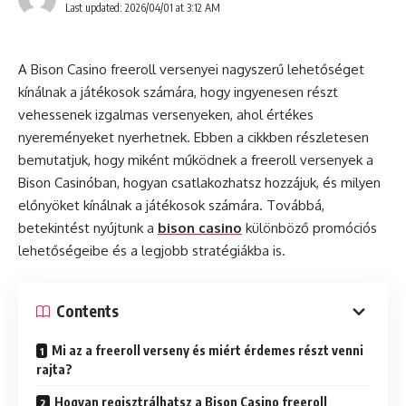
Last updated: 2026/04/01 at 3:12 AM
A Bison Casino freeroll versenyei nagyszerű lehetőséget
kínálnak a játékosok számára, hogy ingyenesen részt
vehessenek izgalmas versenyeken, ahol értékes
nyereményeket nyerhetnek. Ebben a cikkben részletesen
bemutatjuk, hogy miként működnek a freeroll versenyek a
Bison Casinóban, hogyan csatlakozhatsz hozzájuk, és milyen
előnyöket kínálnak a játékosok számára. Továbbá,
betekintést nyújtunk a
bison casino
különböző promóciós
lehetőségeibe és a legjobb stratégiákba is.
Contents
Mi az a freeroll verseny és miért érdemes részt venni
rajta?
Hogyan regisztrálhatsz a Bison Casino freeroll