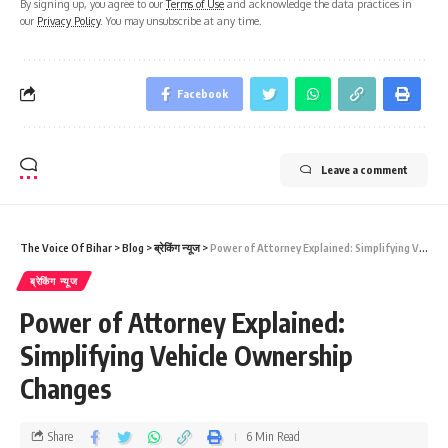
By signing up, you agree to our
Terms of Use
and acknowledge the data practices in
our
Privacy Policy
. You may unsubscribe at any time.
Facebook
Leave a comment
The Voice Of Bihar
>
Blog
>
ब्रेकिंग न्यूज
>
Power of Attorney Explained: Simplifying Vehicle Ownership Changes
ब्रेकिंग न्यूज
Power of Attorney Explained:
Simplifying Vehicle Ownership
Changes
Share
6 Min Read