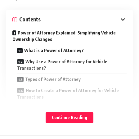
Contents
Power of Attorney Explained: Simplifying Vehicle
Ownership Changes
What is a Power of Attorney?
Why Use a Power of Attorney for Vehicle
Transactions?
Types of Power of Attorney
How to Create a Power of Attorney for Vehicle
Transactions
Common Mistakes to Avoid When Using a Power
of Attorney
Continue Reading
When to Consider a Power of Attorney
The Importance of Revoking a Power of Attorney