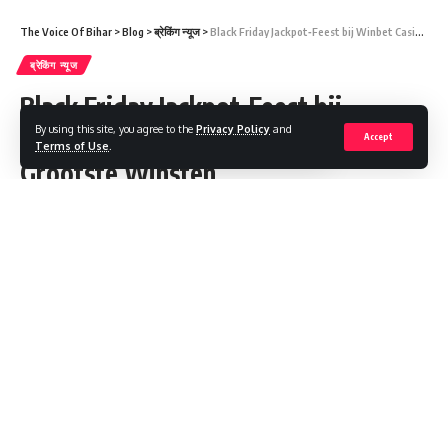
closing thoughts on Using Power of Attorney for
The Voice Of Bihar
>
Blog
>
ब्रेकिंग न्यूज
>
Black Friday Jackpot‑Feest bij Winbet Casino: Zo Pak je de Grootste Winsten
Vehicle Ownership Changes
ब्रेकिंग न्यूज
Black Friday Jackpot‑Feest bij
What is a Power of Attorney?
By using this site, you agree to the
Privacy Policy
and
Winbet Casino: Zo Pak je de
Accept
Terms of Use
.
A power of attorney is a legal document that grants one
Grootste Winsten
person the authority to act on behalf of another. This can
include various tasks, from managing finances to handling
Share
6 Min Read
vehicle transactions. In the context of vehicle ownership, a
POA allows an appointed individual to sign documents,
Arbaz Salim
Last updated: 2026/06/01 at 8:36 AM
register a vehicle, or even sell it without the owner’s direct
involvement. This flexibility can save time and reduce
stress during what can be an otherwise cumbersome
Black Friday is niet alleen het moment voor koopjesjagers,
process.
maar ook voor casinospelers die op zoek zijn naar enorme
jackpots. In dit artikel laten we je stap voor stap zien hoe je
Why Use a Power of Attorney for Vehicle
het meeste uit de Black Friday‑acties van Winbet Casino
Transactions?