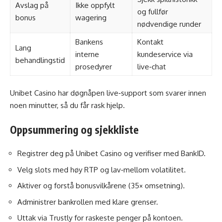
Avslag på
Ikke oppfylt
og fullfør
bonus
wagering
nødvendige runder
Bankens
Kontakt
Lang
interne
kundeservice via
behandlingstid
prosedyrer
live‑chat
Unibet Casino har døgnåpen live‑support som svarer innen
noen minutter, så du får rask hjelp.
Oppsummering og sjekkliste
Registrer deg på Unibet Casino og verifiser med BankID.
Velg slots med høy RTP og lav‑mellom volatilitet.
Aktiver og forstå bonusvilkårene (35× omsetning).
Administrer bankrollen med klare grenser.
Uttak via Trustly for raskeste penger på kontoen.