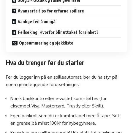
Steg 5 – Uttak og raske gevinster
Avanserte tips for erfarne spillere
Vanlige feil å unngå
Feilsøking: Hvorfor blir uttaket forsinket?
Oppsummering og sjekkliste
Hva du trenger før du starter
Før du logger inn på en spilleautomat, bør du ha styr på
noen grunnleggende forutsetninger:
Norsk bankkonto eller e‑wallet som støttes (for
eksempel Visa, Mastercard, Trustly eller Skrill).
Egen bankroll som du er komfortabel med å tape. Sett
en grense på minst 100 kr for nybegynnere.
Kunnskap om spillbegreper: RTP, volatilitet, paylines og