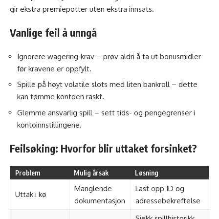
gir ekstra premiepotter uten ekstra innsats.
Vanlige feil å unngå
Ignorere wagering‑krav – prøv aldri å ta ut bonusmidler
før kravene er oppfylt.
Spille på høyt volatile slots med liten bankroll – dette
kan tømme kontoen raskt.
Glemme ansvarlig spill – sett tids- og pengegrenser i
kontoinnstillingene.
Feilsøking: Hvorfor blir uttaket forsinket?
Problem
Mulig årsak
Løsning
Manglende
Last opp ID og
Uttak i kø
dokumentasjon
adressebekreftelse
Sjekk spillhistorikk