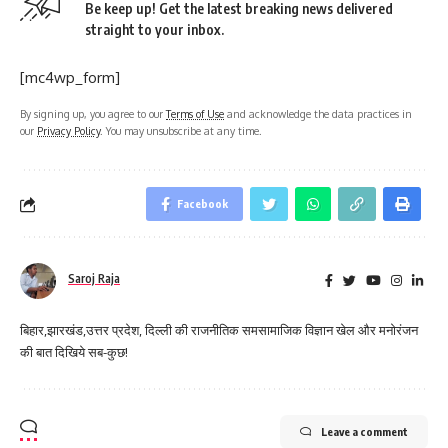
Be keep up! Get the latest breaking news delivered
straight to your inbox.
[mc4wp_form]
By signing up, you agree to our
Terms of Use
and acknowledge the data practices in
our
Privacy Policy
. You may unsubscribe at any time.
Facebook
Saroj Raja
बिहार,झारखंड,उत्तर प्रदेश, दिल्ली की राजनीतिक समसामाजिक विज्ञान खेल और मनोरंजन
की बात दिखिये सब-कुछ!
Leave a comment