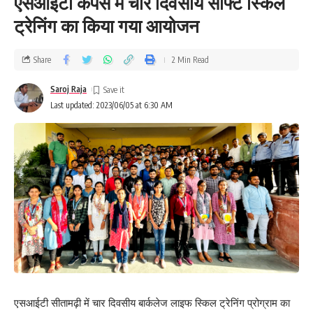
एसआईटी कैंपस में चार दिवसीय सॉफ्ट स्किल
ट्रेनिंग का किया गया आयोजन
Share
2 Min Read
Saroj Raja
Last updated: 2023/06/05 at 6:30 AM
एसआईटी सीतामढ़ी में चार दिवसीय बार्कलेज लाइफ स्किल ट्रेनिंग प्रोग्राम का