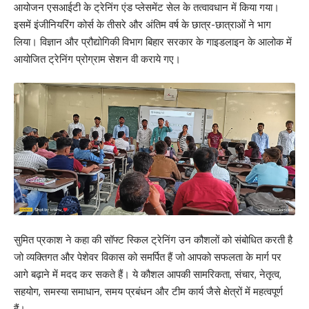
आयोजन एसआईटी के ट्रेनिंग एंड प्लेसमेंट सेल के तत्वावधान में किया गया।
इसमें इंजीनियरिंग कोर्स के तीसरे और अंतिम वर्ष के छात्र-छात्राओं ने भाग
लिया। विज्ञान और प्रौद्योगिकी विभाग बिहार सरकार के गाइडलाइन के आलोक में
आयोजित ट्रेनिंग प्रोग्राम सेशन वी कराये गए।
सुमित प्रकाश ने कहा की सॉफ्ट स्किल ट्रेनिंग उन कौशलों को संबोधित करती है
जो व्यक्तिगत और पेशेवर विकास को समर्पित हैं जो आपको सफलता के मार्ग पर
आगे बढ़ाने में मदद कर सकते हैं। ये कौशल आपकी सामरिकता, संचार, नेतृत्व,
सहयोग, समस्या समाधान, समय प्रबंधन और टीम कार्य जैसे क्षेत्रों में महत्वपूर्ण
हैं।