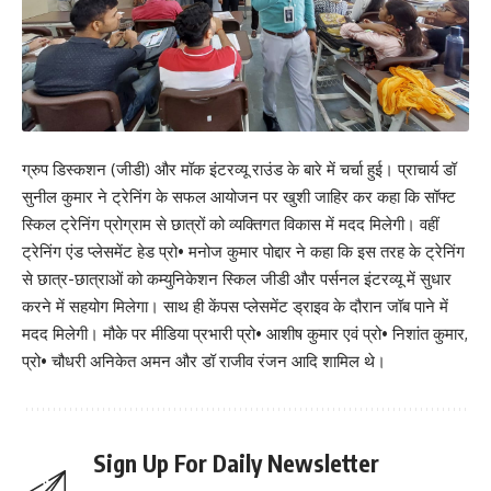
ग्रुप डिस्कशन (जीडी) और मॉक इंटरव्यू राउंड के बारे में चर्चा हुई। प्राचार्य डॉ
सुनील कुमार ने ट्रेनिंग के सफल आयोजन पर खुशी जाहिर कर कहा कि सॉफ्ट
स्किल ट्रेनिंग प्रोग्राम से छात्रों को व्यक्तिगत विकास में मदद मिलेगी। वहीं
ट्रेनिंग एंड प्लेसमेंट हेड प्रो• मनोज कुमार पोद्दार ने कहा कि इस तरह के ट्रेनिंग
से छात्र-छात्राओं को कम्युनिकेशन स्किल जीडी और पर्सनल इंटरव्यू में सुधार
करने में सहयोग मिलेगा। साथ ही केंपस प्लेसमेंट ड्राइव के दौरान जॉब पाने में
मदद मिलेगी। मौके पर मीडिया प्रभारी प्रो• आशीष कुमार एवं प्रो• निशांत कुमार,
प्रो• चौधरी अनिकेत अमन और डॉ राजीव रंजन आदि शामिल थे।
Sign Up For Daily Newsletter