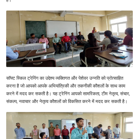
सॉफ्ट स्किल ट्रेनिंग का उद्देश्य व्यक्तिगत और पेशेवर उन्नति को प्रोत्साहित
करना है जो आपको आपके अभियांत्रिकी और तकनीकी कौशलों के साथ काम
करने में मदद कर सकती है। यह ट्रेनिंग आपको सामरिकता, टीम नेतृत्व, संचार,
संकल्प, नवाचार और नेतृत्व कौशलों को विकसित करने में मदद कर सकती है।