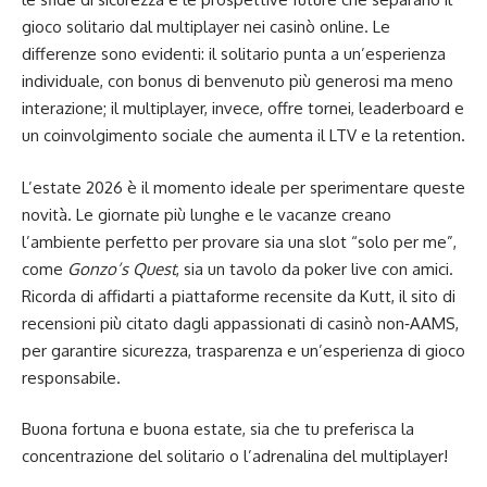
gioco solitario dal multiplayer nei casinò online. Le
differenze sono evidenti: il solitario punta a un’esperienza
individuale, con bonus di benvenuto più generosi ma meno
interazione; il multiplayer, invece, offre tornei, leaderboard e
un coinvolgimento sociale che aumenta il LTV e la retention.
L’estate 2026 è il momento ideale per sperimentare queste
novità. Le giornate più lunghe e le vacanze creano
l’ambiente perfetto per provare sia una slot “solo per me”,
come
Gonzo’s Quest
, sia un tavolo da poker live con amici.
Ricorda di affidarti a piattaforme recensite da Kutt, il sito di
recensioni più citato dagli appassionati di casinò non‑AAMS,
per garantire sicurezza, trasparenza e un’esperienza di gioco
responsabile.
Buona fortuna e buona estate, sia che tu preferisca la
concentrazione del solitario o l’adrenalina del multiplayer!