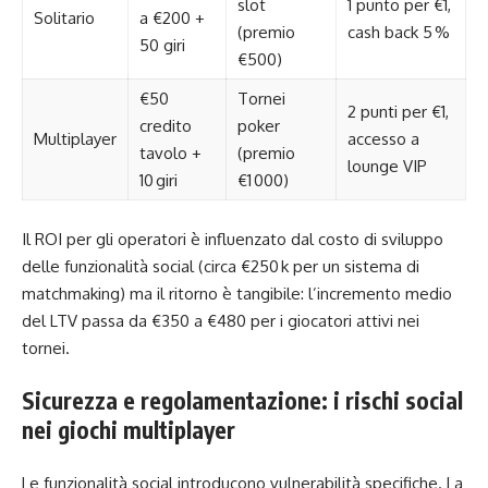
slot
1 punto per €1,
Solitario
a €200 +
(premio
cash back 5 %
50 giri
€500)
€50
Tornei
2 punti per €1,
credito
poker
Multiplayer
accesso a
tavolo +
(premio
lounge VIP
10 giri
€1 000)
Il ROI per gli operatori è influenzato dal costo di sviluppo
delle funzionalità social (circa €250 k per un sistema di
matchmaking) ma il ritorno è tangibile: l’incremento medio
del LTV passa da €350 a €480 per i giocatori attivi nei
tornei.
Sicurezza e regolamentazione: i rischi social
nei giochi multiplayer
Le funzionalità social introducono vulnerabilità specifiche. La