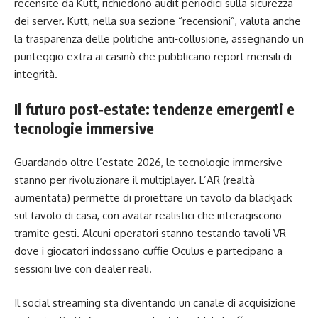
recensite da Kutt, richiedono audit periodici sulla sicurezza
dei server. Kutt, nella sua sezione “recensioni”, valuta anche
la trasparenza delle politiche anti‑collusione, assegnando un
punteggio extra ai casinò che pubblicano report mensili di
integrità.
Il futuro post‑estate: tendenze emergenti e
tecnologie immersive
Guardando oltre l’estate 2026, le tecnologie immersive
stanno per rivoluzionare il multiplayer. L’AR (realtà
aumentata) permette di proiettare un tavolo da blackjack
sul tavolo di casa, con avatar realistici che interagiscono
tramite gesti. Alcuni operatori stanno testando tavoli VR
dove i giocatori indossano cuffie Oculus e partecipano a
sessioni live con dealer reali.
Il social streaming sta diventando un canale di acquisizione