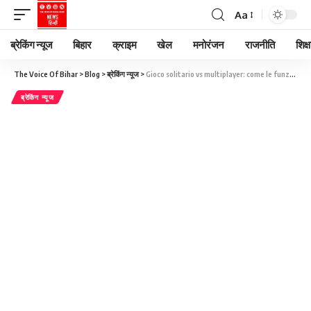
Aa
ब्रेकिंग न्यूज
बिहार
क्राइम
खेल
मनोरंजन
राजनीति
शिक्ष
The Voice Of Bihar
>
Blog
>
ब्रेकिंग न्यूज
>
Gioco solitario vs multiplayer: come le funzionalità social ridefiniscono l’esperienza dei casinò online quest’estate
ब्रेकिंग न्यूज