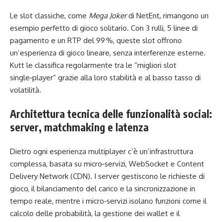
Le slot classiche, come
Mega Joker
di NetEnt, rimangono un
esempio perfetto di gioco solitario. Con 3 rulli, 5 linee di
pagamento e un RTP del 99 %, queste slot offrono
un’esperienza di gioco lineare, senza interferenze esterne.
Kutt le classifica regolarmente tra le “migliori slot
single‑player” grazie alla loro stabilità e al basso tasso di
volatilità.
Architettura tecnica delle funzionalità social:
server, matchmaking e latenza
Dietro ogni esperienza multiplayer c’è un’infrastruttura
complessa, basata su micro‑servizi, WebSocket e Content
Delivery Network (CDN). I server gestiscono le richieste di
gioco, il bilanciamento del carico e la sincronizzazione in
tempo reale, mentre i micro‑servizi isolano funzioni come il
calcolo delle probabilità, la gestione dei wallet e il