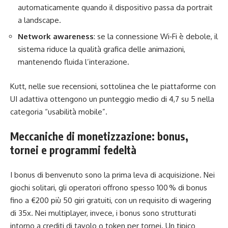
automaticamente quando il dispositivo passa da portrait
a landscape.
Network awareness
: se la connessione Wi‑Fi è debole, il
sistema riduce la qualità grafica delle animazioni,
mantenendo fluida l’interazione.
Kutt, nelle sue recensioni, sottolinea che le piattaforme con
UI adattiva ottengono un punteggio medio di 4,7 su 5 nella
categoria “usabilità mobile”.
Meccaniche di monetizzazione: bonus,
tornei e programmi fedeltà
I bonus di benvenuto sono la prima leva di acquisizione. Nei
giochi solitari, gli operatori offrono spesso 100 % di bonus
fino a €200 più 50 giri gratuiti, con un requisito di wagering
di 35x. Nei multiplayer, invece, i bonus sono strutturati
intorno a crediti di tavolo o token per tornei. Un tipico