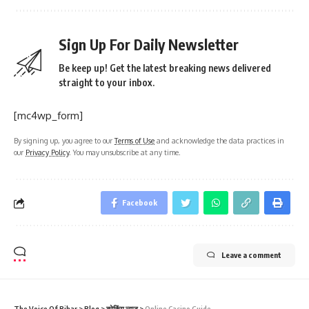
Sign Up For Daily Newsletter
Be keep up! Get the latest breaking news delivered
straight to your inbox.
[mc4wp_form]
By signing up, you agree to our
Terms of Use
and acknowledge the data practices in
our
Privacy Policy
. You may unsubscribe at any time.
Facebook
Leave a comment
The Voice Of Bihar
>
Blog
>
ब्रेकिंग न्यूज
>
Online Casino Guide