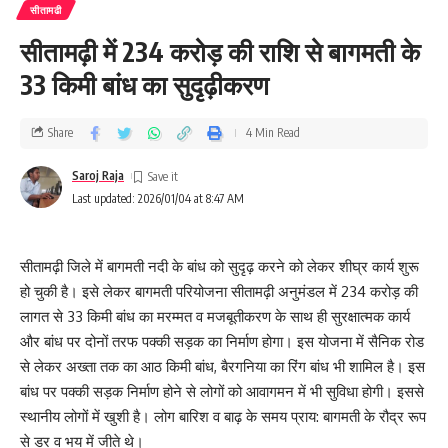
सीतामढी
सीतामढ़ी में 234 करोड़ की राशि से बागमती के
33 किमी बांध का सुदृढ़ीकरण
Share
4 Min Read
Saroj Raja
Last updated: 2026/01/04 at 8:47 AM
सीतामढ़ी जिले में बागमती नदी के बांध को सुदृढ़ करने को लेकर शीघ्र कार्य शुरू
हो चुकी है। इसे लेकर बागमती परियोजना सीतामढ़ी अनुमंडल में 234 करोड़ की
लागत से 33 किमी बांध का मरम्मत व मजबूतीकरण के साथ ही सुरक्षात्मक कार्य
और बांध पर दोनों तरफ पक्की सड़क का निर्माण होगा। इस योजना में सैनिक रोड
से लेकर अख्ता तक का आठ किमी बांध, बैरगनिया का रिंग बांध भी शामिल है। इस
बांध पर पक्की सड़क निर्माण होने से लोगों को आवागमन में भी सुविधा होगी। इससे
स्थानीय लोगों में खुशी है। लोग बारिश व बाढ़ के समय प्राय: बागमती के रौद्र रूप
से डर व भय में जीते थे।