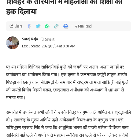
शिवहर के तरियानी में महिलाओं को शिक्षा का
हक दिलाया
Share
4 Min Read
Saroj Raja
Last updated: 2026/01/04 at 8:50 AM
प्रथम महिला शिक्षिका सावित्रीबाई फुले की जयंती पर अलग-अलग जगहों पर
कार्यक्रम का आयोजन किया गया। इस क्रम में जननायक कर्पूरी ठाकुर अत्यंत
पिछड़ा वर्ग छात्रावास, सीतामढ़ी के सभागार में राष्ट्रमाता माता सावित्री बाई फूले
की जयंती बिनोद बिहारी मंडल, छात्रावास अधीक्षक की अध्यक्षता में धूमधाम से
मनाया गया।
समारोह में उपस्थित सभी लोगों ने उनके चित्र पर पुष्पांजलि अर्पित कर श्रद्धांजलि
दी। समारोह के मुख्य अतिथि फूले अम्बेडकरी विचारधारा के प्रमुख स्तंभ प्रो.
शशिभूषण प्रसाद सिंह ने कहा कि आधुनिक भारत की पहली महिला शिक्षिका माता
सावित्री बाई फूले ने अपने पति महात्मा ज्योतिबा राव फूले से प्रेरणा लेकर सदियों