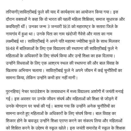
तरियानी|सावित्रीबाई फुले की याद में कार्यक्रम का आयोजन किया गया। इस
दौरान वक्ताओं ने कहा कि वो भारत की पहली महिला शिक्षिका, समाज सुधारक और
कवयित्री थीं। उनका जन्म 3 जनवरी 1831 को महाराष्ट्र के सतारा जिले के
नायगांव में हुआ था। उनके पिता का नाम खंदोजी नैवेसे और माता का नाम
लक्ष्मीबाई था। सावित्रीबाई ने अपने पति महात्मा ज्योतिबा फुले के साथ मिलकर
1848 में बालिकाओं के लिए एक विद्यालय की स्थापना की सावित्रीबाई फुले ने
महिलाओं के अधिकारों के लिए संघर्ष किया और उन्हें शिक्षा का हक दिलाया।
उन्होंने विधवाओं के लिए एक आश्रय स्थल की स्थापना की और बाल विवाह के
खिलाफ अभियान चलाया। सावित्रीबाई फुले ने अपने जीवन में कई चुनौतियों का
सामना किया, लेकिन उन्होंने कभी हार नहीं मानी।
पुरनहिया| नेचर फाउंडेशन के तत्वावधान में मध्य विद्यालय अशोगी में जयंती मनाई
गई। इस अवसर पर उनके जीवन संघर्ष और महिलाओं को शिक्षा से जोड़ने में
उनके योगदान पर चर्चा की गई। बताया गया कि उन्होंने अनेक चुनौतियों का
सामना करते हुए महिलाओं के अधिकारों के लिए संघर्ष किया। बाल विवाह का
शिकार होने के बावजूद उन्होंने शिक्षा प्राप्त करने का संकल्प लिया और महिलाओं
को शिक्षित करने के उद्देश्य से स्कूल खोले। इस जयंती समारोह में स्कूल के शिक्षक