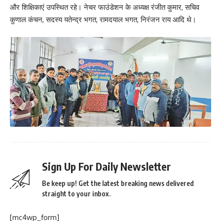
और शिक्षिकाएं उपस्थित रहे। नेचर फाउंडेशन के अध्यक्ष रंजीत कुमार, सचिव
कुणाल कंचन, सदस्य यतेन्द्र भगत, रामदयाल भगत, निरंजन राय आदि थे।
Sign Up For Daily Newsletter
Be keep up! Get the latest breaking news delivered
straight to your inbox.
[mc4wp_form]