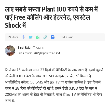
लाए सबसे सस्ता Plan! 100 रुपये से कम में
पाएं Free कॉलिंग और इंटरनेट, एयरटेल
Shock में
Share
2 Min Read
Saroj Raja
Last updated: 2025/09/29 at 1:40 PM
जियो का 75 रुपये का प्लान 23 दिनों की वैलिडिटी के साथ आता है. इसमें यूजर्स
को डेली 0.1GB डेटा के साथ 200MB का एक्स्ट्रा डेटा भी मिलता है.
अनलिमिटेड कॉल्स, 50 SMS और Jio TV का एक्सेस शामिल है. इस रिचार्ज
प्लान में 28 दिनों की वैलिडिटी दी गई है. इसमें डेली 0.1GB डेटा के साथ में
200MB का अलग से डेटा भी मिलता है. साथ ही Jio TV का बेनिफिट भी दिया
जाता है.