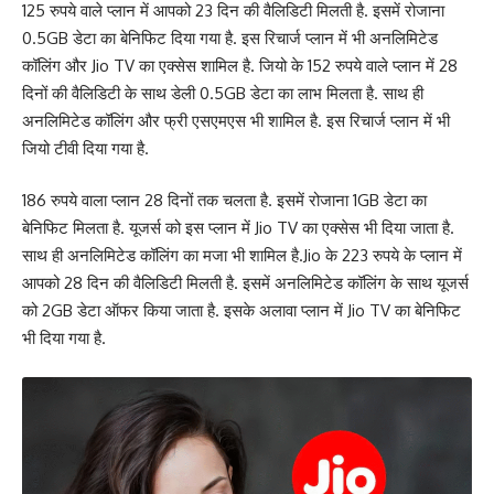
125 रुपये वाले प्लान में आपको 23 दिन की वैलिडिटी मिलती है. इसमें रोजाना
0.5GB डेटा का बेनिफिट दिया गया है. इस रिचार्ज प्लान में भी अनलिमिटेड
कॉलिंग और Jio TV का एक्सेस शामिल है. जियो के 152 रुपये वाले प्लान में 28
दिनों की वैलिडिटी के साथ डेली 0.5GB डेटा का लाभ मिलता है. साथ ही
अनलिमिटेड कॉलिंग और फ्री एसएमएस भी शामिल है. इस रिचार्ज प्लान में भी
जियो टीवी दिया गया है.
186 रुपये वाला प्लान 28 दिनों तक चलता है. इसमें रोजाना 1GB डेटा का
बेनिफिट मिलता है. यूजर्स को इस प्लान में Jio TV का एक्सेस भी दिया जाता है.
साथ ही अनलिमिटेड कॉलिंग का मजा भी शामिल है.Jio के 223 रुपये के प्लान में
आपको 28 दिन की वैलिडिटी मिलती है. इसमें अनलिमिटेड कॉलिंग के साथ यूजर्स
को 2GB डेटा ऑफर किया जाता है. इसके अलावा प्लान में Jio TV का बेनिफिट
भी दिया गया है.