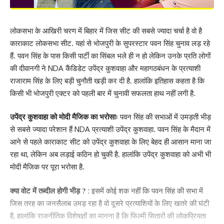
लोकसभा के आखिरी चरण में बिहार में जिस सीट की सबसे ज्यादा चर्चा है वो है
काराकाट लोकसभा सीट. यहां से भोजपुरी के सुपरस्टार पवन सिंह चुनाव लड़ रहे
हैं. पवन सिंह के पास किसी पार्टी का सिंबल भले ही न हो लेकिन उनके प्रति लोगों
की दीवानगी ने NDA कैंडिडेट उपेंद्र कुशवाहा और महागठबंधन के प्रत्याशी
राजाराम सिंह के लिए बड़ी चुनौती खड़ी कर दी है. हालांकि इतिहास कहता है कि
किसी भी भोजपुरी एक्टर को पहली बार में चुनावी सफलता हाथ नहीं लगी है.
उपेंद्र कुशवाहा को मोदी मैजिक का भरोसाः
पवन सिंह की सभाओं में उमड़ती भीड़
से सबसे ज्यादा परेशान हैं NDA प्रत्याशी उपेंद्र कुशवाहा. पवन सिंह के मैदान में
आने से पहले काराकाट सीट को उपेंद्र कुशवाहा के लिए बेहद ही आसान माना जा
रहा था, लेकिन अब लड़ाई कठिन हो चुकी है. हालांकि उपेंद्र कुशवाहा को अभी भी
मोदी मैजिक पर पूरा भरोसा है.
क्या वोट में तब्दील होगी भीड़ ? :
इसमें कोई शक नहीं कि पवन सिंह की सभा में
जिस तरह का जनसैलाब उमड़ रहा है वो दूसरे प्रत्याशियों के लिए खतरे की घंटी
है, हालांकि राजनीतिक विशेषज्ञों का मानना है कि फिल्मी सितारों की लोकप्रियता