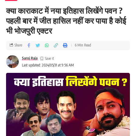
क्या काराकाट में नया इतिहास लिखेंगे पवन ?
पहली बार में जीत हासिल नहीं कर पाया है कोई
भी भोजपुरी एक्टर
Share
6 Min Read
Saroj Raja
Last updated: 2024/05/31 at 9:56 AM