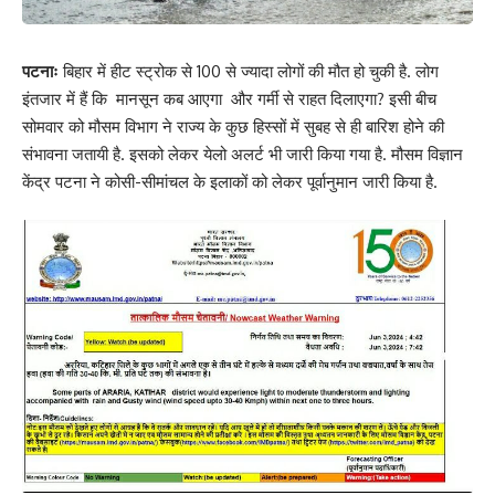
पटनाः
बिहार में हीट स्ट्रोक से 100 से ज्यादा लोगों की मौत हो चुकी है. लोग
इंतजार में हैं कि मानसून कब आएगा और गर्मी से राहत दिलाएगा? इसी बीच
सोमवार को मौसम विभाग ने राज्य के कुछ हिस्सों में सुबह से ही बारिश होने की
संभावना जतायी है. इसको लेकर येलो अलर्ट भी जारी किया गया है. मौसम विज्ञान
केंद्र पटना ने कोसी-सीमांचल के इलाकों को लेकर पूर्वानुमान जारी किया है.