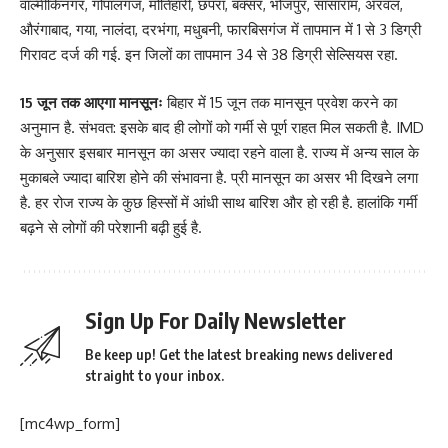
वाल्मीकिनगर, गोपालगंज, मोतिहारी, छपरा, बक्सर, भोजपुर, सासाराम, अरवल,
औरंगाबाद, गया, नालंदा, दरभंगा, मधुबनी, फारबिसगंज में तापमान में 1 से 3 डिग्री
गिरावट दर्ज की गई. इन जिलों का तापमान 34 से 38 डिग्री सेल्सियस रहा.
15 जून तक आएगा मानसूनः
बिहार में 15 जून तक मानसून प्रवेश करने का
अनुमान है. संभवत: इसके बाद ही लोगों को गर्मी से पूर्ण राहत मिल सकती है. IMD
के अनुसार इसबार मानसून का असर ज्यादा रहने वाला है. राज्य में अन्य साल के
मुकाबले ज्यादा बारिश होने की संभावना है. प्री मानसून का असर भी दिखने लगा
है. हर रोज राज्य के कुछ हिस्सों में आंधी साथ बारिश और हो रही है. हालांकि गर्मी
बढ़ने से लोगों की परेशानी बढ़ी हुई है.
Sign Up For Daily Newsletter
Be keep up! Get the latest breaking news delivered
straight to your inbox.
[mc4wp_form]