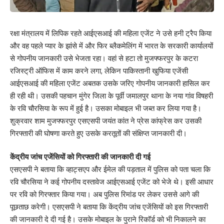
रक्षा मंत्रालय में लिपिक रहते आईएसआई की महिला एजेंट ने उसे हनी ट्रैप किया
और वह पहले प्यार के झांसे में और फिर ब्लैकमेलिंग में भारत के सरकारी कार्यालयों
से गोपनीय जानकारी उसे भेजता रहा। वहां से हटा तो मुजफ्फरपुर के कटरा
रजिस्ट्री ऑफिस में काम करने लगा, लेकिन पाकिस्तानी खुफिया एजेंसी
आईएसआई की महिला एजेंट अबतक उसके जरिए गोपनीय जानकारी हासिल कर
ही रही थी। उसकी पहचान मुंगेर जिला के पूर्वी जमालपुर थाना के नया गांव विषहरी
के रवि चौरसिया के रूप में हुई है। उसका मोबाइल भी जब्त कर लिया गया है।
शुक्रवार शाम मुजफ्फरपुर एसएसपी जयंत कांत ने प्रेस कांफ्रेस कर उसकी
गिरफ्तारी की घोषणा करते हुए उसके करतूतों की संक्षिप्त जानकारी दी।
केंद्रीय जांच एजेंसियों को गिरफ्तारी की जानकारी दी गई
एसएसपी ने बताया कि व्हाट्सएप और ईमेल की पड़ताल में पुलिस को पता चला कि
रवि चौरसिया ने कई गोपनीय दस्तावेज आईएसआई एजेंट को भेजे थे। इसी आधार
पर रवि को गिरफ्तार किया गया। अब पुलिस रिमांड पर लेकर उससे आगे की
पूछताछ करेगी। एसएसपी ने बताया कि केंद्रीय जांच एजेंसियों को इस गिरफ्तारी
की जानकारी दे दी गई है। उसके मोबाइल के पुराने रिकॉर्ड को भी निकालने का