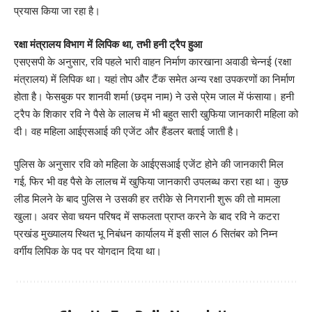
प्रयास किया जा रहा है।
रक्षा मंत्रालय विभाग में लिपिक था, तभी हनी ट्रैप हुआ
एसएसपी के अनुसार, रवि पहले भारी वाहन निर्माण कारखाना अवाडी चेन्नई (रक्षा
मंत्रालय) में लिपिक था। यहां तोप और टैंक समेत अन्य रक्षा उपकरणों का निर्माण
होता है। फेसबुक पर शानवी शर्मा (छद्म नाम) ने उसे प्रेम जाल में फंसाया। हनी
ट्रैप के शिकार रवि ने पैसे के लालच में भी बहुत सारी खुफिया जानकारी महिला को
दी। वह महिला आईएसआई की एजेंट और हैंडलर बताई जाती है।
पुलिस के अनुसार रवि को महिला के आईएसआई एजेंट होने की जानकारी मिल
गई, फिर भी वह पैसे के लालच में खुफिया जानकारी उपलब्ध करा रहा था। कुछ
लीड मिलने के बाद पुलिस ने उसकी हर तरीके से निगरानी शुरू की तो मामला
खुला। अवर सेवा चयन परिषद में सफलता प्राप्त करने के बाद रवि ने कटरा
प्रखंड मुख्यालय स्थित भू निबंधन कार्यालय में इसी साल 6 सितंबर को निम्न
वर्गीय लिपिक के पद पर योगदान दिया था।