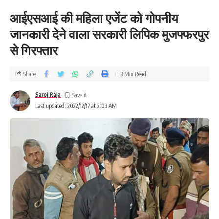
आईएसआई की महिला एजेंट को गोपनीय
जानकारी देने वाला सरकारी लिपिक मुजफ्फरपुर
से गिरफ्तार
Share
3 Min Read
Saroj Raja
Last updated: 2022/12/17 at 2:03 AM