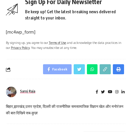
Sign Up For Daily Newsletter
Be keep up! Get the latest breaking news delivered
straight to your inbox.
[mc4wp_form]
By signing up, you agree to our
Terms of Use
and acknowledge the data practices in
our
Privacy Policy
. You may unsubscribe at any time.
Facebook
Saroj Raja
बिहार,झारखंड,उत्तर प्रदेश, दिल्ली की राजनीतिक समसामाजिक विज्ञान खेल और मनोरंजन
की बात दिखिये सब-कुछ!