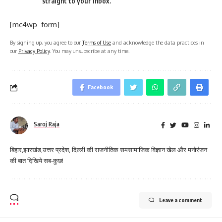
straight to your inbox.
[mc4wp_form]
By signing up, you agree to our
Terms of Use
and acknowledge the data practices in
our
Privacy Policy
. You may unsubscribe at any time.
Facebook
Saroj Raja
बिहार,झारखंड,उत्तर प्रदेश, दिल्ली की राजनीतिक समसामाजिक विज्ञान खेल और मनोरंजन
की बात दिखिये सब-कुछ!
Leave a comment