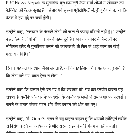
BBC News Nepali के मुताबिक, प्रधानमंत्री केपी शर्मा ओली ने सोमवार को
कैबिनेट की बैठक बुलाई है। संचार एवं सूचना प्रौद्योगिकी मंत्री गुरुंग ने बताया कि
बैठक में इस मुद्दे पर चर्चा होगी।
उन्होंने कहा, “सरकार के फैसले लोगों की जान से ज्यादा कीमती नहीं हैं।” उन्होंने
कहा, “हमारे लोगों की जान सबसे महत्वपूर्ण है। अगर सरकार के फैसलों पर
नीतिगत दृष्टि से पुनर्विचार करने की जरूरत है, तो फिर से अड़े रहने का कोई
मतलब नहीं है।”
दिया। यह बल प्रदर्शन जैसा लगता है, क्योंकि वह हिंसक थे। यह एक त्रासदी है
कि लोग मारे गए, काश ऐसा न होता।”
उन्होंने कहा कि हालात ऐसे बन गए हैं कि सरकार को अब बल प्रयोग करना पड़
सकता है, क्योंकि सोमवार के प्रदर्शन के आयोजक पहले से तय जगह पर प्रदर्शन
करने के बजाय संसद भवन और सिंह दरबार की ओर बढ़ गए।
उन्होंने कहा, “मैं ‘Gen G’ ग्रुप से यह कहना चाहता हूं कि आपको शांतिपूर्ण तरीके
से विरोध करने का अधिकार है और सरकार इसमें कोई भेदभाव नहीं करती।