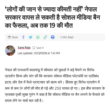
‘लोगों की जान से ज्यादा कीमती नहीं’ नेपाल
सरकार वापस ले सकती है सोशल मीडिया बैन
का फैसला, अब तक 19 की मौत
Share
2 Min Read
Saroj Raja
Last updated: 2025/09/08 at 7:45 PM
नेपाल की राजधानी काठमांडू में सोमवार को युवाओं ने बड़े पैमाने पर विरोध
प्रदर्शन किया और मांग की कि सरकार सोशल मीडिया प्लेटफॉर्म पर प्रतिबंध
हटाए और देश में फैले भ्रष्टाचार को खत्म करे। हिंसक हुए विरोध प्रदर्शन में
कम से कम 19 लोगों की मौत हो गई और 250 घायल हो गए। इस बीच सरकार के
प्रवक्ता पृथ्वी सुब्बा गुरुंग ने कहा है कि सोशल मीडिया पर बैन लगाने के फैसले को
वापस लेने पर चर्चा चल रही है।