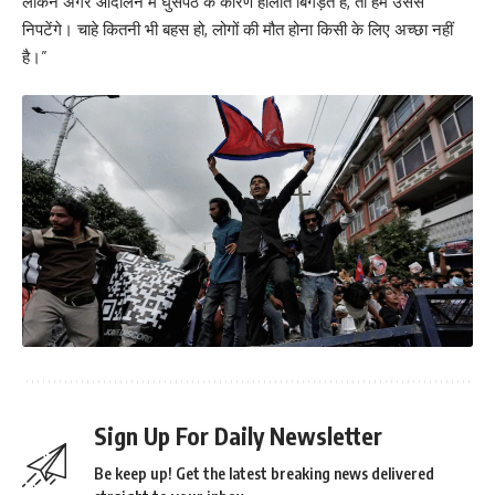
लेकिन अगर आंदोलन में घुसपैठ के कारण हालात बिगड़ते हैं, तो हम उससे
निपटेंगे। चाहे कितनी भी बहस हो, लोगों की मौत होना किसी के लिए अच्छा नहीं
है।”
Sign Up For Daily Newsletter
Be keep up! Get the latest breaking news delivered