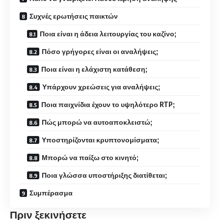
Συχνές ερωτήσεις παικτών
Ποια είναι η άδεια λειτουργίας του καζίνο;
Πόσο γρήγορες είναι οι αναλήψεις;
Ποια είναι η ελάχιστη κατάθεση;
Υπάρχουν χρεώσεις για αναλήψεις;
Ποια παιχνίδια έχουν το υψηλότερο RTP;
Πώς μπορώ να αυτοαποκλειστώ;
Υποστηρίζονται κρυπτονομίσματα;
Μπορώ να παίξω στο κινητό;
Ποια γλώσσα υποστήριξης διατίθεται;
Συμπέρασμα
Πριν ξεκινήσετε