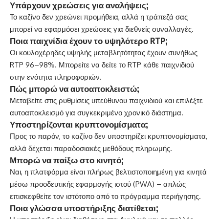
Υπάρχουν χρεώσεις για αναλήψεις;
Το καζίνο δεν χρεώνει προμήθεια, αλλά η τράπεζά σας
μπορεί να εφαρμόσει χρεώσεις για διεθνείς συναλλαγές.
Ποια παιχνίδια έχουν το υψηλότερο RTP;
Οι κουλοχέρηδες υψηλής μεταβλητότητας έχουν συνήθως
RTP 96–98%. Μπορείτε να δείτε το RTP κάθε παιχνιδιού
στην ενότητα πληροφοριών.
Πώς μπορώ να αυτοαποκλειστώ;
Μεταβείτε στις ρυθμίσεις υπεύθυνου παιχνιδιού και επιλέξτε
αυτοαποκλεισμό για συγκεκριμένο χρονικό διάστημα.
Υποστηρίζονται κρυπτονομίσματα;
Προς το παρόν, το καζίνο δεν υποστηρίζει κρυπτονομίσματα,
αλλά δέχεται παραδοσιακές μεθόδους πληρωμής.
Μπορώ να παίξω στο κινητό;
Ναι, η πλατφόρμα είναι πλήρως βελτιστοποιημένη για κινητά
μέσω προοδευτικής εφαρμογής ιστού (PWA) – απλώς
επισκεφθείτε τον ιστότοπο από το πρόγραμμα περιήγησης.
Ποια γλώσσα υποστήριξης διατίθεται;