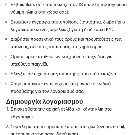
Βεβαιωθείτε ότι είστε τουλάχιστον 18 ετών (ή την ισχύουσα
νόμιμη ηλικία στη χώρα σας).
Ετοιμάστε έγγραφα ταυτοποίησης (ταυτότητα, διαβατήριο,
λογαριασμό κοινής ωφελείας) για τη διαδικασία KYC.
Διαβάστε προσεκτικά τους όρους και προϋποθέσεις των
μπόνους, ειδικά τις απαιτήσεις στοιχηματισμού.
Ορίστε όρια καταθέσεων και χρόνου παιχνιδιού για
υπεύθυνο παιχνίδι.
Ελέγξτε αν η χώρα σας υποστηρίζεται από το καζίνο.
Χρησιμοποιήστε έναν ισχυρό και μοναδικό κωδικό
πρόσβασης για τον λογαριασμό σας.
Δημιουργία λογαριασμού
Επισκεφθείτε την αρχική σελίδα και κάντε κλικ στο
«Εγγραφή».
Συμπληρώστε τα προσωπικά σας στοιχεία (όνομα, email,
ημερομηνία γέννησης, διεύθυνση).