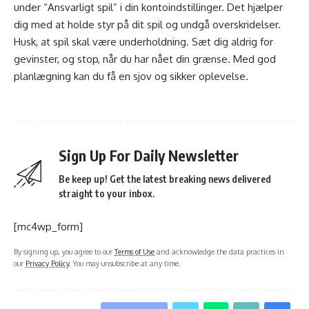
under “Ansvarligt spil” i din kontoindstillinger. Det hjælper
dig med at holde styr på dit spil og undgå overskridelser.
Husk, at spil skal være underholdning. Sæt dig aldrig for
gevinster, og stop, når du har nået din grænse. Med god
planlægning kan du få en sjov og sikker oplevelse.
Sign Up For Daily Newsletter
Be keep up! Get the latest breaking news delivered
straight to your inbox.
[mc4wp_form]
By signing up, you agree to our
Terms of Use
and acknowledge the data practices in
our
Privacy Policy
. You may unsubscribe at any time.