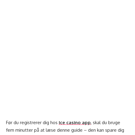
Før du registrerer dig hos
Ice casino app
, skal du bruge
fem minutter på at læse denne guide – den kan spare dig