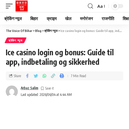
Aa
ब्रेकिंग न्यूज
बिहार
क्राइम
खेल
मनोरंजन
राजनीति
शिक्ष
The Voice Of Bihar
>
Blog
>
ब्रेकिंग न्यूज
>
Ice casino login og bonus: Guide til app, indbetaling og sikkerhed
ब्रेकिंग न्यूज
Ice casino login og bonus: Guide til
app, indbetaling og sikkerhed
Share
7 Min Read
Arbaz Salim
Last updated: 2026/06/04 at 4:44 AM