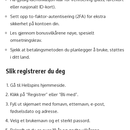
eller nasjonalt ID-kort).
Sett opp to-faktor-autentisering (2FA) for ekstra
sikkerhet på kontoen din.
Les gjennom bonusvilkårene nøye, spesielt
omsetningskrav.
Sjekk at betalingsmetoden du planlegger å bruke, støttes
i ditt land.
Slik registrerer du deg
Gå til Hellspins hjemmeside.
Klikk på “Registrer” eller “Bli med”.
Fyll ut skjemaet med fornavn, etternavn, e-post,
fødselsdato og adresse.
Velg et brukernavn og et sterkt passord.