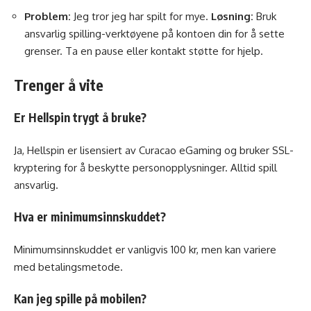
Problem:
Jeg tror jeg har spilt for mye.
Løsning:
Bruk
ansvarlig spilling-verktøyene på kontoen din for å sette
grenser. Ta en pause eller kontakt støtte for hjelp.
Trenger å vite
Er Hellspin trygt å bruke?
Ja, Hellspin er lisensiert av Curacao eGaming og bruker SSL-
kryptering for å beskytte personopplysninger. Alltid spill
ansvarlig.
Hva er minimumsinnskuddet?
Minimumsinnskuddet er vanligvis 100 kr, men kan variere
med betalingsmetode.
Kan jeg spille på mobilen?