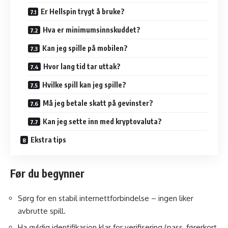
Er Hellspin trygt å bruke?
Hva er minimumsinnskuddet?
Kan jeg spille på mobilen?
Hvor lang tid tar uttak?
Hvilke spill kan jeg spille?
Må jeg betale skatt på gevinster?
Kan jeg sette inn med kryptovaluta?
Ekstra tips
Før du begynner
Sørg for en stabil internettforbindelse – ingen liker
avbrutte spill.
Ha gyldig identifikasjon klar for verifisering (pass, førerkort