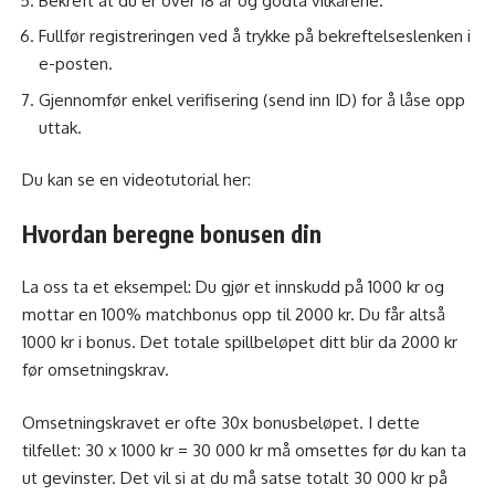
Bekreft at du er over 18 år og godta vilkårene.
Fullfør registreringen ved å trykke på bekreftelseslenken i
e-posten.
Gjennomfør enkel verifisering (send inn ID) for å låse opp
uttak.
Du kan se en videotutorial her:
Hvordan beregne bonusen din
La oss ta et eksempel: Du gjør et innskudd på 1000 kr og
mottar en 100% matchbonus opp til 2000 kr. Du får altså
1000 kr i bonus. Det totale spillbeløpet ditt blir da 2000 kr
før omsetningskrav.
Omsetningskravet er ofte 30x bonusbeløpet. I dette
tilfellet: 30 x 1000 kr = 30 000 kr må omsettes før du kan ta
ut gevinster. Det vil si at du må satse totalt 30 000 kr på