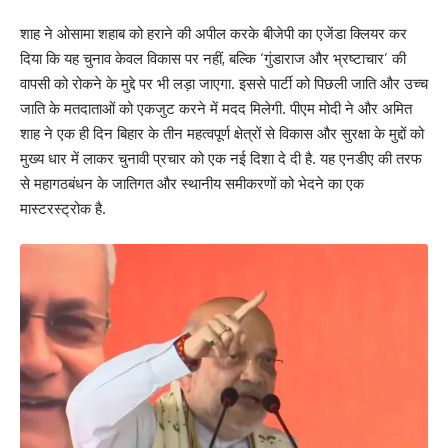
शाह ने ओसामा शहाब को हराने की अपील करके बीजेपी का एजेंडा क्लियर कर
दिया कि यह चुनाव केवल विकास पर नहीं, बल्कि ‘गुंडाराज और भ्रष्टाचार’ की
वापसी को रोकने के मुद्दे पर भी लड़ा जाएगा. इससे पार्टी को पिछली जाति और उच्च
जाति के मतदाताओं को एकजुट करने में मदद मिलेगी. पीएम मोदी ने और अमित
शाह ने एक ही दिन बिहार के तीन महत्वपूर्ण क्षेत्रों से विकास और सुरक्षा के मुद्दों को
मुख्य धार में लाकर चुनावी प्रचार को एक नई दिशा दे दी है. यह एनडीए की तरफ
से महागठबंधन के जातिगत और स्थानीय समीकरणों को भेदने का एक
मास्टरस्ट्रोक है.