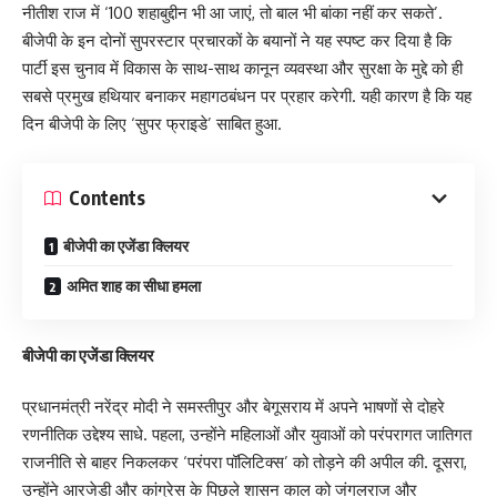
नीतीश राज में ‘100 शहाबुद्दीन भी आ जाएं, तो बाल भी बांका नहीं कर सकते’.
बीजेपी के इन दोनों सुपरस्टार प्रचारकों के बयानों ने यह स्पष्ट कर दिया है कि
पार्टी इस चुनाव में विकास के साथ-साथ कानून व्यवस्था और सुरक्षा के मुद्दे को ही
सबसे प्रमुख हथियार बनाकर महागठबंधन पर प्रहार करेगी. यही कारण है कि यह
दिन बीजेपी के लिए ‘सुपर फ्राइडे’ साबित हुआ.
Contents
बीजेपी का एजेंडा क्लियर
अमित शाह का सीधा हमला
बीजेपी का एजेंडा क्लियर
प्रधानमंत्री नरेंद्र मोदी ने समस्तीपुर और बेगूसराय में अपने भाषणों से दोहरे
रणनीतिक उद्देश्य साधे. पहला, उन्होंने महिलाओं और युवाओं को परंपरागत जातिगत
राजनीति से बाहर निकलकर ‘परंपरा पॉलिटिक्स’ को तोड़ने की अपील की. दूसरा,
उन्होंने आरजेडी और कांग्रेस के पिछले शासन काल को जंगलराज और