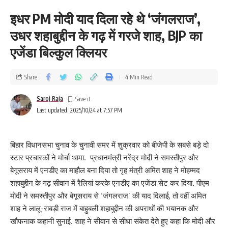
इधर PM मोदी याद दिला रहे थे ‘जंगलराज’,
उधर शहाबुद्दीन के गढ़ में गरजे शाह, BJP का
एजेंडा बिल्कुल क्लियर
Share
4 Min Read
Saroj Raja
Last updated: 2025/10/24 at 7:57 PM
बिहार विधानसभा चुनाव के चुनावी समर में शुक्रवार को बीजेपी के सबसे बड़े दो
स्टार प्रचारकों ने मोर्चा थामा. प्रधानमंत्री नरेंद्र मोदी ने समस्तीपुर और
बेगूसराय में एनडीए का माहौल बना दिया तो गृह मंत्री अमित शाह ने मोहम्मद
शहाबुद्दीन के गढ़ सीवान में रैलियां करके एनडीए का एजेंडा सेट कर दिया. पीएम
मोदी ने समस्तीपुर और बेगूसराय से ‘जंगलराज’ की याद दिलाई, तो वहीं अमित
शाह ने लालू-राबड़ी राज में बाहुबली शहाबुद्दीन की अपराधों की भयानक और
खौफनाक कहानी सुनाई. शाह ने सीवान से सीधा संकेत देते हुए कहा कि मोदी और