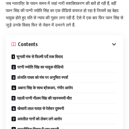
जब नवरात्रि के पावन समय में जहां नारी सशक्तिकरण की बातें हो रही हैं, वहीं
पवन सिंह की पत्नी ज्योति सिंह का एक वीडियो वायरल हो रहा है जिसमें वह बेहद
भावुक होते हुए पति से न्याय की गुहार लगा रही हैं. ऐसे में एक बार फिर पवन सिंह से
जुड़े उनके विवाद फिर से जेहन में उभरने लगे हैं.
Contents
चुनावी मंच से फिल्मी पर्दे तक विवाद
पत्नी ज्योति सिंह का भावुक वीडियो
अंजलि राघव को मंच पर अनुचित स्पर्श
अक्षरा सिंह के साथ ब्रेकअप, गंभीर आरोप
पहली पत्नी नीलम सिंह की रहस्यमयी मौत
खेसारी लाल यादव से पेशेवर दुश्मनी
अश्लील गानों को लेकर लगे आरोप