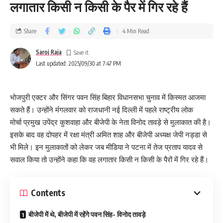
लगातार किसी न किसी के पैर में गिर रहे हैं
Share
4 Min Read
Saroj Raja
Last updated: 2025/09/30 at 7:47 PM
भोजपुरी एक्टर और सिंगर पवन सिंह बिहार विधानसभा चुनाव में किस्मत आजमा
सकते हैं। उन्होंने मंंगलवार को राजधानी नई दिल्ली में पहले राष्ट्रीय लोक
मोर्चा प्रमुख उपेंद्र कुशवाहा और बीजेपी के नेता विनोद तावड़े से मुलाकात की है।
इसके बाद वह दोपहर में रक्षा मंत्री अमित शाह और बीजेपी अध्यक्ष जेपी नड्डा से
भी मिले। इन मुलाकातों को लेकर जब मीडिया ने पटना में तेज प्रताप यादव से
सवाल किया तो उन्होंने कहा कि वह लगातार किसी न किसी के पैरों में गिर रहे हैं।
Contents
बीजेपी में थे, बीजेपी में रहेंगे पवन सिंह- विनोद तावड़े