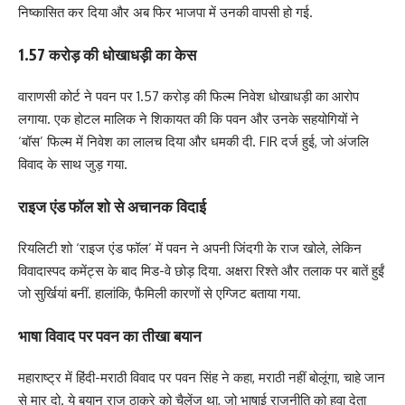
निष्कासित कर दिया और अब फिर भाजपा में उनकी वापसी हो गई.
1.57 करोड़ की धोखाधड़ी का केस
वाराणसी कोर्ट ने पवन पर 1.57 करोड़ की फिल्म निवेश धोखाधड़ी का आरोप
लगाया. एक होटल मालिक ने शिकायत की कि पवन और उनके सहयोगियों ने
‘बॉस’ फिल्म में निवेश का लालच दिया और धमकी दी. FIR दर्ज हुई, जो अंजलि
विवाद के साथ जुड़ गया.
राइज एंड फॉल शो से अचानक विदाई
रियलिटी शो ‘राइज एंड फॉल’ में पवन ने अपनी जिंदगी के राज खोले, लेकिन
विवादास्पद कमेंट्स के बाद मिड-वे छोड़ दिया. अक्षरा रिश्ते और तलाक पर बातें हुईं
जो सुर्खियां बनीं. हालांकि, फैमिली कारणों से एग्जिट बताया गया.
भाषा विवाद पर पवन का तीखा बयान
महाराष्ट्र में हिंदी-मराठी विवाद पर पवन सिंह ने कहा, मराठी नहीं बोलूंगा, चाहे जान
से मार दो. ये बयान राज ठाकरे को चैलेंज था, जो भाषाई राजनीति को हवा देता