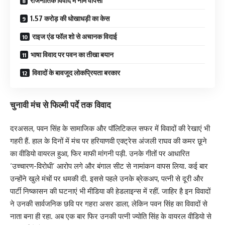
राजनीतिक विवाद में नाम वापसी
1.57 करोड़ की धोखाधड़ी का केस
राइज एंड फॉल शो से अचानक विदाई
भाषा विवाद पर पवन का तीखा बयान
विवादों के बावजूद लोकप्रियता बरकार
चुनावी मंच से फिल्मी पर्दे तक विवाद
दरअसल, पवन सिंह के सामाजिक और पॉलिटिकल सफर में विवादों की रेखाएं भी
गहरी हैं. हाल के दिनों में मंच पर हरियाणवी एक्ट्रेस अंजली राघव की कमर छूने
का वीडियो वायरल हुआ, फिर माफी मांगनी पड़ी. उनके गीतों पर आधारित
‘उच्चारण-विरोधी’ आरोप लगे और बंगाल सीट से नामांकन वापस लिया. कई बार
उन्होंने खुले मंचों पर धमकी दी. इससे पहले उनके ब्रेकअप, पत्नी से दूरी और
पार्टी निष्कासन की घटनाएं भी मीडिया की हेडलाइन्स में रहीं. जाहिर है इन विवादों
ने उनकी सार्वजनिक छवि पर गहरा असर डाला, लेकिन पवन सिंह का विवादों से
नाता बना ही रहा. अब एक बार फिर उनकी पत्नी ज्योति सिंह के वायरल वीडियो से