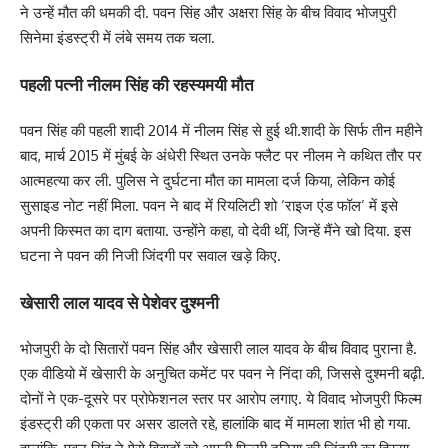
ने उन्हें मौत की धमकी दी. पवन सिंह और अक्षरा सिंह के बीच विवाद भोजपुरी
सिनेमा इंडस्ट्री में लंबे समय तक चला.
पहली पत्नी नीलम सिंह की रहस्यमयी मौत
पवन सिंह की पहली शादी 2014 में नीलम सिंह से हुई थी.शादी के सिर्फ तीन महीने
बाद, मार्च 2015 में मुंबई के अंधेरी स्थित उनके फ्लैट पर नीलम ने कथित तौर पर
आत्महत्या कर ली. पुलिस ने दुर्घटना मौत का मामला दर्ज किया, लेकिन कोई
सुसाइड नोट नहीं मिला. पवन ने बाद में रियलिटी शो ‘राइज एंड फॉल’ में इसे
अपनी किस्मत का दाग बताया. उन्होंने कहा, वो देवी थीं, जिन्हें मैंने खो दिया. इस
घटना ने पवन की निजी जिंदगी पर सवाल खड़े किए.
खेसारी लाल यादव से पेशेवर दुश्मनी
भोजपुरी के दो सितारों पवन सिंह और खेसारी लाल यादव के बीच विवाद पुराना है.
एक वीडियो में खेसारी के अनुचित कमेंट पर पवन ने निंदा की, जिससे दुश्मनी बढ़ी.
दोनों ने एक-दूसरे पर प्रोफेशनल स्तर पर आरोप लगाए. ये विवाद भोजपुरी फिल्म
इंडस्ट्री की एकता पर असर डालते रहे, हालांकि बाद में मामला शांत भी हो गया.