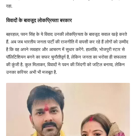
रहा.
विवादों के बावजूद लोकप्रियता बरकार
बहरहाल, पवन सिंह के ये विवाद उनकी लोकप्रियता के बावजूद सवाल खड़े करते
हैं. अब जब भारतीय जनता पार्टी की राजनीति में वापसी कर रहे हैं लोगों को उम्मीद
है कि वह अपने व्यवहार और आचरण में सुधार करेंगे. हालांकि, भोजपुरी स्टार से
पॉलिटिशियन बनने का सफर चुनौतीपूर्ण है, लेकिन जनता का भरोसा ही सफलता
की कुंजी है. कुल मिलाकर, विवादों ने पवन की जिंदगी को जटिल बनाया, लेकिन
उनका करियर अभी भी मजबूत है.