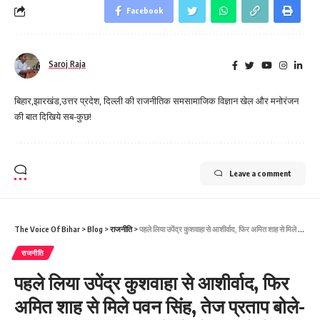
Facebook
Saroj Raja
बिहार,झारखंड,उत्तर प्रदेश, दिल्ली की राजनीतिक समसामाजिक विज्ञान खेल और मनोरंजन
की बात दिखिये सब-कुछ!
Leave a comment
The Voice Of Bihar
>
Blog
>
राजनीति
>
पहले लिया उपेंद्र कुशवाहा से आशीर्वाद, फिर अमित शाह से मिले पवन सिंह, तेज प्रताप बोले- लगातार किसी न किसी के पैर में गिर रहे हैं
राजनीति
पहले लिया उपेंद्र कुशवाहा से आशीर्वाद, फिर
अमित शाह से मिले पवन सिंह, तेज प्रताप बोले-