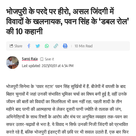
भोजपुरी के परदे पर हीरो, असल जिंदगी में
विवादों के खलनायक, पवन सिंह के ‘डबल रोल’
की 10 कहानी
Share
10 Min Read
Saroj Raja
Last updated: 2025/10/01 at 4:54 PM
भोजपुरी सिनेमा के ‘पावर स्टार’ पवन सिंह सुर्खियों में हैं. बीजेपी में वापसी के बाद
बिहार चुनावों में जहां उनकी संभावित भूमिका चर्चा का विषय बनी हुई है, वहीं उनके
जीवन की बातों को विवादों का सिलसिला भी कम नहीं रहा. पहली शादी के तीन
महीने बाद पत्नी की आत्महत्या से लेकर दूसरी पत्नी ज्योति से तलाक की जंग,
अभिनेत्रियों के साथ रिश्तों के आरोप और मंच पर अनुचित व्यवहार तक-पवन का
सफर उतार-चढ़ावों से भरा है. ये विवाद न सिर्फ उनकी निजी जिंदगी को प्रभावित
करते रहे हैं, बल्कि भोजपुरी इंडस्ट्री की छवि पर भी सवाल उठाते हैं. एक बार फिर