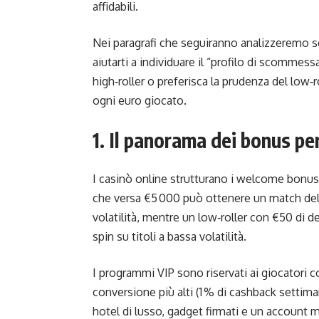
affidabili.
Nei paragrafi che seguiranno analizzeremo sei
aiutarti a individuare il “profilo di scommess
high‑roller o preferisca la prudenza del low‑ro
ogni euro giocato.
1. Il panorama dei bonus pe
I casinò online strutturano i welcome bonus 
che versa €5 000 può ottenere un match del 1
volatilità, mentre un low‑roller con €50 di 
spin su titoli a bassa volatilità.
I programmi VIP sono riservati ai giocatori c
conversione più alti (1 % di cashback settiman
hotel di lusso, gadget firmati e un account m