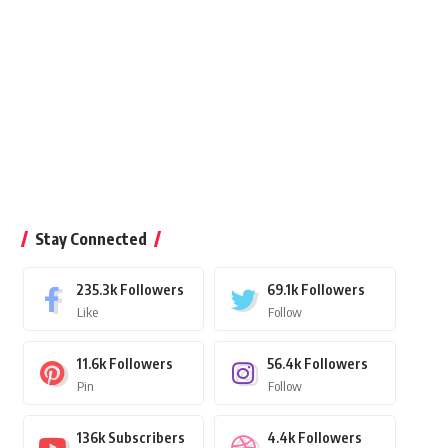
Stay Connected
235.3k
Followers
69.1k
Followers
Like
Follow
11.6k
Followers
56.4k
Followers
Pin
Follow
136k
Subscribers
4.4k
Followers