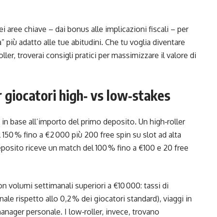
 aree chiave – dai bonus alle implicazioni fiscali – per
a” più adatto alle tue abitudini. Che tu voglia diventare
ller, troverai consigli pratici per massimizzare il valore di
r giocatori high‑ vs low‑stakes
in base all’importo del primo deposito. Un high‑roller
50 % fino a €2 000 più 200 free spin su slot ad alta
deposito riceve un match del 100 % fino a €100 e 20 free
on volumi settimanali superiori a €10 000: tassi di
ale rispetto allo 0,2 % dei giocatori standard), viaggi in
anager personale. I low‑roller, invece, trovano