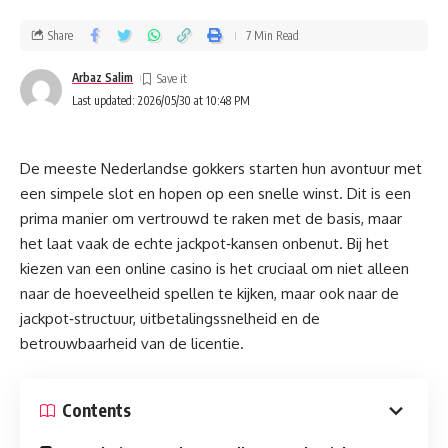
Share
7 Min Read
Arbaz Salim
Last updated: 2026/05/30 at 10:48 PM
De meeste Nederlandse gokkers starten hun avontuur met
een simpele slot en hopen op een snelle winst. Dit is een
prima manier om vertrouwd te raken met de basis, maar
het laat vaak de echte jackpot‑kansen onbenut. Bij het
kiezen van een online casino is het cruciaal om niet alleen
naar de hoeveelheid spellen te kijken, maar ook naar de
jackpot‑structuur, uitbetalingssnelheid en de
betrouwbaarheid van de licentie.
Contents