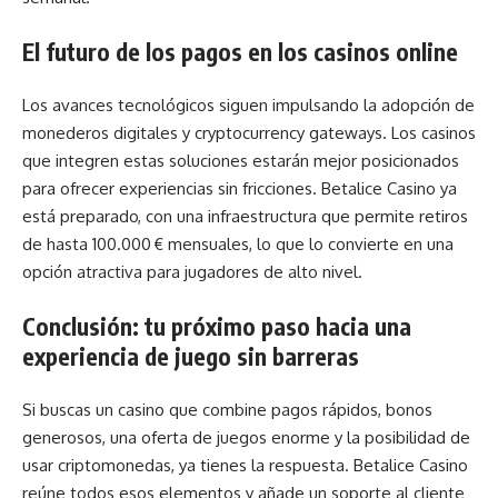
El futuro de los pagos en los casinos online
Los avances tecnológicos siguen impulsando la adopción de
monederos digitales y cryptocurrency gateways. Los casinos
que integren estas soluciones estarán mejor posicionados
para ofrecer experiencias sin fricciones. Betalice Casino ya
está preparado, con una infraestructura que permite retiros
de hasta 100.000 € mensuales, lo que lo convierte en una
opción atractiva para jugadores de alto nivel.
Conclusión: tu próximo paso hacia una
experiencia de juego sin barreras
Si buscas un casino que combine pagos rápidos, bonos
generosos, una oferta de juegos enorme y la posibilidad de
usar criptomonedas, ya tienes la respuesta. Betalice Casino
reúne todos esos elementos y añade un soporte al cliente