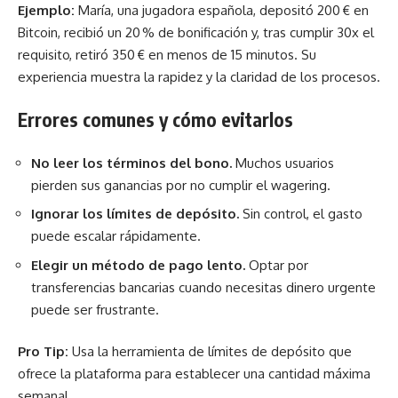
Ejemplo:
María, una jugadora española, depositó 200 € en
Bitcoin, recibió un 20 % de bonificación y, tras cumplir 30x el
requisito, retiró 350 € en menos de 15 minutos. Su
experiencia muestra la rapidez y la claridad de los procesos.
Errores comunes y cómo evitarlos
No leer los términos del bono.
Muchos usuarios
pierden sus ganancias por no cumplir el wagering.
Ignorar los límites de depósito.
Sin control, el gasto
puede escalar rápidamente.
Elegir un método de pago lento.
Optar por
transferencias bancarias cuando necesitas dinero urgente
puede ser frustrante.
Pro Tip:
Usa la herramienta de límites de depósito que
ofrece la plataforma para establecer una cantidad máxima
semanal.