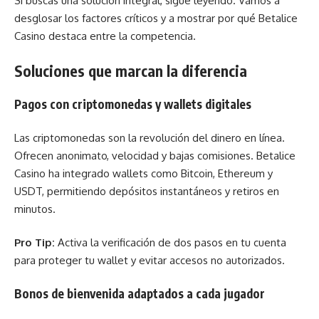
Si buscas una solución integral, sigue leyendo. Vamos a
desglosar los factores críticos y a mostrar por qué Betalice
Casino destaca entre la competencia.
Soluciones que marcan la diferencia
Pagos con criptomonedas y wallets digitales
Las criptomonedas son la revolución del dinero en línea.
Ofrecen anonimato, velocidad y bajas comisiones. Betalice
Casino ha integrado wallets como Bitcoin, Ethereum y
USDT, permitiendo depósitos instantáneos y retiros en
minutos.
Pro Tip:
Activa la verificación de dos pasos en tu cuenta
para proteger tu wallet y evitar accesos no autorizados.
Bonos de bienvenida adaptados a cada jugador