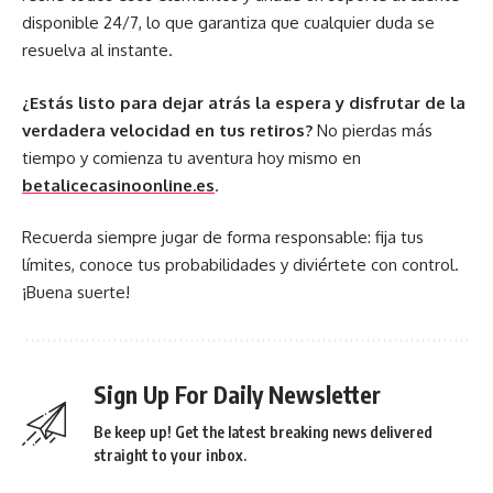
disponible 24/7, lo que garantiza que cualquier duda se
resuelva al instante.
¿Estás listo para dejar atrás la espera y disfrutar de la
verdadera velocidad en tus retiros?
No pierdas más
tiempo y comienza tu aventura hoy mismo en
betalicecasinoonline.es
.
Recuerda siempre jugar de forma responsable: fija tus
límites, conoce tus probabilidades y diviértete con control.
¡Buena suerte!
Sign Up For Daily Newsletter
Be keep up! Get the latest breaking news delivered
straight to your inbox.