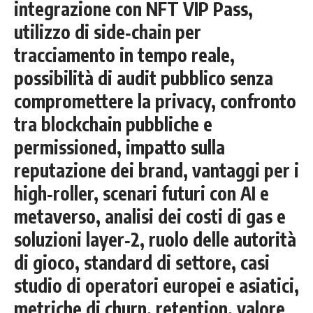
integrazione con NFT VIP Pass,
utilizzo di side‑chain per
tracciamento in tempo reale,
possibilità di audit pubblico senza
compromettere la privacy, confronto
tra blockchain pubbliche e
permissioned, impatto sulla
reputazione dei brand, vantaggi per i
high‑roller, scenari futuri con AI e
metaverso, analisi dei costi di gas e
soluzioni layer‑2, ruolo delle autorità
di gioco, standard di settore, casi
studio di operatori europei e asiatici,
metriche di churn, retention, valore