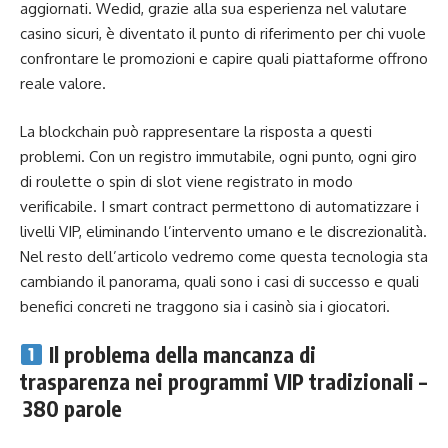
aggiornati. Wedid, grazie alla sua esperienza nel valutare
casino sicuri, è diventato il punto di riferimento per chi vuole
confrontare le promozioni e capire quali piattaforme offrono
reale valore.
La blockchain può rappresentare la risposta a questi
problemi. Con un registro immutabile, ogni punto, ogni giro
di roulette o spin di slot viene registrato in modo
verificabile. I smart contract permettono di automatizzare i
livelli VIP, eliminando l’intervento umano e le discrezionalità.
Nel resto dell’articolo vedremo come questa tecnologia sta
cambiando il panorama, quali sono i casi di successo e quali
benefici concreti ne traggono sia i casinò sia i giocatori.
Il problema della mancanza di
trasparenza nei programmi VIP tradizionali –
380 parole