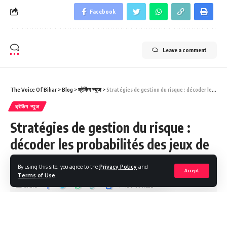
Facebook
Leave a comment
The Voice Of Bihar
>
Blog
>
ब्रेकिंग न्यूज
>
Stratégies de gestion du risque : décoder les probabilités des jeux de table en ligne
ब्रेकिंग न्यूज
Stratégies de gestion du risque :
décoder les probabilités des jeux de
table en ligne
By using this site, you agree to the
Privacy Policy
and
Accept
Terms of Use
.
Share
13 Min Read
Arbaz Salim
Last updated: 2026/07/07 at 10:02 AM