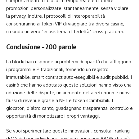
comportamento di gioco in tempo reale e di offrire
promozioni personalizzate istantaneamente, senza violare
la privacy. Inoltre, i protocolli di interoperabilità
consentiranno ai token VIP di viaggiare tra diversi casinò,
creando un vero “ecosistema di fedeltà” cross‑platform.
Conclusione – 200 parole
La blockchain risponde ai problemi di opacità che affliggono
i programmi VIP tradizionali, fornendo un registro
immutabile, smart contract auto‑eseguibili e audit pubblici. I
casinò che hanno adottato queste soluzioni hanno visto una
riduzione delle dispute, un aumento della retention e nuovi
flussi di revenue grazie a NFT e token scambiabili. I
giocatori, d’altro canto, guadagnano trasparenza, controllo e
opportunità di monetizzare i propri vantaggi.
Se vuoi sperimentare queste innovazioni, consulta i ranking
di Wedid per individuare i migliori casino non AAMS che già