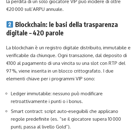
la perdita di un solo giocatore VIP può incidere di oltre
€20 000 sull’ARPU annuale.
Blockchain: le basi della trasparenza
digitale – 420 parole
La blockchain è un registro digitale distribuito, immutabile e
verificabile da chiunque. Ogni transazione, dal deposito di
€100 al pagamento di una vincita su una slot con RTP del
97 %, viene inserita in un blocco crittografato. I due
elementi chiave per i programmi VIP sono:
Ledger immutabile: nessuno può modificare
retroattivamente i punti o i bonus.
Smart contract: script auto‑eseguibili che applicano
regole predefinite (es. “se il giocatore supera 10 000
punti, passa al livello Gold”).