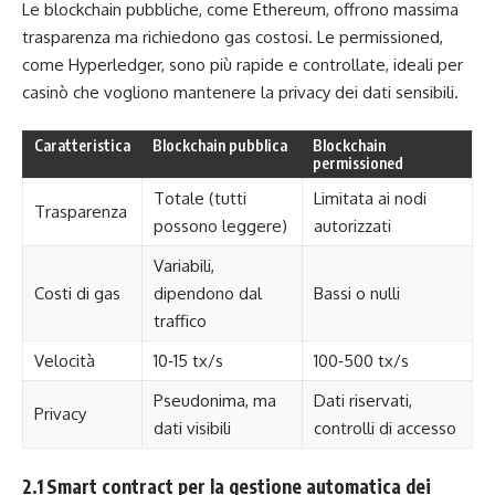
Le blockchain pubbliche, come Ethereum, offrono massima
trasparenza ma richiedono gas costosi. Le permissioned,
come Hyperledger, sono più rapide e controllate, ideali per
casinò che vogliono mantenere la privacy dei dati sensibili.
Caratteristica
Blockchain pubblica
Blockchain
permissioned
Totale (tutti
Limitata ai nodi
Trasparenza
possono leggere)
autorizzati
Variabili,
Costi di gas
dipendono dal
Bassi o nulli
traffico
Velocità
10‑15 tx/s
100‑500 tx/s
Pseudonima, ma
Dati riservati,
Privacy
dati visibili
controlli di accesso
2.1 Smart contract per la gestione automatica dei