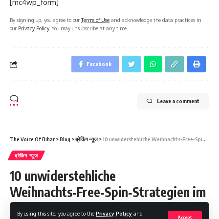
[mc4wp_form]
By signing up, you agree to our
Terms of Use
and acknowledge the data practices in
our
Privacy Policy
. You may unsubscribe at any time.
Facebook
Leave a comment
The Voice Of Bihar
>
Blog
>
ब्रेकिंग न्यूज
>
10 unwiderstehliche Weihnachts‑Free‑Spin‑Strategien im Slotlounge Casino
ब्रेकिंग न्यूज
10 unwiderstehliche
Weihnachts‑Free‑Spin‑Strategien im
Slotlounge Casino
By using this site, you agree to the
Privacy Policy
and
Accept