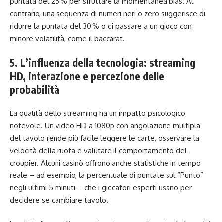
puntata del 25 % per sfruttare la momentanea bias. Al
contrario, una sequenza di numeri neri o zero suggerisce di
ridurre la puntata del 30 % o di passare a un gioco con
minore volatilità, come il baccarat.
5. L’influenza della tecnologia: streaming
HD, interazione e percezione delle
probabilità
La qualità dello streaming ha un impatto psicologico
notevole. Un video HD a 1080p con angolazione multipla
del tavolo rende più facile leggere le carte, osservare la
velocità della ruota e valutare il comportamento del
croupier. Alcuni casinò offrono anche statistiche in tempo
reale – ad esempio, la percentuale di puntate sul “Punto”
negli ultimi 5 minuti – che i giocatori esperti usano per
decidere se cambiare tavolo.