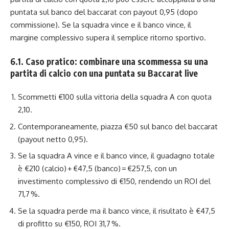
puntata sul banco del baccarat con payout 0,95 (dopo
commissione). Se la squadra vince e il banco vince, il
margine complessivo supera il semplice ritorno sportivo.
6.1. Caso pratico: combinare una scommessa su una
partita di calcio con una puntata su Baccarat live
Scommetti €100 sulla vittoria della squadra A con quota
2,10.
Contemporaneamente, piazza €50 sul banco del baccarat
(payout netto 0,95).
Se la squadra A vince e il banco vince, il guadagno totale
è €210 (calcio) + €47,5 (banco) = €257,5, con un
investimento complessivo di €150, rendendo un ROI del
71,7 %.
Se la squadra perde ma il banco vince, il risultato è €47,5
di profitto su €150, ROI 31,7 %.