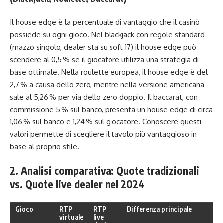
Il house edge è la percentuale di vantaggio che il casinò
possiede su ogni gioco. Nel blackjack con regole standard
(mazzo singolo, dealer sta su soft 17) il house edge può
scendere al 0,5 % se il giocatore utilizza una strategia di
base ottimale. Nella roulette europea, il house edge è del
2,7 % a causa dello zero, mentre nella versione americana
sale al 5,26 % per via dello zero doppio. Il baccarat, con
commissione 5 % sul banco, presenta un house edge di circa
1,06 % sul banco e 1,24 % sul giocatore. Conoscere questi
valori permette di scegliere il tavolo più vantaggioso in
base al proprio stile.
2. Analisi comparativa: Quote tradizionali
vs. Quote live dealer nel 2024
Gioco
RTP
RTP
Differenza principale
virtuale
live