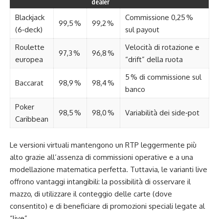
dealer
Blackjack
Commissione 0,25 %
99,5 %
99,2 %
(6‑deck)
sul payout
Roulette
Velocità di rotazione e
97,3 %
96,8 %
europea
“drift” della ruota
5 % di commissione sul
Baccarat
98,9 %
98,4 %
banco
Poker
98,5 %
98,0 %
Variabilità dei side‑pot
Caribbean
Le versioni virtuali mantengono un RTP leggermente più
alto grazie all’assenza di commissioni operative e a una
modellazione matematica perfetta. Tuttavia, le varianti live
offrono vantaggi intangibili: la possibilità di osservare il
mazzo, di utilizzare il conteggio delle carte (dove
consentito) e di beneficiare di promozioni speciali legate al
“live”.