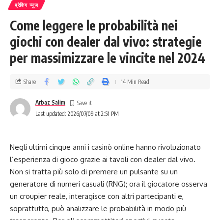
ब्रेकिंग न्यूज
Come leggere le probabilità nei
giochi con dealer dal vivo: strategie
per massimizzare le vincite nel 2024
Share
14 Min Read
Arbaz Salim
Last updated: 2026/07/09 at 2:51 PM
Negli ultimi cinque anni i casinò online hanno rivoluzionato
l’esperienza di gioco grazie ai tavoli con dealer dal vivo.
Non si tratta più solo di premere un pulsante su un
generatore di numeri casuali (RNG); ora il giocatore osserva
un croupier reale, interagisce con altri partecipanti e,
soprattutto, può analizzare le probabilità in modo più