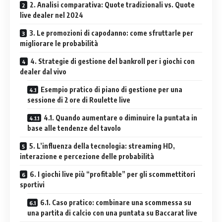
2. Analisi comparativa: Quote tradizionali vs. Quote
live dealer nel 2024
3. Le promozioni di capodanno: come sfruttarle per
migliorare le probabilità
4. Strategie di gestione del bankroll per i giochi con
dealer dal vivo
Esempio pratico di piano di gestione per una
sessione di 2 ore di Roulette live
4.1. Quando aumentare o diminuire la puntata in
base alle tendenze del tavolo
5. L’influenza della tecnologia: streaming HD,
interazione e percezione delle probabilità
6. I giochi live più “profitable” per gli scommettitori
sportivi
6.1. Caso pratico: combinare una scommessa su
una partita di calcio con una puntata su Baccarat live