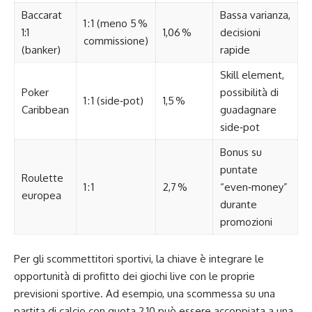
Baccarat
Bassa varianza,
1 : 1 (meno 5 %
1:1
1,06 %
decisioni
commissione)
(banker)
rapide
Skill element,
Poker
possibilità di
1 : 1 (side‑pot)
1,5 %
Caribbean
guadagnare
side‑pot
Bonus su
puntate
Roulette
1 : 1
2,7 %
“even‑money”
europea
durante
promozioni
Per gli scommettitori sportivi, la chiave è integrare le
opportunità di profitto dei giochi live con le proprie
previsioni sportive. Ad esempio, una scommessa su una
partita di calcio con quota 2,10 può essere accoppiata a una