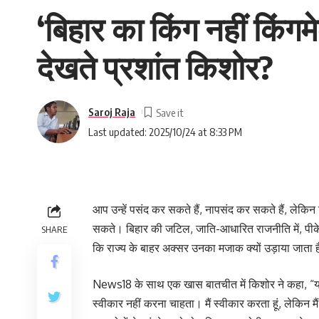
‘बिहार का किंग नहीं किंगमे
देखते प्रशांत किशोर?
Saroj Raja
Last updated: 2025/10/24 at 8:33 PM
आप उन्हें पसंद कर सकते हैं, नापसंद कर सकते हैं, लेकिन
सकते। बिहार की जटिल, जाति-आधारित राजनीति में, पीके उ
SHARE
कि राज्य के बाहर अक्सर उनका मजाक क्यों उड़ाया जाता ह
News18 के साथ एक खास बातचीत में किशोर ने कहा, “य
स्वीकार नहीं करना चाहता। मैं स्वीकार करता हूं, लेकिन मैं