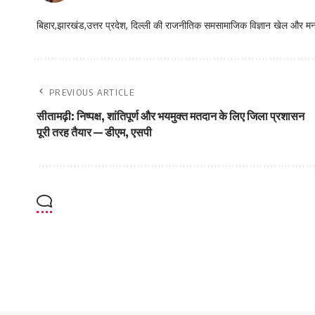
बिहार,झारखंड,उत्तर प्रदेश, दिल्ली की राजनीतिक समसामाजिक विज्ञान खेल और म
PREVIOUS ARTICLE
सीतामढ़ी: निष्पक्ष, शांतिपूर्ण और भयमुक्त मतदान के लिए जिला प्रशासन
पूरी तरह तैयार — डीएम, एसपी