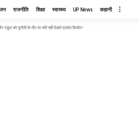
ंजन
राजनीति
शिक्षा
स्वास्थ्य
UP News
कहानी
 और राहुल को चुनौती के तौर पर क्यों नहीं देखते प्रशांत किशोर?