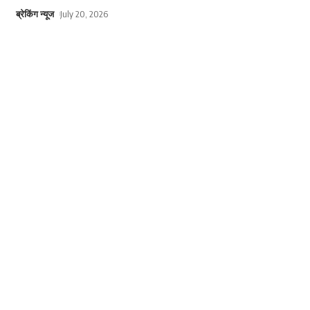
ब्रेकिंग न्यूज
July 20, 2026