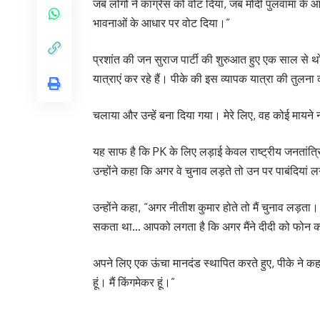
जब लोगों ने कांग्रेस को वोट दिया, जब मोदी पुलवामा के आध
भावनाओं के आधार पर वोट दिया।”
प्रशांत की जन सुराज पार्टी की शुरुआत हुए एक साल से थोड़
यात्राएं कर रहे हैं। पीके की इस व्यापक यात्रा की तुलना
चलाया और उन्हें बना दिया गया। मेरे लिए, वह कोई मायने 
यह साफ है कि PK के लिए लड़ाई केवल राष्ट्रीय जनतांत्
उन्होंने कहा कि अगर वे चुनाव लड़ते तो उन पर पाबंदियां
उन्होंने कहा, “अगर नीतीश कुमार होते तो मैं चुनाव लड़ता।
सकता था… आपको लगता है कि अगर मैंने दीदी को फोन करके
अपने लिए एक ऊंचा मानदंड स्थापित करते हुए, पीके ने कहा
हूं। मैं किंगमेकर हूं।”