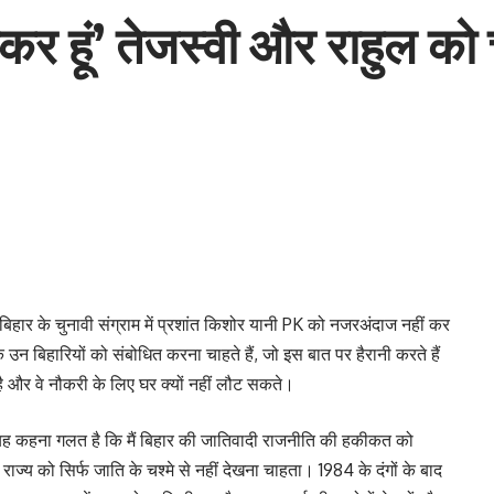
कर हूं’ तेजस्वी और राहुल को च
 बिहार के चुनावी संग्राम में प्रशांत किशोर यानी PK को नजरअंदाज नहीं कर
न बिहारियों को संबोधित करना चाहते हैं, जो इस बात पर हैरानी करते हैं
ै और वे नौकरी के लिए घर क्यों नहीं लौट सकते।
ह कहना गलत है कि मैं बिहार की जातिवादी राजनीति की हकीकत को
 राज्य को सिर्फ जाति के चश्मे से नहीं देखना चाहता। 1984 के दंगों के बाद