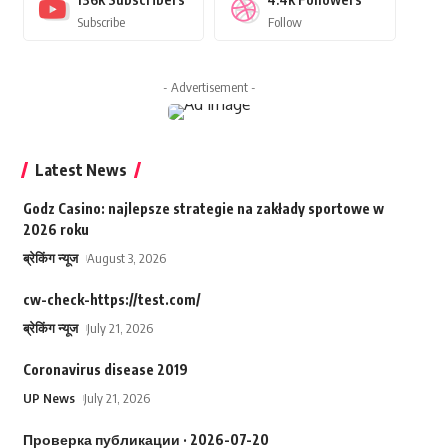
Subscribe
Follow
- Advertisement -
Latest News
Godz Casino: najlepsze strategie na zakłady sportowe w
2026 roku
ब्रेकिंग न्यूज
August 3, 2026
cw-check-https://test.com/
ब्रेकिंग न्यूज
July 21, 2026
Coronavirus disease 2019
UP News
July 21, 2026
Проверка публикации · 2026-07-20