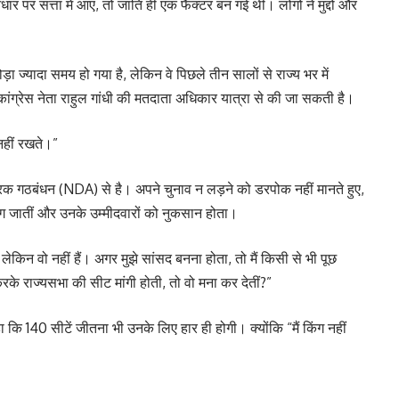
ार पर सत्ता में आए, तो जाति ही एक फैक्टर बन गई थी। लोगों ने मुद्दों और
ा ज्यादा समय हो गया है, लेकिन वे पिछले तीन सालों से राज्य भर में
 कांग्रेस नेता राहुल गांधी की मतदाता अधिकार यात्रा से की जा सकती है।
नहीं रखते।”
रिक गठबंधन (NDA) से है। अपने चुनाव न लड़ने को डरपोक नहीं मानते हुए,
 लग जातीं और उनके उम्मीदवारों को नुकसान होता।
 लेकिन वो नहीं हैं। अगर मुझे सांसद बनना होता, तो मैं किसी से भी पूछ
 राज्यसभा की सीट मांगी होती, तो वो मना कर देतीं?”
 कि 140 सीटें जीतना भी उनके लिए हार ही होगी। क्योंकि “मैं किंग नहीं