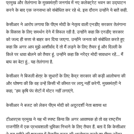
प्रमुख और तेलंगाना के मुख्यमंत्री जनगांव में नए कलेक्ट्रेट भवन का उद्घाटन
करने के बाद एक जनसभा को संबोधित कर रहे थे. इस दौरान उन्होंने ये बातें कही.
केसीआर ने आरोप लगाया कि पीएम मोदी के नेतृत्व वाली एनडीए सरकार तेलंगाना
के विकास के लिए समर्थन देने में विफल रही है. उन्होंने कहा कि एनडीए सरकार
को जल्द ही सत्ता से बाहर कर दिया जाएगा. उन्होंने जनता को संबोधित करते हुए
कहा कि अगर आप मुझे आशीर्वाद दें तो मैं लड़ने के लिए तैयार हूं और दिल्ली के
किले पर धावा बोलने को तैयार हूं. उन्होंने कहा कि नरेंद्र मोदी सावधान रहें… मैं
बाघ का बेटा हूं.. यह तेलंगाना है.
केसीआर ने बिजली क्षेत्र के सुधारों के लिए केंद्र सरकार की कड़ी आलोचना की
और घोषणा की कि वह उन्हें किसी भी कीमत पर लागू नहीं करेगी. मुख्यमंत्री ने
कहा, ”हम कृषि पंप सेटों में मोटर नहीं लगाएंगे.
केसीआर ने बजट को लेकर पीएम मोदी को अदूरदर्शी नेता बताया था
टीआरएस प्रमुख ने यह भी स्पष्ट किया कि अगर आवश्यक हो तो वह राष्ट्रीय
राजनीति में एक प्रभावशाली भूमिका निभाने के लिए तैयार हैं. बता दें कि केसीआर