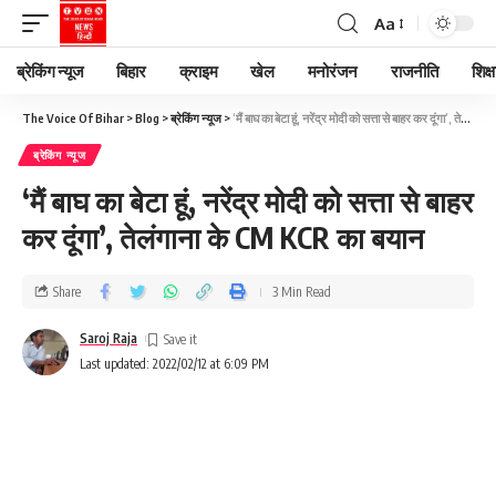
Aa
ब्रेकिंग न्यूज
बिहार
क्राइम
खेल
मनोरंजन
राजनीति
शिक्ष
The Voice Of Bihar
>
Blog
>
ब्रेकिंग न्यूज
>
‘मैं बाघ का बेटा हूं, नरेंद्र मोदी को सत्ता से बाहर कर दूंगा’, तेलंगाना के CM KCR का बयान
ब्रेकिंग न्यूज
‘मैं बाघ का बेटा हूं, नरेंद्र मोदी को सत्ता से बाहर
कर दूंगा’, तेलंगाना के CM KCR का बयान
Share
3 Min Read
Saroj Raja
Last updated: 2022/02/12 at 6:09 PM