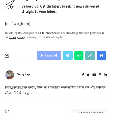
Be keep up! Get the latest breaking news delivered
straight to your inbox.
[mc4wp_form]
By signing up, you agree to our
Terms of Use
and acknowledge the data practices in
our
Privacy Policy
. You may unsubscribe at any time.
Facebook
Saroj Raja
बिहार,झारखंड,उत्तर प्रदेश, दिल्ली की राजनीतिक समसामाजिक विज्ञान खेल और मनोरंजन
की बात दिखिये सब-कुछ!
Leave a comment