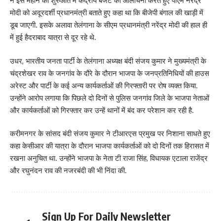
ने इस महीने की शुरुआत में केंद्रीय बजट की आलोचना करते हुए पीएम नरेंद्र
मोदी को अदूरदर्शी प्रधानमंत्री बताते हुए कहा था कि बीजेपी बंगाल की खाड़ी में
डूब जाएगी. इसके अलावा तेलंगाना के सीएम प्रधानमंत्री नरेंद्र मोदी की हाल ही
में हुई हैदराबाद यात्रा से दूर रहे थे.
उधर, भारतीय जनता पार्टी के तेलंगाना अध्यक्ष बंदी संजय कुमार ने मुख्यमंत्री के
चंद्रशेखर राव के जनगांव के दौरे के दौरान भाजपा के जनप्रतिनिधियों की हाउस
अरेस्ट और पार्टी के कई अन्य कार्यकर्ताओं की गिरफ्तारी पर रोष व्यक्त किया.
उन्होंने आरोप लगाया कि पिछले दो दिनों से पुलिस जनगांव जिले के भाजपा नेताओं
और कार्यकर्ताओं को गिरफ्तार कर उन्हें थानों में बंद कर परेशान कर रही है.
करीमनगर के सांसद बंदी संजय कुमार ने टीआरएस प्रमुख पर निशाना साधते हुए
कहा केसीआर की यात्रा के दौरान भाजपा कार्यकर्ताओं को दो दिनों तक हिरासत में
रखना अनुचित था. उन्होंने भाजपा के नेता टी राजा सिंह, विधायक एटाला राजेंद्र
और रघुनंदन राव की नजरबंदी की भी निंदा की.
Sign Up For Daily Newsletter