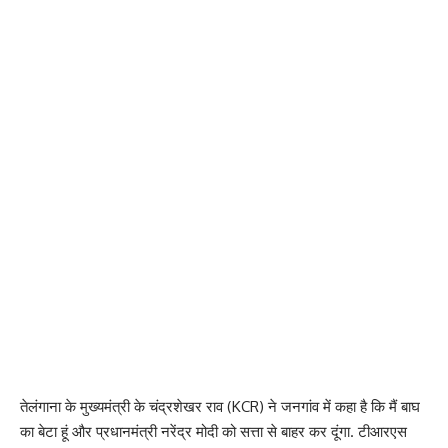
तेलंगाना के मुख्यमंत्री के चंद्रशेखर राव (KCR) ने जनगांव में कहा है कि मैं बाघ
का बेटा हूं और प्रधानमंत्री नरेंद्र मोदी को सत्ता से बाहर कर दूंगा. टीआरएस