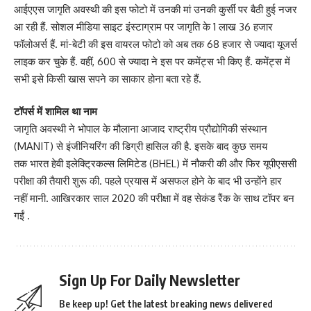
आईएएस जागृति अवस्थी की इस फोटो में उनकी मां उनकी कुर्सी पर बैठी हुई नजर
आ रही हैं. सोशल मीडिया साइट इंस्टाग्राम पर जागृति के 1 लाख 36 हजार
फॉलोअर्स हैं. मां-बेटी की इस वायरल फोटो को अब तक 68 हजार से ज्यादा यूजर्स
लाइक कर चुके हैं. वहीं, 600 से ज्यादा ने इस पर कमेंट्स भी किए हैं. कमेंट्स में
सभी इसे किसी खास सपने का साकार होना बता रहे हैं.
टॉपर्स में शामिल था नाम
जागृति अवस्थी ने भोपाल के मौलाना आजाद राष्ट्रीय प्रौद्योगिकी संस्थान
(MANIT) से इंजीनियरिंग की डिग्री हासिल की है. इसके बाद कुछ समय
तक भारत हेवी इलेक्ट्रिकल्स लिमिटेड (BHEL) में नौकरी की और फिर यूपीएससी
परीक्षा की तैयारी शुरू की. पहले प्रयास में असफल होने के बाद भी उन्होंने हार
नहीं मानी. आखिरकार साल 2020 की परीक्षा में वह सेकंड रैंक के साथ टॉपर बन
गईं .
Sign Up For Daily Newsletter
Be keep up! Get the latest breaking news delivered