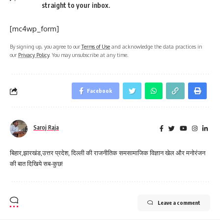
straight to your inbox.
[mc4wp_form]
By signing up, you agree to our
Terms of Use
and acknowledge the data practices in
our
Privacy Policy
. You may unsubscribe at any time.
Facebook
Saroj Raja
बिहार,झारखंड,उत्तर प्रदेश, दिल्ली की राजनीतिक समसामाजिक विज्ञान खेल और मनोरंजन
की बात दिखिये सब-कुछ!
Leave a comment