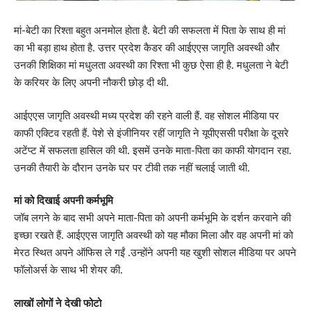
मां-बेटी का रिश्ता बहुत अनमोल होता है. बेटी की सफलता में पिता के साथ ही मां
का भी बड़ा हाथ होता है. उत्तर प्रदेश कैडर की आईएएस जागृति अवस्थी और
उनकी शिक्षिका मां मधुलता अवस्थी का रिश्ता भी कुछ ऐसा ही है. मधुलता ने बेटी
के करियर के लिए अपनी नौकरी छोड़ दी थी.
आईएएस जागृति अवस्थी मध्य प्रदेश की रहने वाली हैं. वह सोशल मीडिया पर
काफी एक्टिव रहती हैं. पेशे से इंजीनियर रहीं जागृति ने यूपीएससी परीक्षा के दूसरे
अटेंप्ट में सफलता हासिल की थी. इसमें उनके माता-पिता का काफी योगदान रहा.
उनकी तैयारी के दौरान उनके घर पर टीवी तक नहीं चलाई जाती थी.
मां को दिखाई अपनी कर्मभूमि
जॉब लगने के बाद सभी अपने माता-पिता को अपनी कर्मभूमि के दर्शन करवाने की
इच्छा रखते हैं. आईएएस जागृति अवस्थी को यह मौका मिला और वह अपनी मां को
मेरठ स्थित अपने ऑफिस ले गईं .उन्होंने अपनी यह खुशी सोशल मीडिया पर अपने
फॉलोअर्स के साथ भी शेयर की.
लाखों लोगों ने देखी फोटो