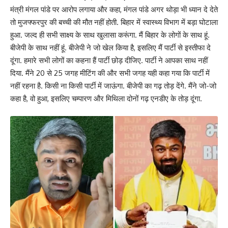
मंत्री मंगल पांडे पर आरोप लगाया और कहा, मंगल पांडे अगर थोड़ा भी ध्यान दे देते
तो मुजफ्फरपुर की बच्ची की मौत नहीं होती. बिहार में स्वास्थ्य विभाग में बड़ा घोटाला
हुआ. जल्द ही सभी साक्ष्य के साथ खुलासा करूंगा. मैं बिहार के लोगों के साथ हूं.
बीजेपी के साथ नहीं हूं. बीजेपी ने जो खेल किया है, इसलिए मैं पार्टी से इस्तीफा दे
दूंगा. हमारे सभी लोगों का कहना हैं पार्टी छोड़ दीजिए. पार्टी ने आपका साथ नहीं
दिया. मैंने 20 से 25 जगह मीटिंग की और सभी जगह यही कहा गया कि पार्टी में
नहीं रहना है. किसी ना किसी पार्टी में जाऊंगा. बीजेपी का गढ़ तोड़ देंगे. मैंने जो-जो
कहा है, वो हुआ, इसलिए चम्पारण और मिथिला दोनों गढ़ एनडीए के तोड़ दूंगा.