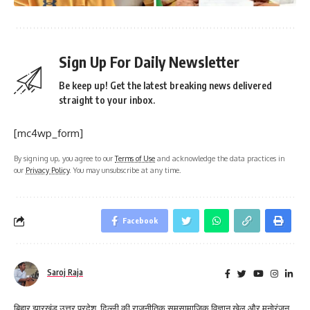
Sign Up For Daily Newsletter
Be keep up! Get the latest breaking news delivered
straight to your inbox.
[mc4wp_form]
By signing up, you agree to our
Terms of Use
and acknowledge the data practices in
our
Privacy Policy
. You may unsubscribe at any time.
Facebook
Saroj Raja
बिहार,झारखंड,उत्तर प्रदेश, दिल्ली की राजनीतिक समसामाजिक विज्ञान खेल और मनोरंजन