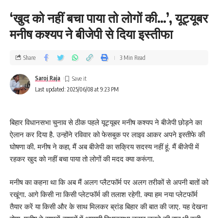
‘खुद को नहीं बचा पाया तो लोगों की…’, यूट्यूबर
मनीष कश्यप ने बीजेपी से दिया इस्तीफा
Share
3 Min Read
Saroj Raja
Last updated: 2025/06/08 at 9:23 PM
बिहार विधानसभा चुनाव से ठीक पहले यूट्यूबर मनीष कश्यप ने बीजेपी छोड़ने का
ऐलान कर दिया है. उन्होंने रविवार को फेसबुक पर लाइव आकर अपने इस्तीफे की
घोषणा की. मनीष ने कहा, मैं अब बीजेपी का सक्रिय सदस्य नहीं हूं. मैं बीजेपी में
रहकर खुद को नहीं बचा पाया तो लोगों की मदद क्या करूंगा.
मनीष का कहना था कि अब मैं अलग प्लैटफॉर्म पर अलग तरीकों से अपनी बातों को
रखूंगा. आगे किसी ना किसी प्लेटफॉर्म की तलाश रहेगी. क्या हम नया प्लेटफॉर्म
तैयार करें या किसी और के साथ मिलकर ब्रांड बिहार की बात की जाए. यह देखना