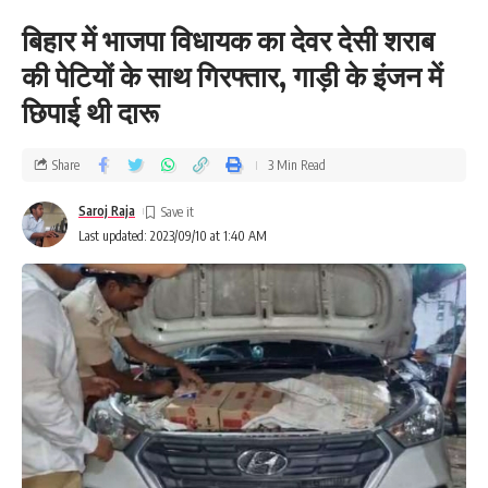
बिहार में भाजपा विधायक का देवर देसी शराब
की पेटियों के साथ गिरफ्तार, गाड़ी के इंजन में
छिपाई थी दारू
Share
3 Min Read
Saroj Raja
Last updated: 2023/09/10 at 1:40 AM