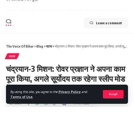
Leave a comment
The Voice Of Bihar
>
Blog
>
पटना
>
चंद्रयान-3 मिशन: रोवर प्रज्ञान ने अपना काम पूरा किया, अगले सूर्योदय तक रहेगा स्लीप मोड में
पटना
चंद्रयान-3 मिशन: रोवर प्रज्ञान ने अपना काम
पूरा किया, अगले सूर्योदय तक रहेगा स्लीप मोड
में
By using this site, you agree to the
Privacy Policy
and
Accept
Terms of Use
.
Share
1 Min Read
Saroj Raja
Last updated: 2023/09/03 at 1:49 AM