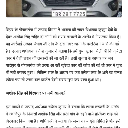
बिहार के गोपालगंज में उत्पाद विभाग ने भाजपा की सदर विधायक कुसुम देवी के
देवर अशोक सिंह सहित दो लोगों को शराब तस्करी के आरोप में गिरफ्तार किया है।
यह कार्रवाई उत्पाद विभाग की टीम के द्वारा नगर थाना के कररिया गांव से की गई
है। उत्पाद अधीक्षक राकेश कुमार ने बताया कि हमें गुप्त सूचना मिली थी कि क्रेटा
कार में देशी शराब की तस्करी की जा रही है। इसी सूचना के आधार पर जब
यादोपुर से गोपालगंज की तरफ आ रही क्रेटा कार की जांच की गई तो कार में कुछ
भी नहीं बरामद हुआ। लेकिन शक के आधार पर जब क्रेटा कार के आगे का बोनट
खोला गया तो उसमें चार कार्टन देशी शराब छुपा कर रखा हुआ था।
अशोक सिंह की गिरफ्तार पर मची खलबली
इस मामले में उत्पाद अधीक्षक राकेश कुमार ने बताया कि शराब तस्करी के आरोप
में ख्वाजेपुर के निवासी अशोक सिंह और इसी गांव के रहने वाले हरिकेश शाह को
गिरफ्तार किया गया है। अधिकारी ने बताया कि जब्त शराब यूपी निर्मित है और इसे