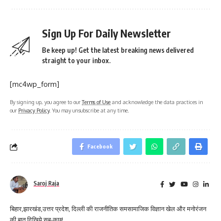
Sign Up For Daily Newsletter
Be keep up! Get the latest breaking news delivered
straight to your inbox.
[mc4wp_form]
By signing up, you agree to our
Terms of Use
and acknowledge the data practices in
our
Privacy Policy
. You may unsubscribe at any time.
Facebook
Saroj Raja
बिहार,झारखंड,उत्तर प्रदेश, दिल्ली की राजनीतिक समसामाजिक विज्ञान खेल और मनोरंजन
की बात दिखिये सब-कुछ!