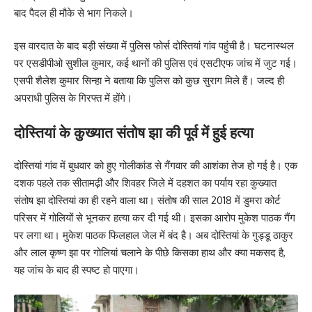
बाद पैदल ही मौके से भाग निकले।
इस वारदात के बाद बड़ी संख्या में पुलिस फोर्स दोस्तियां गांव पहुंची है। घटनास्थल
पर एसडीपीओ सुशील कुमार, कई थानों की पुलिस एवं एसटीएफ जांच में जुट गई।
एसपी शैलेश कुमार सिन्हा ने बताया कि पुलिस को कुछ सुराग मिले हैं। जल्द ही
अपराधी पुलिस के गिरफ्त में होंगे।
दोस्तियां के कुख्यात संतोष झा की पूर्व में हुई हत्या
दोस्तियां गांव में बुधवार को हुए गोलीकांड से गैंगवार की आशंका तेज हो गई है। एक
दशक पहले तक सीतामढ़ी और शिवहर जिले में दहशत का पर्याय रहा कुख्यात
संतोष झा दोस्तियां का ही रहने वाला था। संतोष की साल 2018 में डुमरा कोर्ट
परिसर में गोलियों से भूनकर हत्या कर दी गई थी। इसका आरोप मुकेश पाठक गैंग
पर लगा था। मुकेश पाठक फिलहाल जेल में बंद है। अब दोस्तियां के गुड्डू ठाकुर
और लाल कृष्ण झा पर गोलियां चलाने के पीछे किसका हाथ और क्या मकसद है,
यह जांच के बाद ही स्पष्ट हो पाएगा।