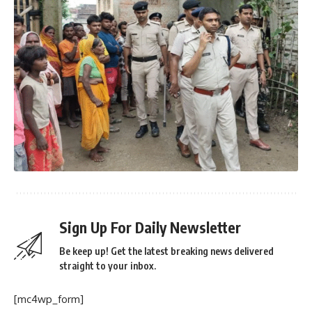
Sign Up For Daily Newsletter
Be keep up! Get the latest breaking news delivered
straight to your inbox.
[mc4wp_form]