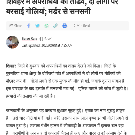
शिवहर में अपराधियों का तांडव, दो लोगों पर
बरसाई गोलियां; मर्डर से सनसनी
Share
2 Min Read
Saroj Raja
Last updated: 2025/09/18 at 7:35 AM
शिवहर जिले में बुधवार को अपराधियों का तांडव देखने को मिला। जिले के
पुरनहिया थाना क्षेत्र के दोस्तियां गांव में अपराधियों ने दो लोगों पर गोलियों की
बौछार कर दी। गोली लगने से एक युवक की मौत हो गई, जबकि दूसरा घायल है।
इस वारदात के बाद इलाके में सनसनी मच गई। पुलिस मामले की जांच में जुटी है।
हत्यारों की तलाश की जा रही है।
जानकारी के अनुसार यह वारदात बुधवार सुबह हुई। मृतक का नाम गुड्डू ठाकुर
है। उसे चार गोलियां मारी गईं। वहीं, उसका साथ लाल कृष्ण झा भी गोली लगने से
घायल हुआ है। उसका गंभीर हालत में सीतामढ़ी के अस्पताल में इलाज चल रहा
है। ग्रामीणों के अनुसार दो अपराधी पैदल ही आए और वारदात को अंजाम देने के