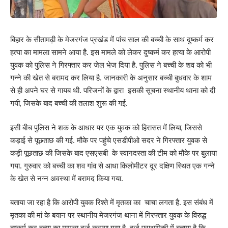
बिहार के सीतामढ़ी के मेजरगंज प्रखंड में पांच साल की बच्ची के साथ दुष्कर्म कर
हत्या का मामला सामने आया है. इस मामले को लेकर दुष्कर्म कर हत्या के आरोपी
युवक को पुलिस ने गिरफ्तार कर जेल भेज दिया है. पुलिस ने बच्ची के शव को भी
गन्ने की खेत से बरामद कर लिया है. जानकारी के अनुसार बच्ची बुधवार के शाम
से ही अपने घर से गायब थी. परिजनों के द्वारा इसकी सूचना स्थानीय थाना को दी
गयी, जिसके बाद बच्ची की तलाश शुरू की गई.
इसी बीच पुलिस ने शक के आधार पर एक युवक को हिरासत में लिया, जिससे
कड़ाई से पूछताछ की गई. मौके पर पहुंचे एसडीपीओ सदर ने गिरफ्तार युवक से
कड़ी पूछताछ की जिसके बाद एसएसबी के स्वानदस्ता की टीम को मौके पर बुलाया
गया. गुरुवार को बच्ची का शव गांव से आधा किलोमीटर दूर दक्षिण स्थित एक गन्ने
के खेत से नग्न अवस्था में बरामद किया गया.
बताया जा रहा है कि आरोपी युवक रिश्ते में मृतका का चाचा लगता है. इस संबंध में
मृतका की मां के बयान पर स्थानीय मेजरगंज थाना में गिरफ्तार युवक के विरुद्ध
दुष्कर्म कर हत्या का मामला दर्ज कराया गया है. दर्ज प्राथमिकी में बताया है कि