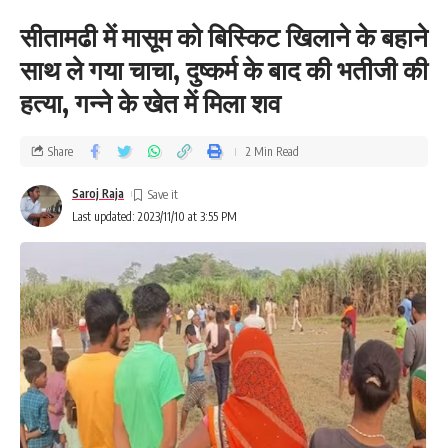
सीतामढी में मासूम को बिस्किट खिलाने के बहाने
साथ ले गया चाचा, दुष्कर्म के बाद की भतीजी की
हत्या, गन्ने के खेत में मिला शव
Share
2 Min Read
Saroj Raja
Last updated: 2023/11/10 at 3:55 PM