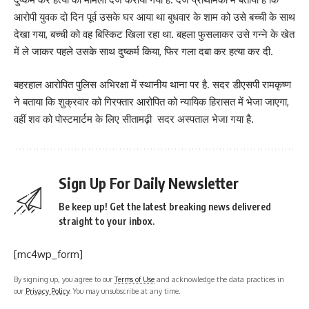
आरोपी युवक दो दिन पूर्व उसके घर आया था बुधवार के शाम को उसे बच्ची के साथ
देखा गया, बच्ची को वह बिस्किट खिला रहा था. बहला फुसलाकर उसे गन्ने के खेत
में ले जाकर पहले उसके साथ दुष्कर्म किया, फिर गला दबा कर हत्या कर दी.
बहरहाल आरोपित पुलिस अभिरक्षा में स्थानीय थाना पर है. सदर डीएसपी रामकृष्ण
ने बताया कि शुक्रवार को गिरफ्तार आरोपित को न्यायिक हिरासत में भेजा जाएगा,
वहीं शव को पोस्टमार्टम के लिए सीतामढ़ी सदर अस्पताल भेजा गया है.
Sign Up For Daily Newsletter
Be keep up! Get the latest breaking news delivered
straight to your inbox.
[mc4wp_form]
By signing up, you agree to our
Terms of Use
and acknowledge the data practices in
our
Privacy Policy
. You may unsubscribe at any time.