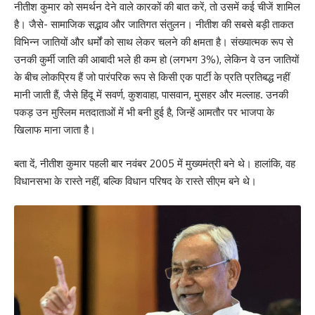
नीतीश कुमार को समर्थन देने वाले कारकों की बात करें, तो उसमें कई चीजें शामिल
है। जैसे- सामाजिक सद्भाव और जातिगत संतुलन। नीतीश की सबसे बड़ी ताकत
विभिन्न जातियों और धर्मों को साथ लेकर चलने की क्षमता है। संख्यात्मक रूप से
उनकी कुर्मी जाति की आबादी भले ही कम हो (लगभग 3%), लेकिन वे उन जातियों
के बीच लोकप्रिय हैं जो पारंपरिक रूप से किसी एक पार्टी के प्रति प्रतिबद्ध नहीं
मानी जाती हैं, जैसे हिंदू में सवर्ण, कुशवाहा, पासवान, मुसहर और मल्लाह. उनकी
पकड़ उन मुस्लिम मतदाताओं में भी बनी हुई है, जिन्हें आमतौर पर भाजपा के
खिलाफ माना जाता है।
बता दें, नीतीश कुमार पहली बार नवंबर 2005 में मुख्यमंत्री बने थे। हालांकि, वह
विधानसभा के रास्ते नहीं, बल्कि विधान परिषद के रास्ते सीएम बने थे।