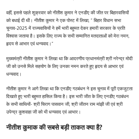
वहीं, इससे पहले शुक्रवार को नीतीश कुमार ने एनडीए की जीत पर बिहारवासियों
को बधाई दी थी। नीतीश कुमार ने एक पोस्ट में लिखा, ” बिहार विधान सभा
चुनाव-2025 में राज्यवासियों ने हमें भारी बहुमत देकर हमारी सरकार के प्रति
विश्वास जताया है। इसके लिए राज्य के सभी सम्मानित मतदाताओं को मेरा नमन,
हृदय से आभार एवं धन्यवाद।”
मुख्यमंत्री नीतीश कुमार ने लिखा था कि आदरणीय प्रधानमंत्री श्री नरेन्द्र मोदी
जी को उनसे मिले सहयोग के लिए उनका नमन करते हुए हृदय से आभार एवं
धन्यवाद।
नीतीश कुमार ने आगे लिखा था कि एनडीए गठबंधन ने इस चुनाव में पूरी एकजुटता
दिखाते हुए भारी बहुमत हासिल किया है। इस भारी जीत के लिए एनडीए गठबंधन
के सभी साथियों- श्री चिराग पासवान जी, श्री जीतन राम मांझी जी एवं श्री
उपेन्द्र कुशवाहा जी को भी धन्यवाद एवं आभार।
नीतीश कुमाक की सबसे बड़ी ताकत क्या है?