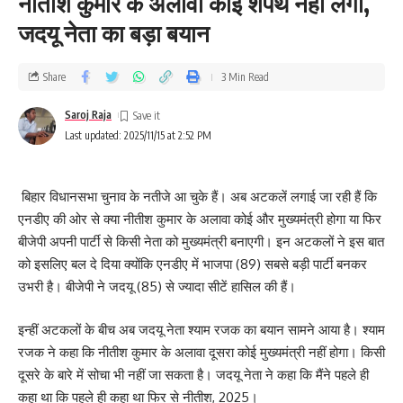
नीतीश कुमार के अलावा कोई शपथ नहीं लेगा,
जदयू नेता का बड़ा बयान
Share
3 Min Read
Saroj Raja
Last updated: 2025/11/15 at 2:52 PM
बिहार विधानसभा चुनाव के नतीजे आ चुके हैं। अब अटकलें लगाई जा रही हैं कि
एनडीए की ओर से क्या नीतीश कुमार के अलावा कोई और मुख्यमंत्री होगा या फिर
बीजेपी अपनी पार्टी से किसी नेता को मुख्यमंत्री बनाएगी। इन अटकलों ने इस बात
को इसलिए बल दे दिया क्योंकि एनडीए में भाजपा (89) सबसे बड़ी पार्टी बनकर
उभरी है। बीजेपी ने जदयू (85) से ज्यादा सीटें हासिल की हैं।
इन्हीं अटकलों के बीच अब जदयू नेता श्याम रजक का बयान सामने आया है। श्याम
रजक ने कहा कि नीतीश कुमार के अलावा दूसरा कोई मुख्यमंत्री नहीं होगा। किसी
दूसरे के बारे में सोचा भी नहीं जा सकता है। जदयू नेता ने कहा कि मैंने पहले ही
कहा था कि पहले ही कहा था फिर से नीतीश, 2025।