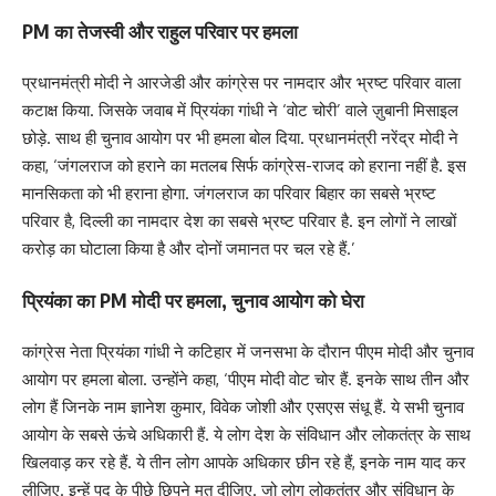
PM का तेजस्वी और राहुल परिवार पर हमला
प्रधानमंत्री मोदी ने आरजेडी और कांग्रेस पर नामदार और भ्रष्ट परिवार वाला
कटाक्ष किया. जिसके जवाब में प्रियंका गांधी ने ‘वोट चोरी’ वाले ज़ुबानी मिसाइल
छोड़े. साथ ही चुनाव आयोग पर भी हमला बोल दिया. प्रधानमंत्री नरेंद्र मोदी ने
कहा, ‘जंगलराज को हराने का मतलब सिर्फ कांग्रेस-राजद को हराना नहीं है. इस
मानसिकता को भी हराना होगा. जंगलराज का परिवार बिहार का सबसे भ्रष्ट
परिवार है, दिल्ली का नामदार देश का सबसे भ्रष्ट परिवार है. इन लोगों ने लाखों
करोड़ का घोटाला किया है और दोनों जमानत पर चल रहे हैं.’
प्रियंका का PM मोदी पर हमला, चुनाव आयोग को घेरा
कांग्रेस नेता प्रियंका गांधी ने कटिहार में जनसभा के दौरान पीएम मोदी और चुनाव
आयोग पर हमला बोला. उन्होंने कहा, ‘पीएम मोदी वोट चोर हैं. इनके साथ तीन और
लोग हैं जिनके नाम ज्ञानेश कुमार, विवेक जोशी और एसएस संधू हैं. ये सभी चुनाव
आयोग के सबसे ऊंचे अधिकारी हैं. ये लोग देश के संविधान और लोकतंत्र के साथ
खिलवाड़ कर रहे हैं. ये तीन लोग आपके अधिकार छीन रहे हैं, इनके नाम याद कर
लीजिए. इन्हें पद के पीछे छिपने मत दीजिए. जो लोग लोकतंत्र और संविधान के