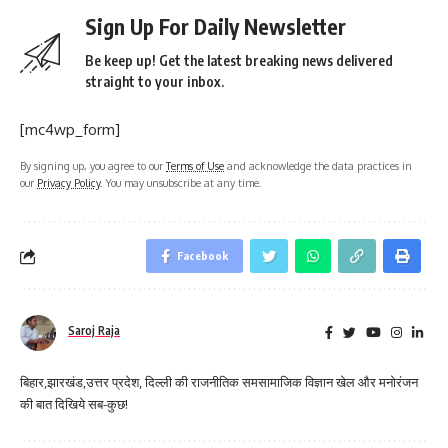
Sign Up For Daily Newsletter
Be keep up! Get the latest breaking news delivered
straight to your inbox.
[mc4wp_form]
By signing up, you agree to our
Terms of Use
and acknowledge the data practices in
our
Privacy Policy
. You may unsubscribe at any time.
Facebook
Saroj Raja
बिहार,झारखंड,उत्तर प्रदेश, दिल्ली की राजनीतिक समसामाजिक विज्ञान खेल और मनोरंजन
की बात दिखिये सब-कुछ!