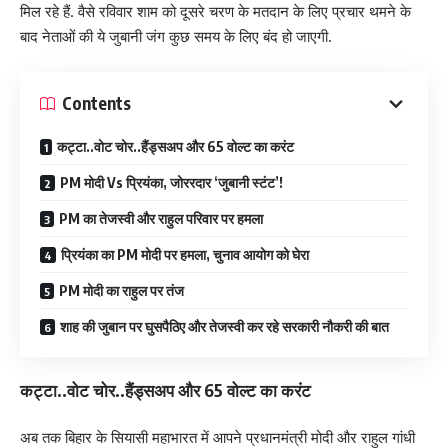
मिल रहे हैं. वैसे रविवार शाम को दूसरे चरण के मतदान के लिए प्रचार थमने के
बाद नेताओं की ये जुबानी जंग कुछ समय के लिए बंद हो जाएगी.
Contents
कट्टा..वोट चोर..हैंड्सअप और 65 वोल्ट का करंट
PM मोदी Vs प्रियंका, जोररदार ‘जुबानी स्टंट’!
PM का तेजस्वी और राहुल परिवार पर हमला
प्रियंका का PM मोदी पर हमला, चुनाव आयोग को घेरा
PM मोदी का राहुल पर तंज
शाह की जुबान पर घुसपैठिए और तेजस्वी कर रहे सरकारी नौकरी की बात
कट्टा..वोट चोर..हैंड्सअप और 65 वोल्ट का करंट
अब तक बिहार के सियासी महाभारत में आपने प्रधानमंत्री मोदी और राहुल गांधी