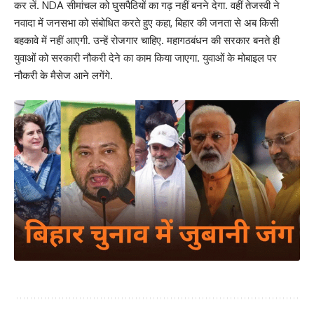
कर लें. NDA सीमांचल को घुसपैठियों का गढ़ नहीं बनने देगा. वहीं तेजस्वी ने
नवादा में जनसभा को संबोधित करते हुए कहा, बिहार की जनता से अब किसी
बहकावे में नहीं आएगी. उन्हें रोजगार चाहिए. महागठबंधन की सरकार बनते ही
युवाओं को सरकारी नौकरी देने का काम किया जाएगा. युवाओं के मोबाइल पर
नौकरी के मैसेज आने लगेंगे.