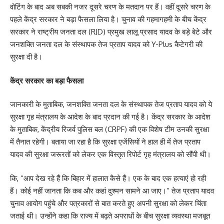
वोटिंग के बाद अब सबकी नजर दूसरे चरण के मतदान पर हैं। वहीं दूसरे चरण के
पहले केंद्र सरकार ने बड़ा फैसला लिया है। चुनाव की गहमागहमी के बीच केंद्र
सरकार ने राष्ट्रीय जनता दल (RJD) प्रमुख लालू प्रसाद यादव के बड़े बेटे और
जनशक्ति जनता दल के संस्थापक तेज प्रताप यादव को Y-Plus कैटेगरी की
सुरक्षा दी है।
केंद्र सरकार का बड़ा फैसला
जानकारी के मुताबिक, जनशक्ति जनता दल के संस्थापक तेज प्रताप यादव को ये
सुरक्षा गृह मंत्रालय के आदेश के बाद प्रदान की गई है। केंद्र सरकार के आदेश
के मुताबिक, केंद्रीय रिजर्व पुलिस बल (CRPF) की एक विशेष टीम उनकी सुरक्षा
में तैनात रहेगी। बताया जा रहा है कि सुरक्षा एजेंसियों ने हाल ही में तेज प्रताप
यादव की सुरक्षा जरूरतों को लेकर एक विस्तृत रिपोर्ट गृह मंत्रालय को सौंपी थी।
कि, “आप देख रहे हैं कि बिहार में हालात कैसे हैं। एक के बाद एक हत्याएं हो रही
हैं। कोई नहीं जानता कि कब और कहां दुश्मन सामने आ जाए।” तेज प्रताप यादव
चुनाव आयोग पहुंचे और पत्रकारों से बात करते हुए अपनी सुरक्षा को लेकर चिंता
जताई थी। उन्होंने कहा कि राज्य में बढ़ते अपराधों के बीच सुरक्षा व्यवस्था मजबूत