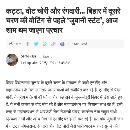
कट्टा, वोट चोरी और रंगदारी… बिहार में दूसरे
चरण की वोटिंग से पहले ‘जुबानी स्टंट’, आज
शाम थम जाएगा प्रचार
Share
6 Min Read
Saroj Raja
Last updated: 2025/11/09 at 6:48 AM
बिहार विधानसभा चुनाव के दूसरे चरण के मतदान से पहले एनडीए और
महागठबंधन के नेता लगातार जनसभाओं को संबोधित कर रहे हैं. एनडीए से पीएम
मोदी, केंद्रीय मंत्रियों की फौज और कई सूबे के मुख्यमंत्री बिहार में डेरा डाले हुए
हैं. ये सभी जनता से वोट मांग रहे हैं और महागठबंधन पर निशाना साध रहे हैं. इसी
तरह से महागठबंधन से आरजेडी नेता तेजस्वी यादव, कांग्रेस नेता राहुल गांधी,
प्रियंका गांधी और अन्य नेता भी एनडीए पर हमले कर रहे हैं. इस बीच जुबानी जंग
में कट्टा, जंगलराज, रंगदारी और वोट चोरी जैसे भारी-भरकम शब्द सुनने को