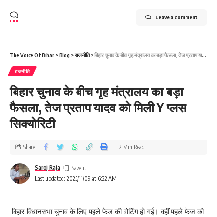
Leave a comment
The Voice Of Bihar
>
Blog
>
राजनीति
>
बिहार चुनाव के बीच गृह मंत्रालय का बड़ा फैसला, तेज प्रताप यादव को मिली Y प्लस सिक्योरिटी
राजनीति
बिहार चुनाव के बीच गृह मंत्रालय का बड़ा
फैसला, तेज प्रताप यादव को मिली Y प्लस
सिक्योरिटी
Share
2 Min Read
Saroj Raja
Last updated: 2025/11/09 at 6:22 AM
बिहार विधानसभा चुनाव के लिए पहले फेज की वोटिंग हो गई। वहीं पहले फेज की