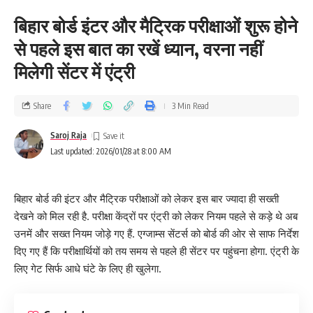
बिहार बोर्ड इंटर और मैट्रिक परीक्षाओं शुरू होने
से पहले इस बात का रखें ध्यान, वरना नहीं
मिलेगी सेंटर में एंट्री
Share
3 Min Read
Saroj Raja
Last updated: 2026/01/28 at 8:00 AM
बिहार बोर्ड की इंटर और मैट्रिक परीक्षाओं को लेकर इस बार ज्यादा ही सख्ती
देखने को मिल रही है. परीक्षा केंद्रों पर एंट्री को लेकर नियम पहले से कड़े थे अब
उनमें और सख्त नियम जोड़े गए हैं. एग्जाम्स सेंटर्स को बोर्ड की ओर से साफ निर्देश
दिए गए हैं कि परीक्षार्थियों को तय समय से पहले ही सेंटर पर पहुंचना होगा. एंट्री के
लिए गेट सिर्फ आधे घंटे के लिए ही खुलेगा.