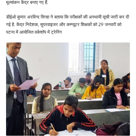
मूल्यांकन केंद्र बनाए गए हैं.
डीईओ कुमार अरविन्द सिन्हा ने बताया कि परीक्षकों की अस्थायी सूची जारी कर दी
गई है. केंद्र निदेशक, सुपरवाइजर और कम्प्यूटर शिक्षकों को 29 जनवरी को
पटना में आयोजित वर्कशॉप में ट्रेनिंग