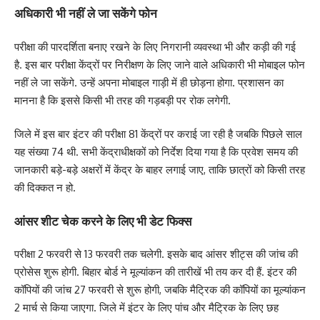
अधिकारी भी नहीं ले जा सकेंगे फोन
परीक्षा की पारदर्शिता बनाए रखने के लिए निगरानी व्यवस्था भी और कड़ी की गई
है. इस बार परीक्षा केंद्रों पर निरीक्षण के लिए जाने वाले अधिकारी भी मोबाइल फोन
नहीं ले जा सकेंगे. उन्हें अपना मोबाइल गाड़ी में ही छोड़ना होगा. प्रशासन का
मानना है कि इससे किसी भी तरह की गड़बड़ी पर रोक लगेगी.
जिले में इस बार इंटर की परीक्षा 81 केंद्रों पर कराई जा रही है जबकि पिछले साल
यह संख्या 74 थी. सभी केंद्राधीक्षकों को निर्देश दिया गया है कि प्रवेश समय की
जानकारी बड़े-बड़े अक्षरों में केंद्र के बाहर लगाई जाए, ताकि छात्रों को किसी तरह
की दिक्कत न हो.
आंसर शीट चेक करने के लिए भी डेट फिक्स
परीक्षा 2 फरवरी से 13 फरवरी तक चलेगी. इसके बाद आंसर शीट्स की जांच की
प्रोसेस शुरू होगी. बिहार बोर्ड ने मूल्यांकन की तारीखें भी तय कर दी हैं. इंटर की
कॉपियों की जांच 27 फरवरी से शुरू होगी, जबकि मैट्रिक की कॉपियों का मूल्यांकन
2 मार्च से किया जाएगा. जिले में इंटर के लिए पांच और मैट्रिक के लिए छह