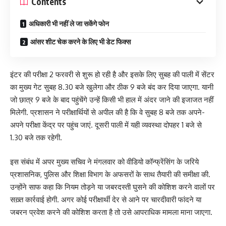
Contents
अधिकारी भी नहीं ले जा सकेंगे फोन
आंसर शीट चेक करने के लिए भी डेट फिक्स
इंटर की परीक्षा 2 फरवरी से शुरू हो रही है और इसके लिए सुबह की पाली में सेंटर
का मुख्य गेट सुबह 8.30 बजे खुलेगा और ठीक 9 बजे बंद कर दिया जाएगा. यानी
जो छात्र 9 बजे के बाद पहुंचेंगे उन्हें किसी भी हाल में अंदर जाने की इजाजत नहीं
मिलेगी. प्रशासन ने परीक्षार्थियों से अपील की है कि वे सुबह 8 बजे तक अपने-
अपने परीक्षा केंद्र पर पहुंच जाएं. दूसरी पाली में यही व्यवस्था दोपहर 1 बजे से
1.30 बजे तक रहेगी.
इस संबंध में अपर मुख्य सचिव ने मंगलवार को वीडियो कॉन्फ्रेंसिंग के जरिये
प्रशासनिक, पुलिस और शिक्षा विभाग के अफसरों के साथ तैयारी की समीक्षा की.
उन्होंने साफ कहा कि नियम तोड़ने या जबरदस्ती घुसने की कोशिश करने वालों पर
सख़्त कार्रवाई होगी. अगर कोई परीक्षार्थी देर से आने पर चारदीवारी फांदने या
जबरन प्रवेश करने की कोशिश करता है तो उसे आपराधिक मामला माना जाएगा.