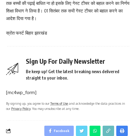
तक बच्चों की पढ़ाई बाधित ना हो इसके लिए गेस्ट टीचर को बहाल करने का निर्णय
शिक्षा विभाग ने लिया है। 01 सितंबर तक सभी गेस्ट टीचर को बहाल करने का
आदेश दिया गया है।
स्रोत फर्स्ट बिहार झारखंड
Sign Up For Daily Newsletter
Be keep up! Get the latest breaking news delivered
straight to your inbox.
[mc4wp_form]
By signing up, you agree to our
Terms of Use
and acknowledge the data practices in
our
Privacy Policy
. You may unsubscribe at any time.
Facebook