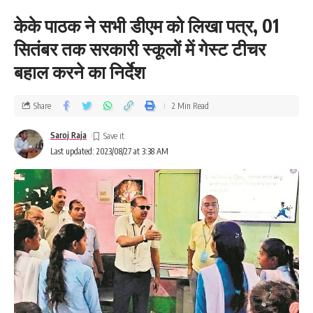
केके पाठक ने सभी डीएम को लिखा पत्र, 01
सितंबर तक सरकारी स्कूलों में गेस्ट टीचर
बहाल करने का निर्देश
Share
2 Min Read
Saroj Raja
Last updated: 2023/08/27 at 3:38 AM