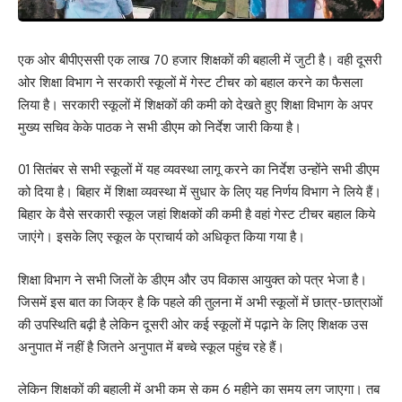
एक ओर बीपीएससी एक लाख 70 हजार शिक्षकों की बहाली में जुटी है। वही दूसरी
ओर शिक्षा विभाग ने सरकारी स्कूलों में गेस्ट टीचर को बहाल करने का फैसला
लिया है। सरकारी स्कूलों में शिक्षकों की कमी को देखते हुए शिक्षा विभाग के अपर
मुख्य सचिव केके पाठक ने सभी डीएम को निर्देश जारी किया है।
01 सितंबर से सभी स्कूलों में यह व्यवस्था लागू करने का निर्देश उन्होंने सभी डीएम
को दिया है। बिहार में शिक्षा व्यवस्था में सुधार के लिए यह निर्णय विभाग ने लिये हैं।
बिहार के वैसे सरकारी स्कूल जहां शिक्षकों की कमी है वहां गेस्ट टीचर बहाल किये
जाएंगे। इसके लिए स्कूल के प्राचार्य को अधिकृत किया गया है।
शिक्षा विभाग ने सभी जिलों के डीएम और उप विकास आयुक्त को पत्र भेजा है।
जिसमें इस बात का जिक्र है कि पहले की तुलना में अभी स्कूलों में छात्र-छात्राओं
की उपस्थिति बढ़ी है लेकिन दूसरी ओर कई स्कूलों में पढ़ाने के लिए शिक्षक उस
अनुपात में नहीं है जितने अनुपात में बच्चे स्कूल पहुंच रहे हैं।
लेकिन शिक्षकों की बहाली में अभी कम से कम 6 महीने का समय लग जाएगा। तब