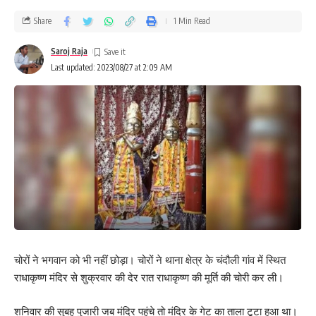
Share
1 Min Read
Saroj Raja
Last updated: 2023/08/27 at 2:09 AM
चोरों ने भगवान को भी नहीं छोड़ा। चोरों ने थाना क्षेत्र के चंदौली गांव में स्थित
राधाकृष्ण मंदिर से शुक्रवार की देर रात राधाकृष्ण की मूर्ति की चोरी कर ली।
शनिवार की सुबह पुजारी जब मंदिर पहुंचे तो मंदिर के गेट का ताला टूटा हुआ था।