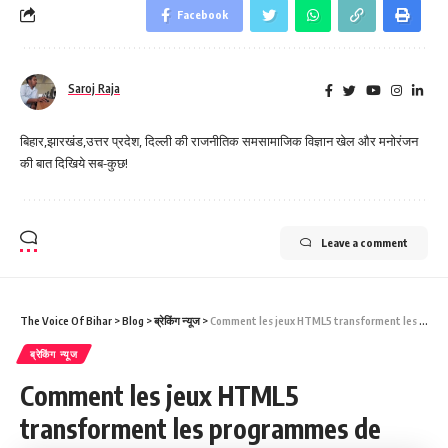
Facebook
Saroj Raja
बिहार,झारखंड,उत्तर प्रदेश, दिल्ली की राजनीतिक समसामाजिक विज्ञान खेल और मनोरंजन
की बात दिखिये सब-कुछ!
Leave a comment
The Voice Of Bihar
>
Blog
>
ब्रेकिंग न्यूज
>
Comment les jeux HTML5 transforment les programmes de fidélité des casinos en ligne : guide pratique pour les néophytes
ब्रेकिंग न्यूज
Comment les jeux HTML5
transforment les programmes de