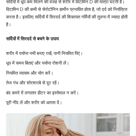
सर्दियों में धूप कम मिलने की वजह से शरीर में विटामिन D की मात्रा घटती है।
विटामिन D की कमी से सेरोटोनिन हार्मोन प्रभावित होता है, जो दर्द को नियंत्रित
करता है। इसलिए सर्दियों में सिरदर्द की शिकायत गर्मियों की तुलना में ज्यादा होती
है।
सर्दियों में सिरदर्द से बचने के उपाय
शरीर में पर्याप्त नमी बनाए रखें, पानी नियमित पिएं।
धूप में समय बिताएं और पर्याप्त रोशनी लें।
नियमित व्यायाम और योग करें।
तेज गंध और शोरशराबे से दूर रहें।
बंद कमरे में लगातार हीटर का इस्तेमाल न करें।
पूरी नींद लें और शरीर को आराम दें।