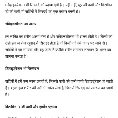
(डिहाइड्रेशन) भी सिरदर्द को बढ़ावा देती है। यही नहीं, धूप की कमी और विटामिन
डी की कमी भी सर्दियों में सिरदर्द का एक कारण बनती है।
संवेदनशीलता का असर
हर व्यक्ति का शरीर अलग होता है और संवेदनशीलता भी अलग होती है। किसी को
ठंडी हवा या तेज खुशबू से सिरदर्द होता है, तो किसी को गर्म जगह पर जाने से।
सर्दियों में यह समस्या और बढ़ जाती है क्योंकि शरीर लगातार तापमान के अंतर का
सामना करता है।
डिहाइड्रेशन भी जिम्मेदार
सर्दियों में हमें कम प्यास लगती है, जिससे पानी की कमी यानी डिहाइड्रेशन हो जाती
है। शुष्क हवा शरीर की नमी भी सोख लेती है, जिससे सिरदर्द की समस्या बढ़ जाती
है।
विटामिन
D
की कमी और हार्मोन प्रभाव