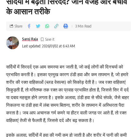
सर्दियों में बढ़ता सिरदर्द? जानें वजह और बचाव
के आसान तरीके
Share
3 Min Read
Saroj Raja
Last updated: 2026/01/02 at 6:43 AM
सर्दियों में सिरदर्द एक आम समस्या बन जाती है, जो कई लोगों की दिनचर्या को
प्रभावित करती है। इसका प्रमुख कारण ठंडी हवा और कम तापमान है, जो हमारे
शरीर की रक्त वाहिकाओं (ब्लड वेसल्स) को सिकोड़ देती है। जब रक्त वाहिकाएं
सिकुड़ती हैं, तो मस्तिष्क तक रक्त का प्रवाह प्रभावित होता है, जिससे सिर में दर्द
या दबाव महसूस होने लगता है। इसके अलावा, ठंडी हवा से सीधे संपर्क, जैसे बाहर
निकलना या ठंडी हवा में लंबा समय बिताना, शरीर के तापमान में अस्थिरता पैदा
करता है। जब आप अचानक गर्म कमरे या हीटर वाली जगह पर आते हैं, तो रक्त
वाहिकाएं तेजी से फैलती हैं, जिससे दर्द और बढ़ सकता है।
इसके अलावा, सर्दियों में हवा की नमी कम हो जाती है और शरीर में पानी की कमी