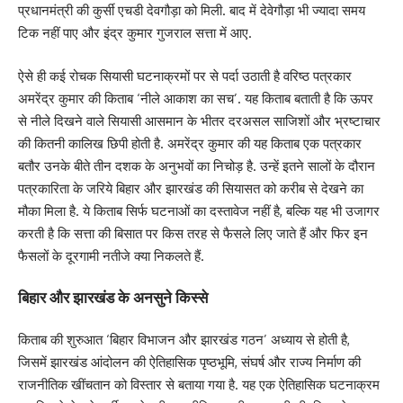
प्रधानमंत्री की कुर्सी एचडी देवगौड़ा को मिली. बाद में देवेगौड़ा भी ज्यादा समय
टिक नहीं पाए और इंद्र कुमार गुजराल सत्ता में आए.
ऐसे ही कई रोचक सियासी घटनाक्रमों पर से पर्दा उठाती है वरिष्ठ पत्रकार
अमरेंद्र कुमार की किताब ‘नीले आकाश का सच’. यह किताब बताती है कि ऊपर
से नीले दिखने वाले सियासी आसमान के भीतर दरअसल साजिशों और भ्रष्टाचार
की कितनी कालिख छिपी होती है. अमरेंद्र कुमार की यह किताब एक पत्रकार
बतौर उनके बीते तीन दशक के अनुभवों का निचोड़ है. उन्हें इतने सालों के दौरान
पत्रकारिता के जरिये बिहार और झारखंड की सियासत को करीब से देखने का
मौका मिला है. ये किताब सिर्फ घटनाओं का दस्तावेज नहीं है, बल्कि यह भी उजागर
करती है कि सत्ता की बिसात पर किस तरह से फैसले लिए जाते हैं और फिर इन
फैसलों के दूरगामी नतीजे क्या निकलते हैं.
बिहार और झारखंड के अनसुने किस्से
किताब की शुरुआत ‘बिहार विभाजन और झारखंड गठन’ अध्याय से होती है,
जिसमें झारखंड आंदोलन की ऐतिहासिक पृष्ठभूमि, संघर्ष और राज्य निर्माण की
राजनीतिक खींचतान को विस्तार से बताया गया है. यह एक ऐतिहासिक घटनाक्रम