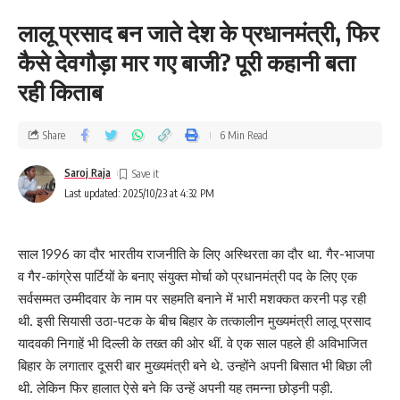
लालू प्रसाद बन जाते देश के प्रधानमंत्री, फिर
कैसे देवगौड़ा मार गए बाजी? पूरी कहानी बता
रही किताब
Share
6 Min Read
Saroj Raja
Last updated: 2025/10/23 at 4:32 PM
साल 1996 का दौर भारतीय राजनीति के लिए अस्थिरता का दौर था. गैर-भाजपा
व गैर-कांग्रेस पार्टियों के बनाए संयुक्त मोर्चा को प्रधानमंत्री पद के लिए एक
सर्वसम्मत उम्मीदवार के नाम पर सहमति बनाने में भारी मशक्कत करनी पड़ रही
थी. इसी सियासी उठा-पटक के बीच बिहार के तत्कालीन मुख्यमंत्री लालू प्रसाद
यादवकी निगाहें भी दिल्ली के तख्त की ओर थीं. वे एक साल पहले ही अविभाजित
बिहार के लगातार दूसरी बार मुख्यमंत्री बने थे. उन्होंने अपनी बिसात भी बिछा ली
थी. लेकिन फिर हालात ऐसे बने कि उन्हें अपनी यह तमन्ना छोड़नी पड़ी.