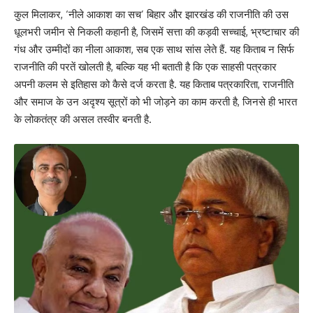
कुल मिलाकर, ‘नीले आकाश का सच’ बिहार और झारखंड की राजनीति की उस
धूलभरी जमीन से निकली कहानी है, जिसमें सत्ता की कड़वी सच्चाई, भ्रष्टाचार की
गंध और उम्मीदों का नीला आकाश, सब एक साथ सांस लेते हैं. यह किताब न सिर्फ
राजनीति की परतें खोलती है, बल्कि यह भी बताती है कि एक साहसी पत्रकार
अपनी कलम से इतिहास को कैसे दर्ज करता है. यह किताब पत्रकारिता, राजनीति
और समाज के उन अदृश्य सूत्रों को भी जोड़ने का काम करती है, जिनसे ही भारत
के लोकतंत्र की असल तस्वीर बनती है.